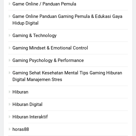
Game Online / Panduan Pemula
Game Online Panduan Gaming Pemula & Edukasi Gaya
Hidup Digital
Gaming & Technology
Gaming Mindset & Emotional Control
Gaming Psychology & Performance
Gaming Sehat Kesehatan Mental Tips Gaming Hiburan
Digital Manajemen Stres
Hiburan
Hiburan Digital
Hiburan Interaktif
horas88