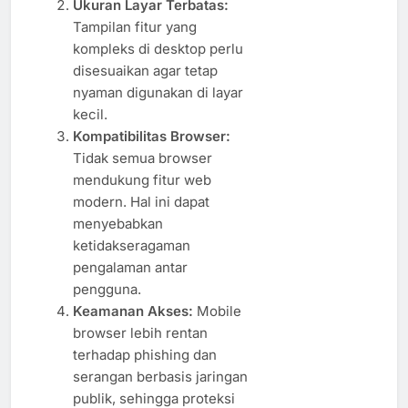
Ukuran Layar Terbatas:
Tampilan fitur yang
kompleks di desktop perlu
disesuaikan agar tetap
nyaman digunakan di layar
kecil.
Kompatibilitas Browser:
Tidak semua browser
mendukung fitur web
modern. Hal ini dapat
menyebabkan
ketidakseragaman
pengalaman antar
pengguna.
Keamanan Akses:
Mobile
browser lebih rentan
terhadap phishing dan
serangan berbasis jaringan
publik, sehingga proteksi