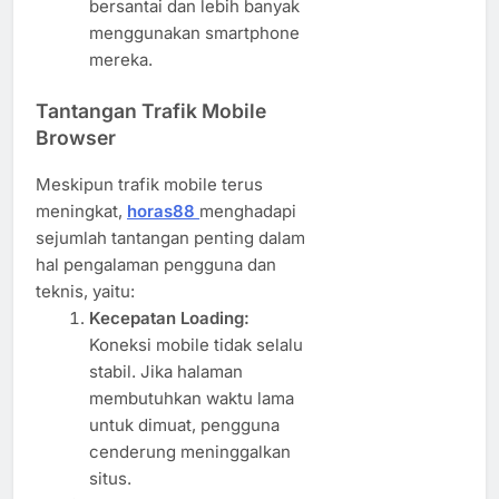
bersantai dan lebih banyak
menggunakan smartphone
mereka.
Tantangan Trafik Mobile
Browser
Meskipun trafik mobile terus
meningkat,
horas88
menghadapi
sejumlah tantangan penting dalam
hal pengalaman pengguna dan
teknis, yaitu:
Kecepatan Loading:
Koneksi mobile tidak selalu
stabil. Jika halaman
membutuhkan waktu lama
untuk dimuat, pengguna
cenderung meninggalkan
situs.