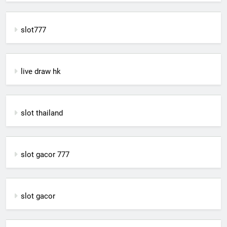
slot777
live draw hk
slot thailand
slot gacor 777
slot gacor