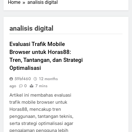
Home
analisis digital
analisis digital
Evaluasi Trafik Mobile
Browser untuk Horas88:
Tren, Tantangan, dan Strategi
Optimalisasi
59bf460
12 months
ago
0
7 mins
Artikel ini membahas evaluasi
trafik mobile browser untuk
Horas88, mencakup tren
penggunaan, tantangan teknis,
serta strategi optimalisasi agar
pengalaman pengguna lebih