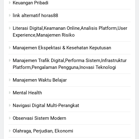
Keuangan Pribadi
link alternatif horas88
Literasi Digital,Keamanan Online,Analisis Platform,User
Experience,Manajemen Risiko
Manajemen Ekspektasi & Kesehatan Keputusan
Manajemen Trafik Digital,Performa Sistem,Infrastruktur
Platform,Pengalaman Pengguna,Inovasi Teknologi
Manajemen Waktu Belajar
Mental Health
Navigasi Digital Multi-Perangkat
Observasi Sistem Modern
Olahraga, Perjudian, Ekonomi