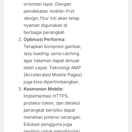
orientasi layar. Dengan
pendekatan
mobile-first
design
, fitur inti akan tetap
nyaman digunakan di
berbagai perangkat.
Optimasi Performa:
Terapkan kompresi gambar,
lazy loading
, serta caching
agar halaman dapat dimuat
lebih cepat. Teknologi AMP
(Accelerated Mobile Pages)
juga bisa dipertimbangkan.
Keamanan Mobile:
Implementasi HTTPS,
proteksi token, dan deteksi
perangkat berisiko dapat
menekan potensi serangan.
Edukasi pengguna juga
penting untuk menghindari