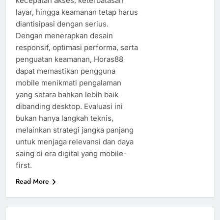
kecepatan akses, keterbatasan
layar, hingga keamanan tetap harus
diantisipasi dengan serius.
Dengan menerapkan desain
responsif, optimasi performa, serta
penguatan keamanan, Horas88
dapat memastikan pengguna
mobile menikmati pengalaman
yang setara bahkan lebih baik
dibanding desktop. Evaluasi ini
bukan hanya langkah teknis,
melainkan strategi jangka panjang
untuk menjaga relevansi dan daya
saing di era digital yang mobile-
first.
Read More