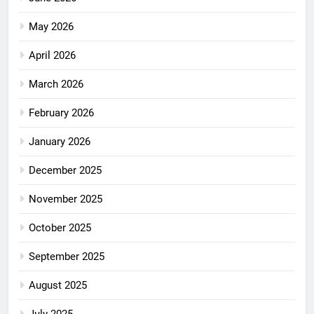
May 2026
April 2026
March 2026
February 2026
January 2026
December 2025
November 2025
October 2025
September 2025
August 2025