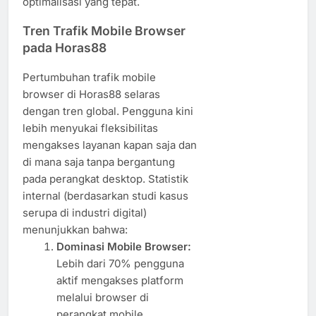
optimalisasi yang tepat.
Tren Trafik Mobile Browser
pada Horas88
Pertumbuhan trafik mobile
browser di Horas88 selaras
dengan tren global. Pengguna kini
lebih menyukai fleksibilitas
mengakses layanan kapan saja dan
di mana saja tanpa bergantung
pada perangkat desktop. Statistik
internal (berdasarkan studi kasus
serupa di industri digital)
menunjukkan bahwa:
Dominasi Mobile Browser:
Lebih dari 70% pengguna
aktif mengakses platform
melalui browser di
perangkat mobile.