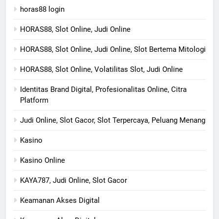
horas88 login
HORAS88, Slot Online, Judi Online
HORAS88, Slot Online, Judi Online, Slot Bertema Mitologi
HORAS88, Slot Online, Volatilitas Slot, Judi Online
Identitas Brand Digital, Profesionalitas Online, Citra
Platform
Judi Online, Slot Gacor, Slot Terpercaya, Peluang Menang
Kasino
Kasino Online
KAYA787, Judi Online, Slot Gacor
Keamanan Akses Digital