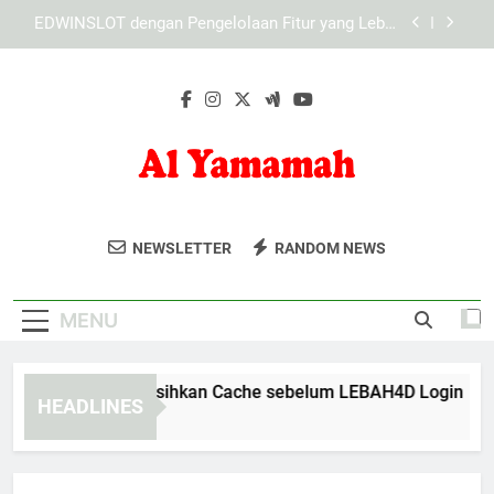
Skip
LEBAH4D dengan Pengelolaan Fitur yang Lebih
to
Terorganisir dan Mudah Dipahami
content
KAYA787 dengan Pengelolaan Fitur yang Lebih
Terorganisir untuk Pengguna Modern
Panduan Membersihkan Cache sebelum
LEBAH4D Login
EDWINSLOT dengan Pengelolaan Fitur yang Lebih
Terorganisir
Al Yamamah
LEBAH4D dengan Pengelolaan Fitur yang Lebih
Dapatkan Layanan Penjualan Dan
Terorganisir dan Mudah Dipahami
NEWSLETTER
RANDOM NEWS
Auto
Perbaikan Mobil Profesional Di Al Yamamah
KAYA787 dengan Pengelolaan Fitur yang Lebih
Terorganisir untuk Pengguna Modern
Auto. Solusi Untuk Kendaraan Anda.
MENU
anduan Membersihkan Cache sebelum LEBAH4D Login
HEADLINES
Weeks Ago
3