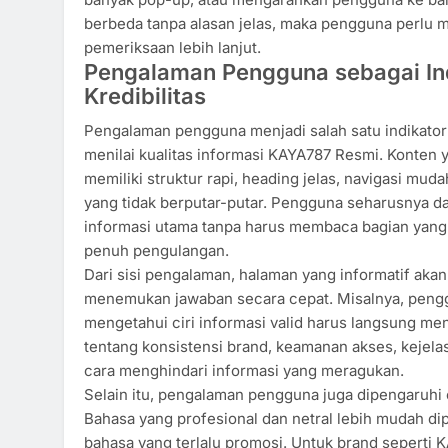
berbeda tanpa alasan jelas, maka pengguna perlu 
pemeriksaan lebih lanjut.
Pengalaman Pengguna sebagai In
Kredibilitas
Pengalaman pengguna menjadi salah satu indikator
menilai kualitas informasi KAYA787 Resmi. Konten 
memiliki struktur rapi, heading jelas, navigasi mud
yang tidak berputar-putar. Pengguna seharusnya 
informasi utama tanpa harus membaca bagian yang 
penuh pengulangan.
Dari sisi pengalaman, halaman yang informatif a
menemukan jawaban secara cepat. Misalnya, pengg
mengetahui ciri informasi valid harus langsung 
tentang konsistensi brand, keamanan akses, kejela
cara menghindari informasi yang meragukan.
Selain itu, pengalaman pengguna juga dipengaruhi 
Bahasa yang profesional dan netral lebih mudah d
bahasa yang terlalu promosi. Untuk brand seperti 