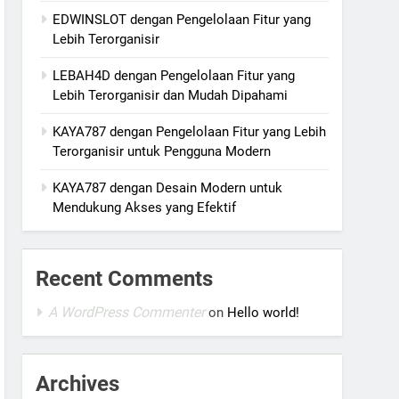
EDWINSLOT dengan Pengelolaan Fitur yang
Lebih Terorganisir
LEBAH4D dengan Pengelolaan Fitur yang
Lebih Terorganisir dan Mudah Dipahami
KAYA787 dengan Pengelolaan Fitur yang Lebih
Terorganisir untuk Pengguna Modern
KAYA787 dengan Desain Modern untuk
Mendukung Akses yang Efektif
Recent Comments
A WordPress Commenter
on
Hello world!
Archives