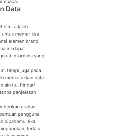
membaca.
n Data
Resmi adalah
i untuk memeriksa
tensi elemen brand
na ini dapat
ikuti informasi yang
m, tetapi juga pada
dah memasukkan data
lain itu, hindari
 tanpa penjelasan
emberikan arahan
u bantuan pengguna
 dipahami. Jika
ingungkan, terlalu
nyak halaman