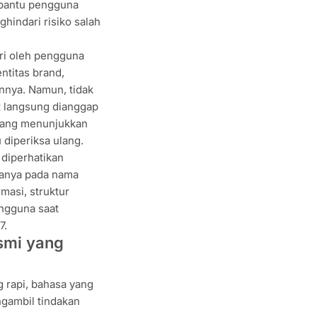
mbantu pengguna
hindari risiko salah
ri oleh pengguna
ntitas brand,
nnya. Namun, tidak
t langsung dianggap
 yang menunjukkan
 diperiksa ulang.
 diperhatikan
hanya pada nama
masi, struktur
ngguna saat
7.
smi yang
g rapi, bahasa yang
gambil tindakan