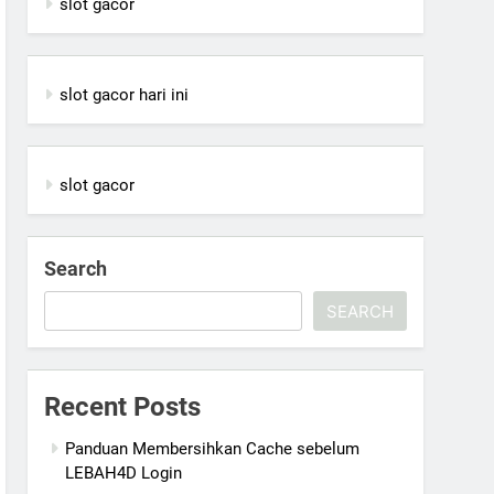
slot gacor
slot gacor hari ini
slot gacor
Search
SEARCH
Recent Posts
Panduan Membersihkan Cache sebelum
LEBAH4D Login