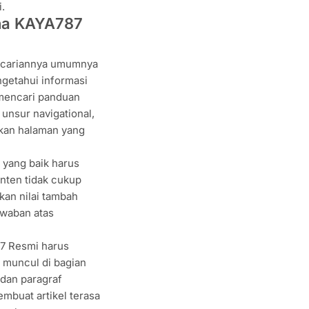
.
na KAYA787
encariannya umumnya
ngetahui informasi
 mencari panduan
unsur navigational,
kan halaman yang
 yang baik harus
nten tidak cukup
kan nilai tambah
awaban atas
87 Resmi harus
 muncul di bagian
 dan paragraf
mbuat artikel terasa