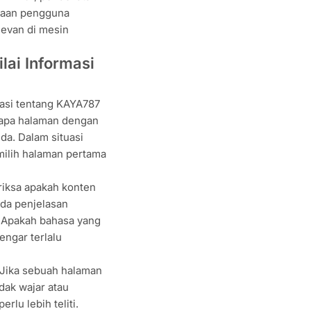
ayaan pengguna
levan di mesin
lai Informasi
asi tentang KAYA787
rapa halaman dengan
eda. Dalam situasi
milih halaman pertama
riksa apakah konten
ada penjelasan
 Apakah bahasa yang
engar terlalu
 Jika sebuah halaman
dak wajar atau
rlu lebih teliti.