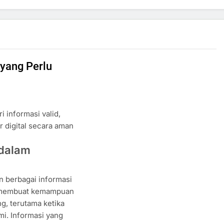
 yang Perlu
informasi valid,
 digital secara aman
 dalam
n berbagai informasi
i membuat kemampuan
g, terutama ketika
i. Informasi yang