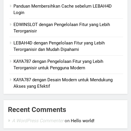
Panduan Membersihkan Cache sebelum LEBAH4D
Login
EDWINSLOT dengan Pengelolaan Fitur yang Lebih
Terorganisir
LEBAH4D dengan Pengelolaan Fitur yang Lebih
Terorganisir dan Mudah Dipahami
KAYA787 dengan Pengelolaan Fitur yang Lebih
Terorganisir untuk Pengguna Modern
KAYA787 dengan Desain Modern untuk Mendukung
Akses yang Efektif
Recent Comments
A WordPress Commenter
on
Hello world!