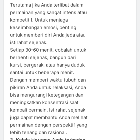
Terutama jika Anda terlibat dalam
permainan yang sangat intens atau
kompetitif. Untuk menjaga
keseimbangan emosi, penting
untuk memberi diri Anda jeda atau
istirahat sejenak.
Setiap 30-60 menit, cobalah untuk
berhenti sejenak, bangun dari
kursi, bergerak, atau hanya duduk
santai untuk beberapa menit.
Dengan memberi waktu tubuh dan
pikiran Anda untuk relaksasi, Anda
bisa mengurangi ketegangan dan
meningkatkan konsentrasi saat
kembali bermain. Istirahat sejenak
juga dapat membantu Anda melihat
permainan dengan perspektif yang
lebih tenang dan rasional.
3. Kelola Harapan Anda terhadap