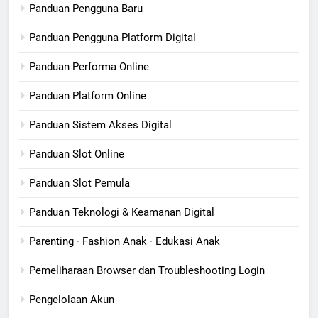
Panduan Pengguna Baru
Panduan Pengguna Platform Digital
Panduan Performa Online
Panduan Platform Online
Panduan Sistem Akses Digital
Panduan Slot Online
Panduan Slot Pemula
Panduan Teknologi & Keamanan Digital
Parenting · Fashion Anak · Edukasi Anak
Pemeliharaan Browser dan Troubleshooting Login
Pengelolaan Akun