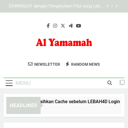
Skip
LEBAH4D dengan Pengelolaan Fitur yang Lebih
to
Terorganisir dan Mudah Dipahami
content
KAYA787 dengan Pengelolaan Fitur yang Lebih
Terorganisir untuk Pengguna Modern
Panduan Membersihkan Cache sebelum
LEBAH4D Login
EDWINSLOT dengan Pengelolaan Fitur yang Lebih
Terorganisir
Al Yamamah
LEBAH4D dengan Pengelolaan Fitur yang Lebih
Dapatkan Layanan Penjualan Dan
Terorganisir dan Mudah Dipahami
NEWSLETTER
RANDOM NEWS
Auto
Perbaikan Mobil Profesional Di Al Yamamah
KAYA787 dengan Pengelolaan Fitur yang Lebih
Terorganisir untuk Pengguna Modern
Auto. Solusi Untuk Kendaraan Anda.
MENU
nduan Membersihkan Cache sebelum LEBAH4D Login
HEADLINES
Weeks Ago
3