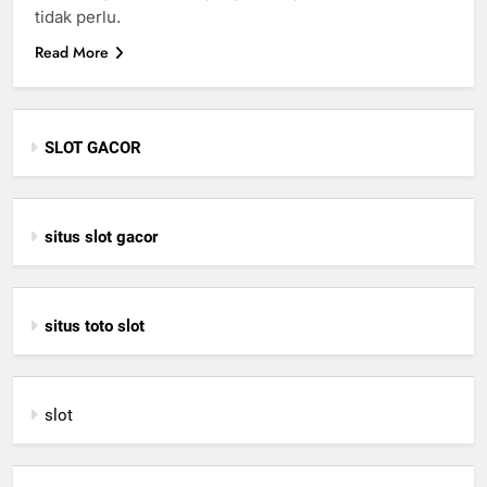
tidak perlu.
Read More
SLOT GACOR
situs slot gacor
situs toto slot
slot