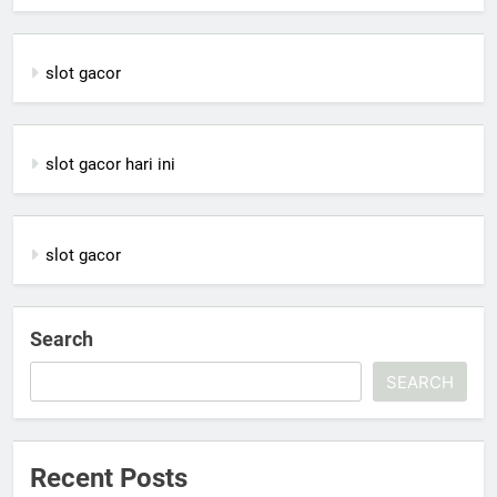
slot gacor
slot gacor hari ini
slot gacor
Search
SEARCH
Recent Posts