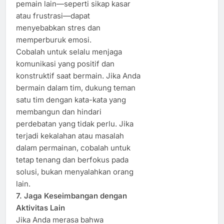
pemain lain—seperti sikap kasar
atau frustrasi—dapat
menyebabkan stres dan
memperburuk emosi.
Cobalah untuk selalu menjaga
komunikasi yang positif dan
konstruktif saat bermain. Jika Anda
bermain dalam tim, dukung teman
satu tim dengan kata-kata yang
membangun dan hindari
perdebatan yang tidak perlu. Jika
terjadi kekalahan atau masalah
dalam permainan, cobalah untuk
tetap tenang dan berfokus pada
solusi, bukan menyalahkan orang
lain.
7. Jaga Keseimbangan dengan
Aktivitas Lain
Jika Anda merasa bahwa