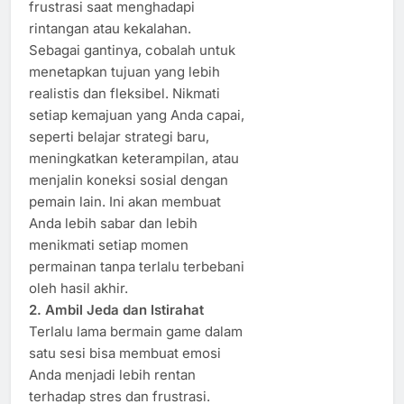
frustrasi saat menghadapi
rintangan atau kekalahan.
Sebagai gantinya, cobalah untuk
menetapkan tujuan yang lebih
realistis dan fleksibel. Nikmati
setiap kemajuan yang Anda capai,
seperti belajar strategi baru,
meningkatkan keterampilan, atau
menjalin koneksi sosial dengan
pemain lain. Ini akan membuat
Anda lebih sabar dan lebih
menikmati setiap momen
permainan tanpa terlalu terbebani
oleh hasil akhir.
2. Ambil Jeda dan Istirahat
Terlalu lama bermain game dalam
satu sesi bisa membuat emosi
Anda menjadi lebih rentan
terhadap stres dan frustrasi.