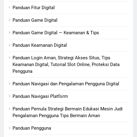
Panduan Fitur Digital
Panduan Game Digital
Panduan Game Digital — Keamanan & Tips
Panduan Keamanan Digital
Panduan Login Aman, Strategi Akses Situs, Tips
Keamanan Digital, Tutorial Slot Online, Proteksi Data
Pengguna
Panduan Navigasi dan Pengalaman Pengguna Digital
Panduan Navigasi Platform
Panduan Pemula Strategi Bermain Edukasi Mesin Judi
Pengalaman Pengguna Tips Bermain Aman
Panduan Pengguna