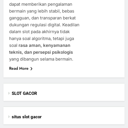
dapat memberikan pengalaman
bermain yang lebih stabil, bebas
gangguan, dan transparan berkat
dukungan regulasi digital. Keadilan
dalam slot pada akhirnya tidak
hanya soal algoritma, tetapi juga
soal
rasa aman, kenyamanan
teknis, dan persepsi psikologis
yang dibangun selama bermain.
Read More
SLOT GACOR
situs slot gacor