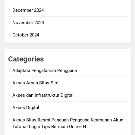
December 2024
November 2024
October 2024
Categories
Adaptasi Pengalaman Pengguna
Akses Aman Situs Slot
Akses dan Infrastruktur Digital
Akses Digital
Akses Situs Resmi Panduan Pengguna Keamanan Akun
Tutorial Login Tips Bermain Online H