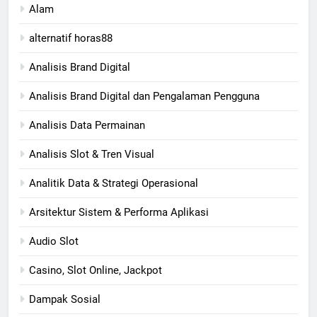
Alam
alternatif horas88
Analisis Brand Digital
Analisis Brand Digital dan Pengalaman Pengguna
Analisis Data Permainan
Analisis Slot & Tren Visual
Analitik Data & Strategi Operasional
Arsitektur Sistem & Performa Aplikasi
Audio Slot
Casino, Slot Online, Jackpot
Dampak Sosial