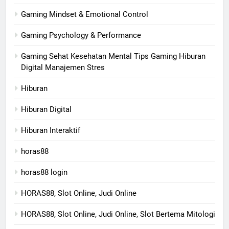
Gaming Mindset & Emotional Control
Gaming Psychology & Performance
Gaming Sehat Kesehatan Mental Tips Gaming Hiburan
Digital Manajemen Stres
Hiburan
Hiburan Digital
Hiburan Interaktif
horas88
horas88 login
HORAS88, Slot Online, Judi Online
HORAS88, Slot Online, Judi Online, Slot Bertema Mitologi