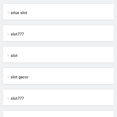
situs slot
slot777
slot
slot gacor
slot777