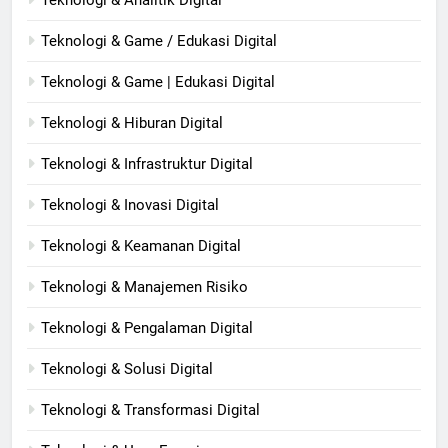
Teknologi & Game / Edukasi Digital
Teknologi & Game | Edukasi Digital
Teknologi & Hiburan Digital
Teknologi & Infrastruktur Digital
Teknologi & Inovasi Digital
Teknologi & Keamanan Digital
Teknologi & Manajemen Risiko
Teknologi & Pengalaman Digital
Teknologi & Solusi Digital
Teknologi & Transformasi Digital