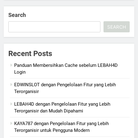
Search
SEARCH
Recent Posts
Panduan Membersihkan Cache sebelum LEBAH4D
Login
EDWINSLOT dengan Pengelolaan Fitur yang Lebih
Terorganisir
LEBAH4D dengan Pengelolaan Fitur yang Lebih
Terorganisir dan Mudah Dipahami
KAYA787 dengan Pengelolaan Fitur yang Lebih
Terorganisir untuk Pengguna Modern