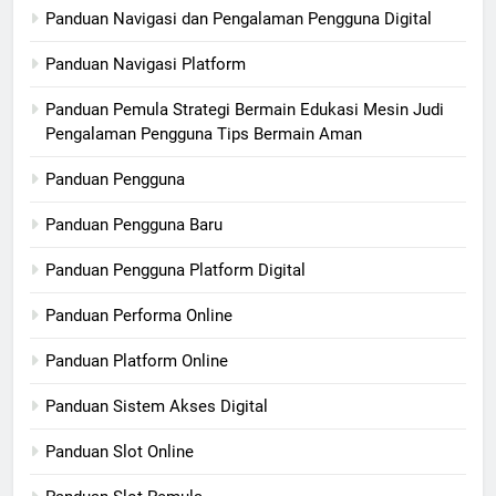
Panduan Navigasi dan Pengalaman Pengguna Digital
Panduan Navigasi Platform
Panduan Pemula Strategi Bermain Edukasi Mesin Judi
Pengalaman Pengguna Tips Bermain Aman
Panduan Pengguna
Panduan Pengguna Baru
Panduan Pengguna Platform Digital
Panduan Performa Online
Panduan Platform Online
Panduan Sistem Akses Digital
Panduan Slot Online