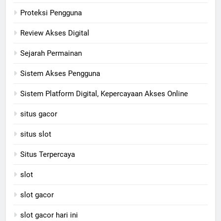
Proteksi Pengguna
Review Akses Digital
Sejarah Permainan
Sistem Akses Pengguna
Sistem Platform Digital, Kepercayaan Akses Online
situs gacor
situs slot
Situs Terpercaya
slot
slot gacor
slot gacor hari ini