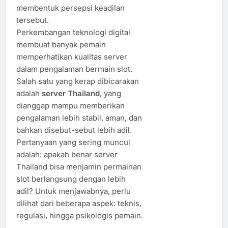
membentuk persepsi keadilan
tersebut.
Perkembangan teknologi digital
membuat banyak pemain
memperhatikan kualitas server
dalam pengalaman bermain slot.
Salah satu yang kerap dibicarakan
adalah
server Thailand
, yang
dianggap mampu memberikan
pengalaman lebih stabil, aman, dan
bahkan disebut-sebut lebih adil.
Pertanyaan yang sering muncul
adalah: apakah benar server
Thailand bisa menjamin permainan
slot berlangsung dengan lebih
adil? Untuk menjawabnya, perlu
dilihat dari beberapa aspek: teknis,
regulasi, hingga psikologis pemain.