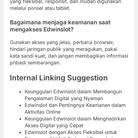
yang fleksibel, responsif, dan mudah digunakan
melalui ponsel atau tablet.
Bagaimana menjaga keamanan saat
mengakses Edwinslot?
Gunakan akses yang jelas, perbarui browser,
hindari jaringan publik yang meragukan, pakai
kata sandi kuat, dan jangan membagikan informasi
pribadi sembarangan.
Internal Linking Suggestion
Keunggulan Edwinslot dalam Membangun
Pengalaman Digital yang Nyaman
Edwinslot dan Pentingnya Keamanan dalam
Aktivitas Online
Keunggulan Edwinslot dalam Menghadirkan
Akses Digital yang Cepat
Edwinslot dengan Akses Fleksibel untuk