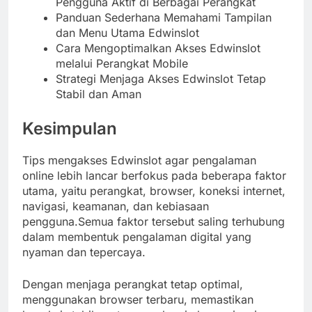
Pengguna Aktif di Berbagai Perangkat
Panduan Sederhana Memahami Tampilan
dan Menu Utama Edwinslot
Cara Mengoptimalkan Akses Edwinslot
melalui Perangkat Mobile
Strategi Menjaga Akses Edwinslot Tetap
Stabil dan Aman
Kesimpulan
Tips mengakses Edwinslot agar pengalaman
online lebih lancar berfokus pada beberapa faktor
utama, yaitu perangkat, browser, koneksi internet,
navigasi, keamanan, dan kebiasaan
pengguna.Semua faktor tersebut saling terhubung
dalam membentuk pengalaman digital yang
nyaman dan tepercaya.
Dengan menjaga perangkat tetap optimal,
menggunakan browser terbaru, memastikan