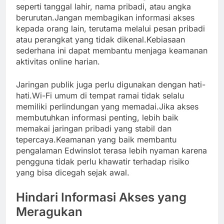
seperti tanggal lahir, nama pribadi, atau angka
berurutan.Jangan membagikan informasi akses
kepada orang lain, terutama melalui pesan pribadi
atau perangkat yang tidak dikenal.Kebiasaan
sederhana ini dapat membantu menjaga keamanan
aktivitas online harian.
Jaringan publik juga perlu digunakan dengan hati-
hati.Wi-Fi umum di tempat ramai tidak selalu
memiliki perlindungan yang memadai.Jika akses
membutuhkan informasi penting, lebih baik
memakai jaringan pribadi yang stabil dan
tepercaya.Keamanan yang baik membantu
pengalaman Edwinslot terasa lebih nyaman karena
pengguna tidak perlu khawatir terhadap risiko
yang bisa dicegah sejak awal.
Hindari Informasi Akses yang
Meragukan