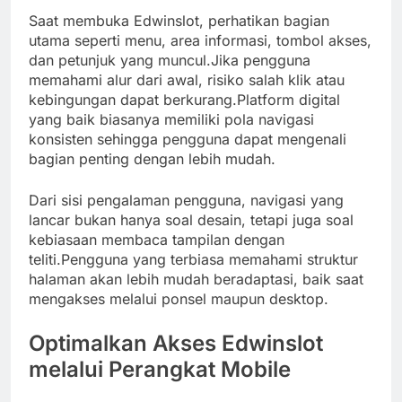
Saat membuka Edwinslot, perhatikan bagian
utama seperti menu, area informasi, tombol akses,
dan petunjuk yang muncul.Jika pengguna
memahami alur dari awal, risiko salah klik atau
kebingungan dapat berkurang.Platform digital
yang baik biasanya memiliki pola navigasi
konsisten sehingga pengguna dapat mengenali
bagian penting dengan lebih mudah.
Dari sisi pengalaman pengguna, navigasi yang
lancar bukan hanya soal desain, tetapi juga soal
kebiasaan membaca tampilan dengan
teliti.Pengguna yang terbiasa memahami struktur
halaman akan lebih mudah beradaptasi, baik saat
mengakses melalui ponsel maupun desktop.
Optimalkan Akses Edwinslot
melalui Perangkat Mobile