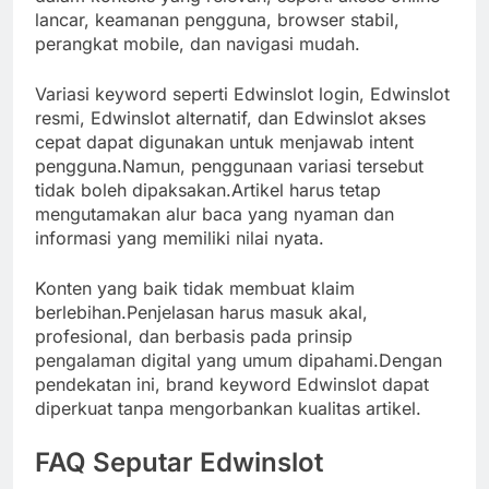
lancar, keamanan pengguna, browser stabil,
perangkat mobile, dan navigasi mudah.
Variasi keyword seperti Edwinslot login, Edwinslot
resmi, Edwinslot alternatif, dan Edwinslot akses
cepat dapat digunakan untuk menjawab intent
pengguna.Namun, penggunaan variasi tersebut
tidak boleh dipaksakan.Artikel harus tetap
mengutamakan alur baca yang nyaman dan
informasi yang memiliki nilai nyata.
Konten yang baik tidak membuat klaim
berlebihan.Penjelasan harus masuk akal,
profesional, dan berbasis pada prinsip
pengalaman digital yang umum dipahami.Dengan
pendekatan ini, brand keyword Edwinslot dapat
diperkuat tanpa mengorbankan kualitas artikel.
FAQ Seputar Edwinslot