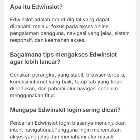
Apa itu Edwinslot?
Edwinslot adalah brand digital yang dapat
dipahami melalui fokus pada akses online,
pengalaman pengguna, navigasi yang jelas, sistem
responsif, dan keamanan akses.
Bagaimana tips mengakses Edwinslot
agar lebih lancar?
Gunakan perangkat yang stabil, browser terbaru,
koneksi internet yang baik, tutup tab yang tidak
diperlukan, dan pahami alur navigasi sebelum
menggunakan fitur.
Mengapa Edwinslot login sering dicari?
Pencarian Edwinslot login biasanya menunjukkan
intent navigational.Pengguna ingin menemukan
akses yang jelas dan memahami alur masuk