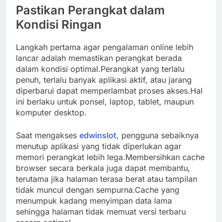
Pastikan Perangkat dalam
Kondisi Ringan
Langkah pertama agar pengalaman online lebih
lancar adalah memastikan perangkat berada
dalam kondisi optimal.Perangkat yang terlalu
penuh, terlalu banyak aplikasi aktif, atau jarang
diperbarui dapat memperlambat proses akses.Hal
ini berlaku untuk ponsel, laptop, tablet, maupun
komputer desktop.
Saat mengakses
edwinslot
, pengguna sebaiknya
menutup aplikasi yang tidak diperlukan agar
memori perangkat lebih lega.Membersihkan cache
browser secara berkala juga dapat membantu,
terutama jika halaman terasa berat atau tampilan
tidak muncul dengan sempurna.Cache yang
menumpuk kadang menyimpan data lama
sehingga halaman tidak memuat versi terbaru