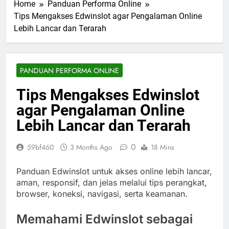
Home
Panduan Performa Online
Tips Mengakses Edwinslot agar Pengalaman Online
Lebih Lancar dan Terarah
PANDUAN PERFORMA ONLINE
Tips Mengakses Edwinslot
agar Pengalaman Online
Lebih Lancar dan Terarah
0
59bf460
3 Months Ago
18 Mins
Panduan Edwinslot untuk akses online lebih lancar,
aman, responsif, dan jelas melalui tips perangkat,
browser, koneksi, navigasi, serta keamanan.
Memahami Edwinslot sebagai