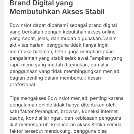
Brand Digital yang
Membutuhkan Akses Stabil
Edwinslot dapat dipahami sebagai brand digital
yang berkaitan dengan kebutuhan akses online
yang cepat, jelas, dan mudah digunakan.Dalam
aktivitas harian, pengguna tidak hanya ingin
membuka halaman, tetapi juga mengharapkan
pengalaman yang stabil sejak awal.Tampilan yang
rapi, menu yang mudah ditemukan, dan alur
penggunaan yang tidak membingungkan menjadi
bagian penting dalam membentuk kesan
profesional.
Tips mengakses Edwinslot menjadi penting karena
pengalaman online tidak hanya ditentukan oleh
satu faktor.Perangkat, browser, koneksi internet,
cache, kondisi jaringan, dan kebiasaan pengguna
ikut memengaruhi kelancaran akses.Ketika semua
faktor tersebut mendukung, pengguna bisa