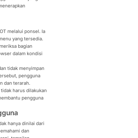
 menerapkan
 melalui ponsel. Ia
enu yang tersedia.
emeriksa bagian
wser dalam kondisi
t dan tidak menyimpan
tersebut, pengguna
 dan terarah.
tidak harus dilakukan
 membantu pengguna
ngguna
dak hanya dinilai dari
 memahami dan