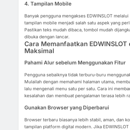
4. Tampilan Mobile
Banyak pengguna mengakses EDWINSLOT melalui po
tampilan mobile menjadi salah satu aspek yang perl
Pastikan teks mudah dibaca, tombol mudah dijangk
dibuka dengan lancar.
Cara Memanfaatkan EDWINSLOT 
Maksimal
Pahami Alur sebelum Menggunakan Fitur
Pengguna sebaiknya tidak terburu-buru menggunak
Mulailah dengan memahami halaman utama, membac
lalu mengenali menu satu per satu. Cara ini memb
kesalahan dan membuat pengalaman terasa lebih ra
Gunakan Browser yang Diperbarui
Browser terbaru biasanya lebih stabil, aman, dan 
tampilan platform digital modern. Jika EDWINSLOT 