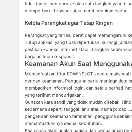
tidak tampil sempurna, salah satu langkah yang bis
memperbarui browser atau membersihkan cache.
Kelola Perangkat agar Tetap Ringan
Perangkat yang terlalu berat dapat memengaruhi 
Tutup aplikasi yang tidak diperlukan, kurangi jumlah 
pastikan koneksi internet stabil. Langkah sederhan
berjalan lebih responsif.
Keamanan Akun Saat Menggunaka
Memanfaatkan fitur EDWINSLOT secara maksimal ha
dengan keamanan. Pengguna perlu menjaga data pri
membagikan informasi login, dan selalu berhati-ha
yang terlihat mencurigakan.
Gunakan kata sandi yang tidak mudah ditebak. Hind
sederhana seperti tanggal lahir atau nama pribadi. J
pengaturan keamanan tambahan, pengguna sebai
memanfaatkannya sesuai kebutuhan.
Keamanan akun adalah bagian dari pengalaman pen