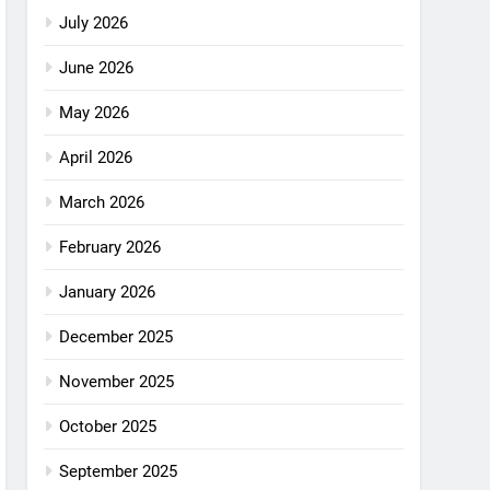
July 2026
June 2026
May 2026
April 2026
March 2026
February 2026
January 2026
December 2025
November 2025
October 2025
September 2025