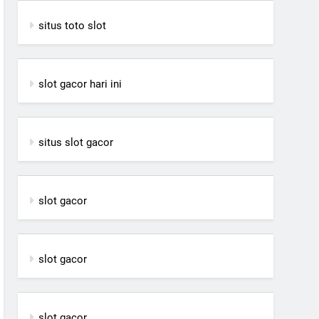
situs toto slot
slot gacor hari ini
situs slot gacor
slot gacor
slot gacor
slot gacor