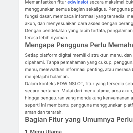
Memanfaatkan fitur
edwinslot
secara maksimal buk
menggunakan semua bagian sekaligus. Pengguna 
fungsi dasar, membaca informasi yang tersedia, 
akun, dan menyesuaikan cara akses dengan perang
Dengan pendekatan yang lebih tertata, pengalama
terasa lebih nyaman.
Mengapa Pengguna Perlu Memaha
Setiap platform digital memiliki struktur, menu, dan
dipahami. Tanpa pemahaman yang cukup, pengguna
menu, melewatkan informasi penting, atau merasa 
menjelajahi halaman.
Dalam konteks EDWINSLOT, fitur yang tersedia seb
secara bertahap. Mulai dari menu utama, area akun,
hingga pengaturan yang mendukung kenyamanan 
seperti ini membantu pengguna menggunakan platf
aman dan terarah.
Bagian Fitur yang Umumnya Perlu
1. Menu Utama