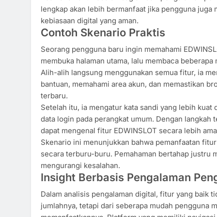
lengkap akan lebih bermanfaat jika pengguna juga
kebiasaan digital yang aman.
Contoh Skenario Praktis
Seorang pengguna baru ingin memahami EDWINSLOT
membuka halaman utama, lalu membaca beberapa m
Alih-alih langsung menggunakan semua fitur, ia m
bantuan, memahami area akun, dan memastikan bro
terbaru.
Setelah itu, ia mengatur kata sandi yang lebih kua
data login pada perangkat umum. Dengan langkah 
dapat mengenal fitur EDWINSLOT secara lebih aman
Skenario ini menunjukkan bahwa pemanfaatan fitur 
secara terburu-buru. Pemahaman bertahap justru
mengurangi kesalahan.
Insight Berbasis Pengalaman Pe
Dalam analisis pengalaman digital, fitur yang baik ti
jumlahnya, tetapi dari seberapa mudah pengguna