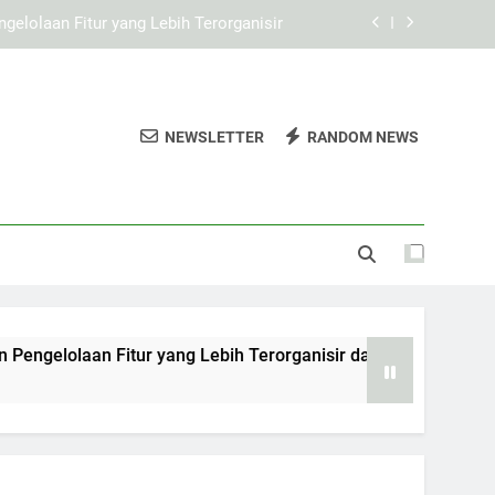
lolaan Fitur yang Lebih Terorganisir
ebih Terorganisir dan Mudah Dipahami
h Terorganisir untuk Pengguna Modern
NEWSLETTER
RANDOM NEWS
ihkan Cache sebelum LEBAH4D Login
amah Auto. Solusi Untuk Kendaraan Anda.
lolaan Fitur yang Lebih Terorganisir
ebih Terorganisir dan Mudah Dipahami
h Terorganisir untuk Pengguna Modern
 Fitur yang Lebih Terorganisir dan Mudah Dipahami
KA
3 