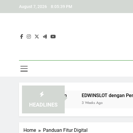
Skip
August 7, 2026
8:05:40 PM
to
content
Al 
Dapatkan 
um LEBAH4D Login
EDWINSLOT dengan Pengelolaan Fitu
3 Weeks Ago
HEADLINES
Home
Panduan Fitur Digital