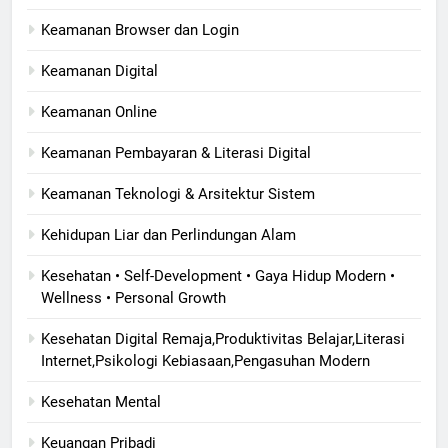
Keamanan Browser dan Login
Keamanan Digital
Keamanan Online
Keamanan Pembayaran & Literasi Digital
Keamanan Teknologi & Arsitektur Sistem
Kehidupan Liar dan Perlindungan Alam
Kesehatan • Self-Development • Gaya Hidup Modern •
Wellness • Personal Growth
Kesehatan Digital Remaja,Produktivitas Belajar,Literasi
Internet,Psikologi Kebiasaan,Pengasuhan Modern
Kesehatan Mental
Keuangan Pribadi