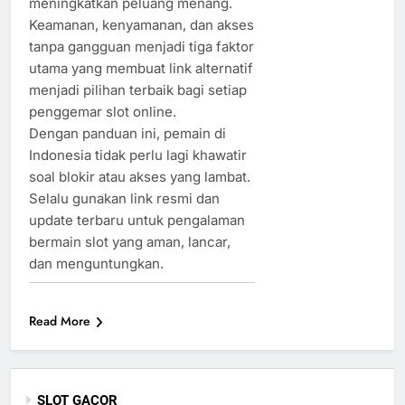
meningkatkan peluang menang.
Keamanan, kenyamanan, dan akses
tanpa gangguan menjadi tiga faktor
utama yang membuat link alternatif
menjadi pilihan terbaik bagi setiap
penggemar slot online.
Dengan panduan ini, pemain di
Indonesia tidak perlu lagi khawatir
soal blokir atau akses yang lambat.
Selalu gunakan link resmi dan
update terbaru untuk pengalaman
bermain slot yang aman, lancar,
dan menguntungkan.
Read More
SLOT GACOR