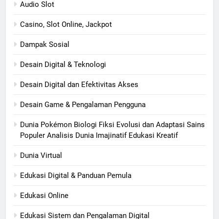
Audio Slot
Casino, Slot Online, Jackpot
Dampak Sosial
Desain Digital & Teknologi
Desain Digital dan Efektivitas Akses
Desain Game & Pengalaman Pengguna
Dunia Pokémon Biologi Fiksi Evolusi dan Adaptasi Sains
Populer Analisis Dunia Imajinatif Edukasi Kreatif
Dunia Virtual
Edukasi Digital & Panduan Pemula
Edukasi Online
Edukasi Sistem dan Pengalaman Digital