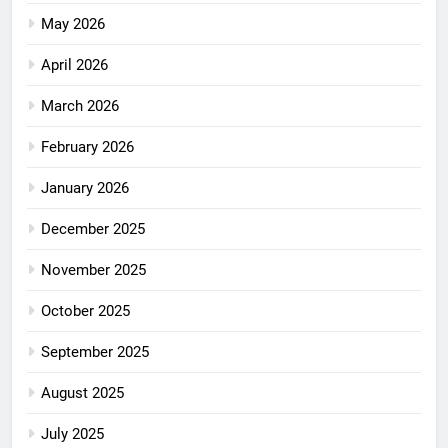
May 2026
April 2026
March 2026
February 2026
January 2026
December 2025
November 2025
October 2025
September 2025
August 2025
July 2025