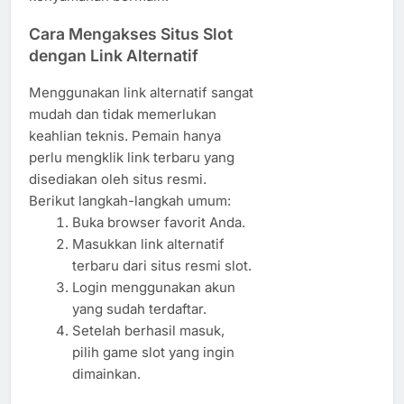
Cara Mengakses Situs Slot
dengan Link Alternatif
Menggunakan link alternatif sangat
mudah dan tidak memerlukan
keahlian teknis. Pemain hanya
perlu mengklik link terbaru yang
disediakan oleh situs resmi.
Berikut langkah-langkah umum:
Buka browser favorit Anda.
Masukkan link alternatif
terbaru dari situs resmi slot.
Login menggunakan akun
yang sudah terdaftar.
Setelah berhasil masuk,
pilih game slot yang ingin
dimainkan.