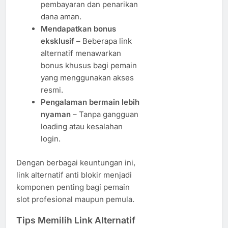
pembayaran dan penarikan
dana aman.
Mendapatkan bonus
eksklusif
– Beberapa link
alternatif menawarkan
bonus khusus bagi pemain
yang menggunakan akses
resmi.
Pengalaman bermain lebih
nyaman
– Tanpa gangguan
loading atau kesalahan
login.
Dengan berbagai keuntungan ini,
link alternatif anti blokir menjadi
komponen penting bagi pemain
slot profesional maupun pemula.
Tips Memilih Link Alternatif