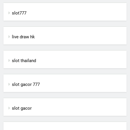
slot777
live draw hk
slot thailand
slot gacor 777
slot gacor