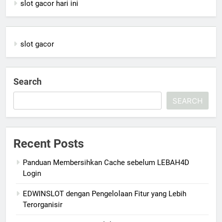
slot gacor hari ini
slot gacor
Search
SEARCH
Recent Posts
Panduan Membersihkan Cache sebelum LEBAH4D
Login
EDWINSLOT dengan Pengelolaan Fitur yang Lebih
Terorganisir