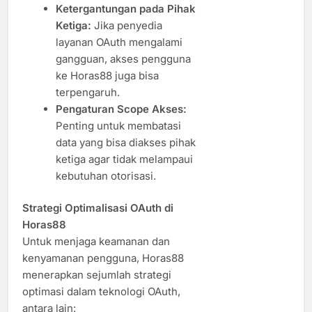
Ketergantungan pada Pihak
Ketiga:
Jika penyedia
layanan OAuth mengalami
gangguan, akses pengguna
ke Horas88 juga bisa
terpengaruh.
Pengaturan Scope Akses:
Penting untuk membatasi
data yang bisa diakses pihak
ketiga agar tidak melampaui
kebutuhan otorisasi.
Strategi Optimalisasi OAuth di
Horas88
Untuk menjaga keamanan dan
kenyamanan pengguna, Horas88
menerapkan sejumlah strategi
optimasi dalam teknologi OAuth,
antara lain: