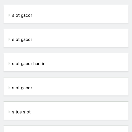
slot gacor
slot gacor
slot gacor hari ini
slot gacor
situs slot