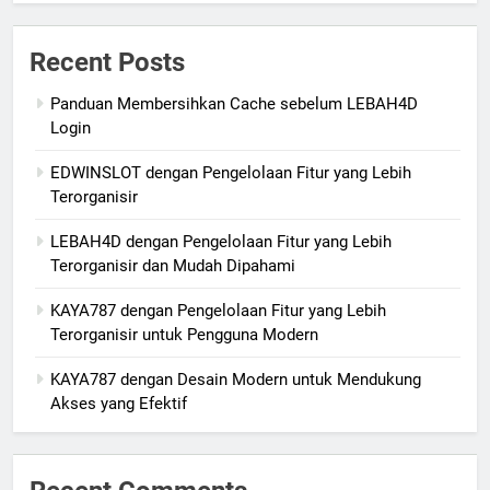
Recent Posts
Panduan Membersihkan Cache sebelum LEBAH4D
Login
EDWINSLOT dengan Pengelolaan Fitur yang Lebih
Terorganisir
LEBAH4D dengan Pengelolaan Fitur yang Lebih
Terorganisir dan Mudah Dipahami
KAYA787 dengan Pengelolaan Fitur yang Lebih
Terorganisir untuk Pengguna Modern
KAYA787 dengan Desain Modern untuk Mendukung
Akses yang Efektif