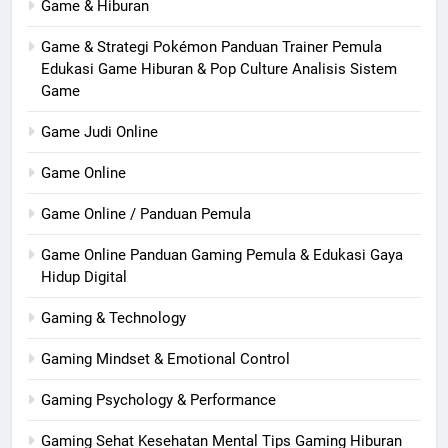
Game & Hiburan
Game & Strategi Pokémon Panduan Trainer Pemula
Edukasi Game Hiburan & Pop Culture Analisis Sistem
Game
Game Judi Online
Game Online
Game Online / Panduan Pemula
Game Online Panduan Gaming Pemula & Edukasi Gaya
Hidup Digital
Gaming & Technology
Gaming Mindset & Emotional Control
Gaming Psychology & Performance
Gaming Sehat Kesehatan Mental Tips Gaming Hiburan