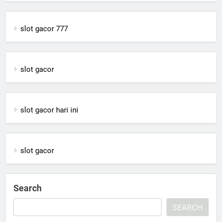
slot gacor 777
slot gacor
slot gacor hari ini
slot gacor
Search
SEARCH