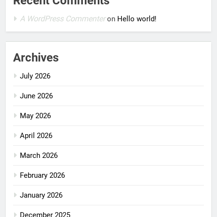
Recent Comments
A WordPress Commenter
on
Hello world!
Archives
July 2026
June 2026
May 2026
April 2026
March 2026
February 2026
January 2026
December 2025