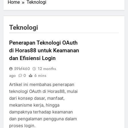
Home
Teknologi
Teknologi
Penerapan Teknologi OAuth
di Horas88 untuk Keamanan
dan Efisiensi Login
59bf460
12 months
ago
0
6 mins
Artikel ini membahas penerapan
teknologi OAuth di Horas88, mulai
dari konsep dasar, manfaat,
mekanisme kerja, hingga
dampaknya terhadap keamanan
dan pengalaman pengguna dalam
proses login.