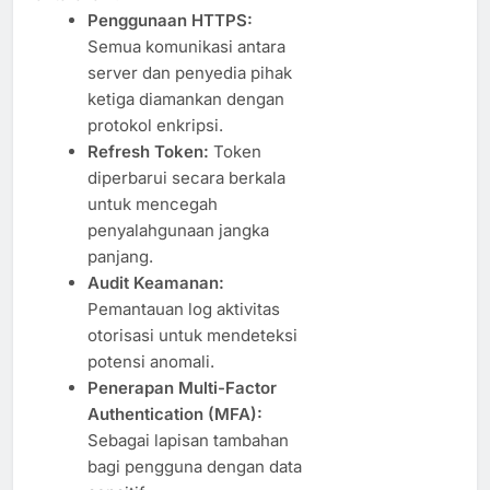
Penggunaan HTTPS:
Semua komunikasi antara
server dan penyedia pihak
ketiga diamankan dengan
protokol enkripsi.
Refresh Token:
Token
diperbarui secara berkala
untuk mencegah
penyalahgunaan jangka
panjang.
Audit Keamanan:
Pemantauan log aktivitas
otorisasi untuk mendeteksi
potensi anomali.
Penerapan Multi-Factor
Authentication (MFA):
Sebagai lapisan tambahan
bagi pengguna dengan data