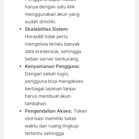
hanya dengan satu klik
menggunakan akun yang
sudah dimiliki.
Skalabilitas Sistem:
Horas88 tidak perlu
mengelola terlalu banyak
data kredensial, sehingga
beban server berkurang.
Kenyamanan Pengguna:
Dengan sekali login,
pengguna bisa mengakses
berbagai layanan tanpa
harus membuat akun
tambahan.
Pengendalian Akses:
Token
otorisasi memiliki batas
waktu dan ruang lingkup
tertentu sehingga