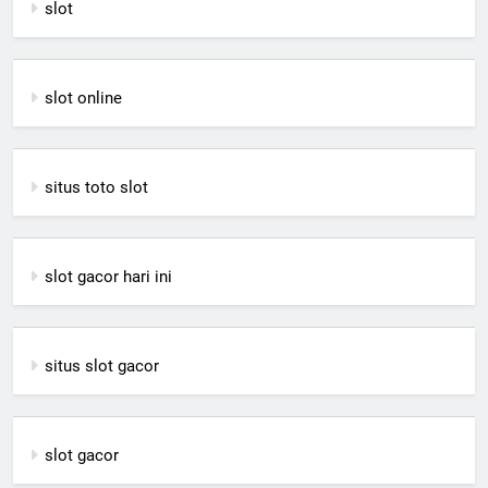
slot
slot online
situs toto slot
slot gacor hari ini
situs slot gacor
slot gacor