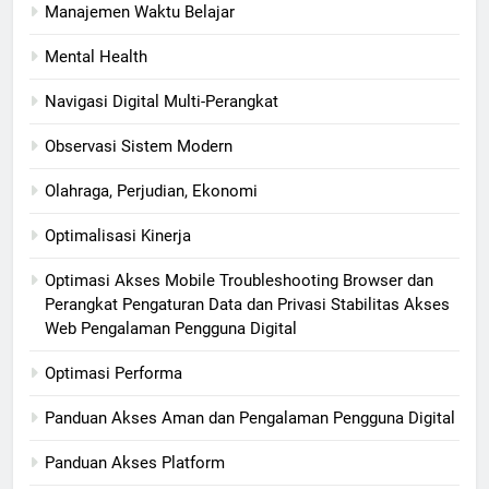
Manajemen Waktu Belajar
Mental Health
Navigasi Digital Multi-Perangkat
Observasi Sistem Modern
Olahraga, Perjudian, Ekonomi
Optimalisasi Kinerja
Optimasi Akses Mobile Troubleshooting Browser dan
Perangkat Pengaturan Data dan Privasi Stabilitas Akses
Web Pengalaman Pengguna Digital
Optimasi Performa
Panduan Akses Aman dan Pengalaman Pengguna Digital
Panduan Akses Platform