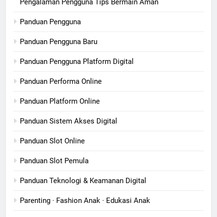
Pengalaman Pengguna Tips Bermain Aman
Panduan Pengguna
Panduan Pengguna Baru
Panduan Pengguna Platform Digital
Panduan Performa Online
Panduan Platform Online
Panduan Sistem Akses Digital
Panduan Slot Online
Panduan Slot Pemula
Panduan Teknologi & Keamanan Digital
Parenting · Fashion Anak · Edukasi Anak