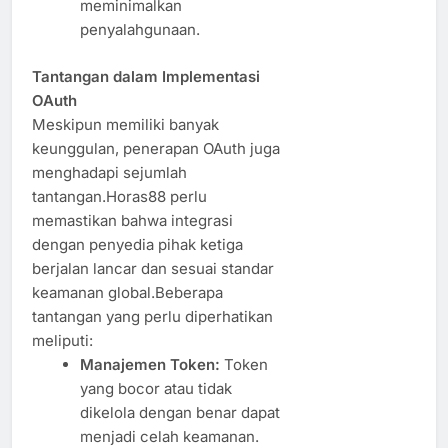
meminimalkan
penyalahgunaan.
Tantangan dalam Implementasi
OAuth
Meskipun memiliki banyak
keunggulan, penerapan OAuth juga
menghadapi sejumlah
tantangan.Horas88 perlu
memastikan bahwa integrasi
dengan penyedia pihak ketiga
berjalan lancar dan sesuai standar
keamanan global.Beberapa
tantangan yang perlu diperhatikan
meliputi:
Manajemen Token:
Token
yang bocor atau tidak
dikelola dengan benar dapat
menjadi celah keamanan.