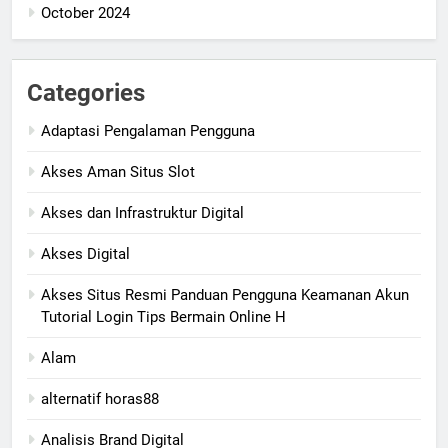
October 2024
Categories
Adaptasi Pengalaman Pengguna
Akses Aman Situs Slot
Akses dan Infrastruktur Digital
Akses Digital
Akses Situs Resmi Panduan Pengguna Keamanan Akun
Tutorial Login Tips Bermain Online H
Alam
alternatif horas88
Analisis Brand Digital