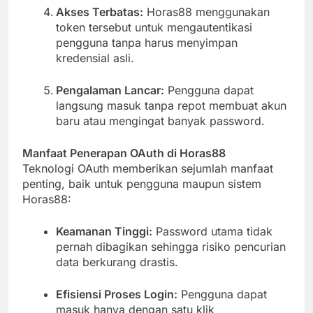
Akses Terbatas:
Horas88 menggunakan
token tersebut untuk mengautentikasi
pengguna tanpa harus menyimpan
kredensial asli.
Pengalaman Lancar:
Pengguna dapat
langsung masuk tanpa repot membuat akun
baru atau mengingat banyak password.
Manfaat Penerapan OAuth di Horas88
Teknologi OAuth memberikan sejumlah manfaat
penting, baik untuk pengguna maupun sistem
Horas88:
Keamanan Tinggi:
Password utama tidak
pernah dibagikan sehingga risiko pencurian
data berkurang drastis.
Efisiensi Proses Login:
Pengguna dapat
masuk hanya dengan satu klik