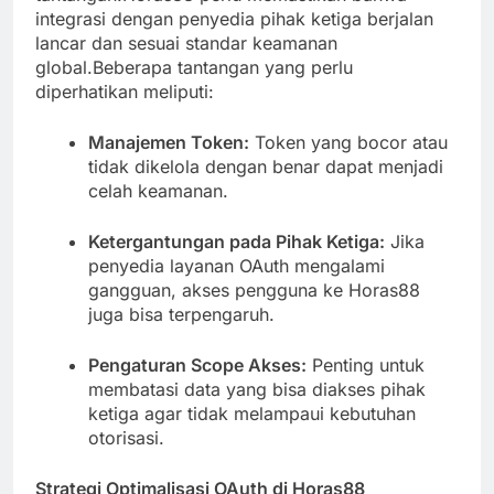
integrasi dengan penyedia pihak ketiga berjalan
lancar dan sesuai standar keamanan
global.Beberapa tantangan yang perlu
diperhatikan meliputi:
Manajemen Token:
Token yang bocor atau
tidak dikelola dengan benar dapat menjadi
celah keamanan.
Ketergantungan pada Pihak Ketiga:
Jika
penyedia layanan OAuth mengalami
gangguan, akses pengguna ke Horas88
juga bisa terpengaruh.
Pengaturan Scope Akses:
Penting untuk
membatasi data yang bisa diakses pihak
ketiga agar tidak melampaui kebutuhan
otorisasi.
Strategi Optimalisasi OAuth di Horas88