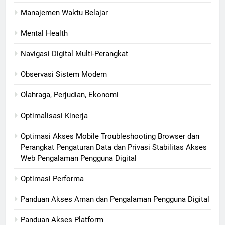
Manajemen Waktu Belajar
Mental Health
Navigasi Digital Multi-Perangkat
Observasi Sistem Modern
Olahraga, Perjudian, Ekonomi
Optimalisasi Kinerja
Optimasi Akses Mobile Troubleshooting Browser dan
Perangkat Pengaturan Data dan Privasi Stabilitas Akses
Web Pengalaman Pengguna Digital
Optimasi Performa
Panduan Akses Aman dan Pengalaman Pengguna Digital
Panduan Akses Platform