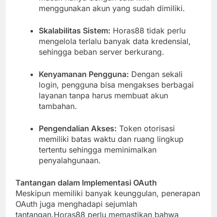
menggunakan akun yang sudah dimiliki.
Skalabilitas Sistem:
Horas88 tidak perlu
mengelola terlalu banyak data kredensial,
sehingga beban server berkurang.
Kenyamanan Pengguna:
Dengan sekali
login, pengguna bisa mengakses berbagai
layanan tanpa harus membuat akun
tambahan.
Pengendalian Akses:
Token otorisasi
memiliki batas waktu dan ruang lingkup
tertentu sehingga meminimalkan
penyalahgunaan.
Tantangan dalam Implementasi OAuth
Meskipun memiliki banyak keunggulan, penerapan
OAuth juga menghadapi sejumlah
tantangan.Horas88 perlu memastikan bahwa