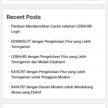
Recent Posts
Panduan Membersihkan Cache sebelum LEBAH4D
Login
EDWINSLOT dengan Pengelolaan Fitur yang Lebih
Terorganisir
LEBAH4D dengan Pengelolaan Fitur yang Lebih
Terorganisir dan Mudah Dipahami
KAYA787 dengan Pengelolaan Fitur yang Lebih
Terorganisir untuk Pengguna Modern
KAYA787 dengan Desain Modern untuk Mendukung
Akses yang Efektif