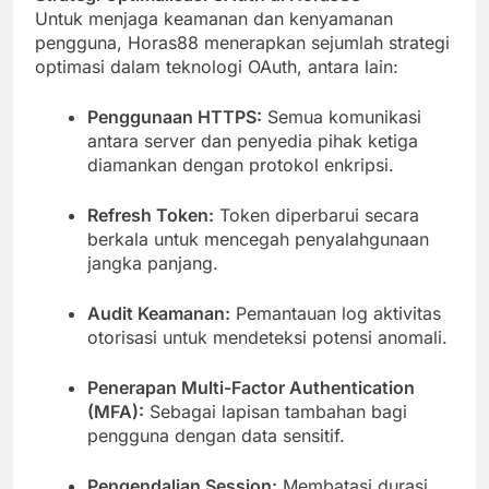
Untuk menjaga keamanan dan kenyamanan
pengguna, Horas88 menerapkan sejumlah strategi
optimasi dalam teknologi OAuth, antara lain:
Penggunaan HTTPS:
Semua komunikasi
antara server dan penyedia pihak ketiga
diamankan dengan protokol enkripsi.
Refresh Token:
Token diperbarui secara
berkala untuk mencegah penyalahgunaan
jangka panjang.
Audit Keamanan:
Pemantauan log aktivitas
otorisasi untuk mendeteksi potensi anomali.
Penerapan Multi-Factor Authentication
(MFA):
Sebagai lapisan tambahan bagi
pengguna dengan data sensitif.
Pengendalian Session:
Membatasi durasi