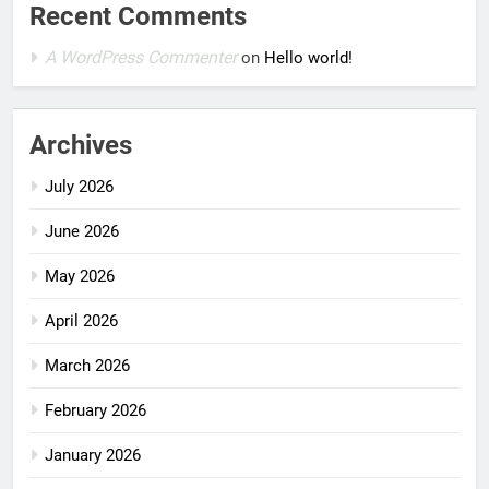
Recent Comments
A WordPress Commenter
on
Hello world!
Archives
July 2026
June 2026
May 2026
April 2026
March 2026
February 2026
January 2026