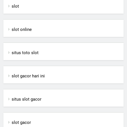
slot
slot online
situs toto slot
slot gacor hari ini
situs slot gacor
slot gacor