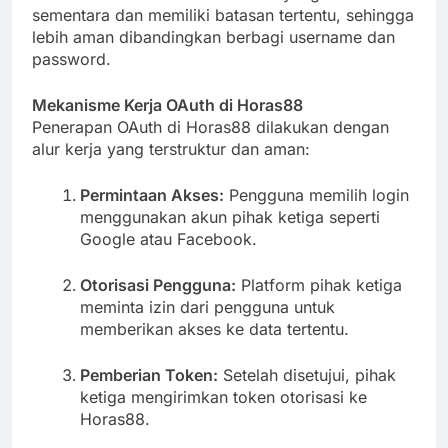
sementara dan memiliki batasan tertentu, sehingga
lebih aman dibandingkan berbagi username dan
password.
Mekanisme Kerja OAuth di Horas88
Penerapan OAuth di Horas88 dilakukan dengan
alur kerja yang terstruktur dan aman:
Permintaan Akses:
Pengguna memilih login
menggunakan akun pihak ketiga seperti
Google atau Facebook.
Otorisasi Pengguna:
Platform pihak ketiga
meminta izin dari pengguna untuk
memberikan akses ke data tertentu.
Pemberian Token:
Setelah disetujui, pihak
ketiga mengirimkan token otorisasi ke
Horas88.