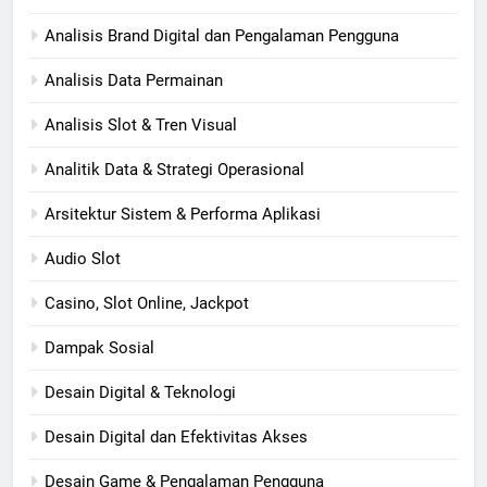
Analisis Brand Digital dan Pengalaman Pengguna
Analisis Data Permainan
Analisis Slot & Tren Visual
Analitik Data & Strategi Operasional
Arsitektur Sistem & Performa Aplikasi
Audio Slot
Casino, Slot Online, Jackpot
Dampak Sosial
Desain Digital & Teknologi
Desain Digital dan Efektivitas Akses
Desain Game & Pengalaman Pengguna