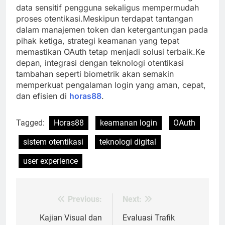
data sensitif pengguna sekaligus mempermudah
proses otentikasi.Meskipun terdapat tantangan
dalam manajemen token dan ketergantungan pada
pihak ketiga, strategi keamanan yang tepat
memastikan OAuth tetap menjadi solusi terbaik.Ke
depan, integrasi dengan teknologi otentikasi
tambahan seperti biometrik akan semakin
memperkuat pengalaman login yang aman, cepat,
dan efisien di
horas88
.
Tagged:
Horas88
keamanan login
OAuth
sistem otentikasi
teknologi digital
user experience
Previous:
Next:
Post
navigation
Kajian Visual dan
Evaluasi Trafik