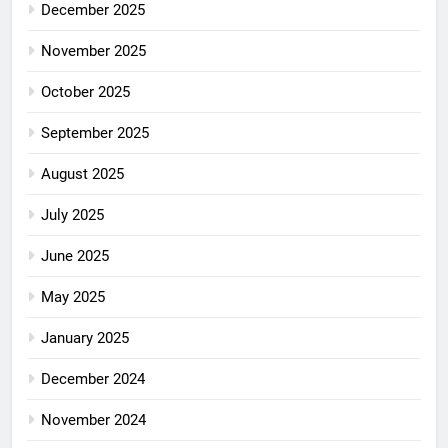
December 2025
November 2025
October 2025
September 2025
August 2025
July 2025
June 2025
May 2025
January 2025
December 2024
November 2024