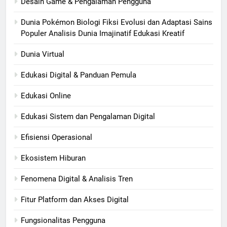
Desain Game & Pengalaman Pengguna
Dunia Pokémon Biologi Fiksi Evolusi dan Adaptasi Sains
Populer Analisis Dunia Imajinatif Edukasi Kreatif
Dunia Virtual
Edukasi Digital & Panduan Pemula
Edukasi Online
Edukasi Sistem dan Pengalaman Digital
Efisiensi Operasional
Ekosistem Hiburan
Fenomena Digital & Analisis Tren
Fitur Platform dan Akses Digital
Fungsionalitas Pengguna