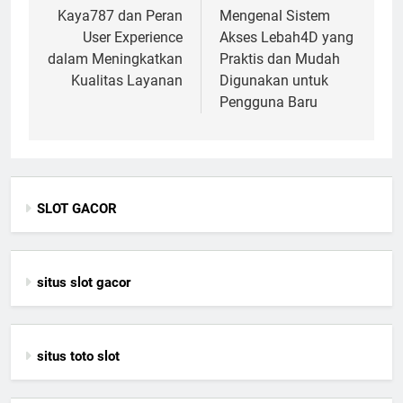
navigation
Kaya787 dan Peran
Mengenal Sistem
User Experience
Akses Lebah4D yang
dalam Meningkatkan
Praktis dan Mudah
Kualitas Layanan
Digunakan untuk
Pengguna Baru
SLOT GACOR
situs slot gacor
situs toto slot