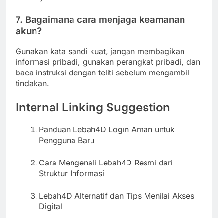
7. Bagaimana cara menjaga keamanan
akun?
Gunakan kata sandi kuat, jangan membagikan
informasi pribadi, gunakan perangkat pribadi, dan
baca instruksi dengan teliti sebelum mengambil
tindakan.
Internal Linking Suggestion
Panduan Lebah4D Login Aman untuk
Pengguna Baru
Cara Mengenali Lebah4D Resmi dari
Struktur Informasi
Lebah4D Alternatif dan Tips Menilai Akses
Digital