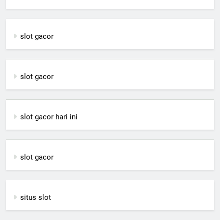
slot gacor
slot gacor
slot gacor hari ini
slot gacor
situs slot