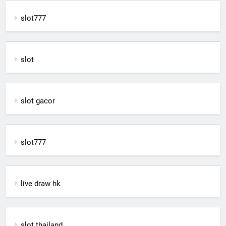
slot777
slot
slot gacor
slot777
live draw hk
slot thailand