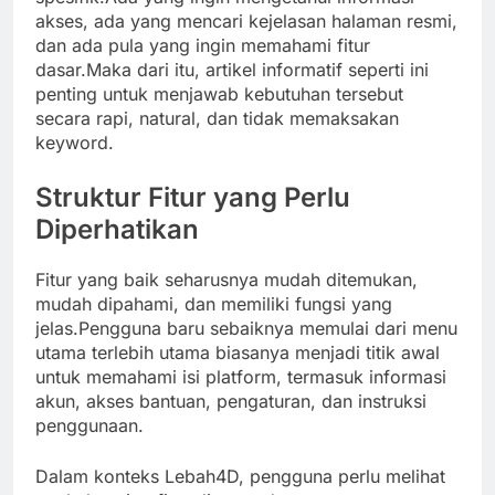
akses, ada yang mencari kejelasan halaman resmi,
dan ada pula yang ingin memahami fitur
dasar.Maka dari itu, artikel informatif seperti ini
penting untuk menjawab kebutuhan tersebut
secara rapi, natural, dan tidak memaksakan
keyword.
Struktur Fitur yang Perlu
Diperhatikan
Fitur yang baik seharusnya mudah ditemukan,
mudah dipahami, dan memiliki fungsi yang
jelas.Pengguna baru sebaiknya memulai dari menu
utama terlebih utama biasanya menjadi titik awal
untuk memahami isi platform, termasuk informasi
akun, akses bantuan, pengaturan, dan instruksi
penggunaan.
Dalam konteks Lebah4D, pengguna perlu melihat