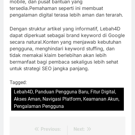
mobile, dan pusat bantuan yang
tersedia.Pemahaman seperti ini membuat
pengalaman digital terasa lebih aman dan terarah.
Dengan struktur artikel yang informatif, Lebah4D
dapat diperkuat sebagai brand keyword di Google
secara natural.Konten yang menjawab kebutuhan
pengguna, menghindari keyword stuffing, dan
tidak memakai klaim berlebihan akan lebih
bermanfaat bagi pembaca sekaligus lebih sehat
untuk strategi SEO jangka panjang.
Tagged:
Lebah4D, Panduan Pengguna Baru, Fitur Digital,
Akses Aman, Navigasi Platform, Keamanan Akun,
Pengalaman Pengguna
Previous:
Next:
Post