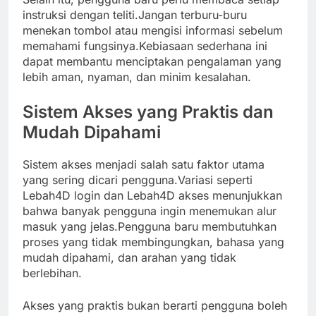
instruksi dengan teliti.Jangan terburu-buru
menekan tombol atau mengisi informasi sebelum
memahami fungsinya.Kebiasaan sederhana ini
dapat membantu menciptakan pengalaman yang
lebih aman, nyaman, dan minim kesalahan.
Sistem Akses yang Praktis dan
Mudah Dipahami
Sistem akses menjadi salah satu faktor utama
yang sering dicari pengguna.Variasi seperti
Lebah4D login dan Lebah4D akses menunjukkan
bahwa banyak pengguna ingin menemukan alur
masuk yang jelas.Pengguna baru membutuhkan
proses yang tidak membingungkan, bahasa yang
mudah dipahami, dan arahan yang tidak
berlebihan.
Akses yang praktis bukan berarti pengguna boleh