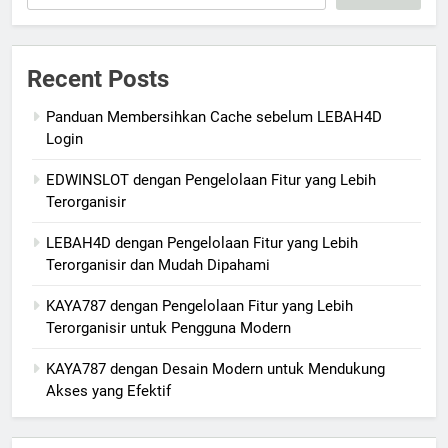
Recent Posts
Panduan Membersihkan Cache sebelum LEBAH4D
Login
EDWINSLOT dengan Pengelolaan Fitur yang Lebih
Terorganisir
LEBAH4D dengan Pengelolaan Fitur yang Lebih
Terorganisir dan Mudah Dipahami
KAYA787 dengan Pengelolaan Fitur yang Lebih
Terorganisir untuk Pengguna Modern
KAYA787 dengan Desain Modern untuk Mendukung
Akses yang Efektif