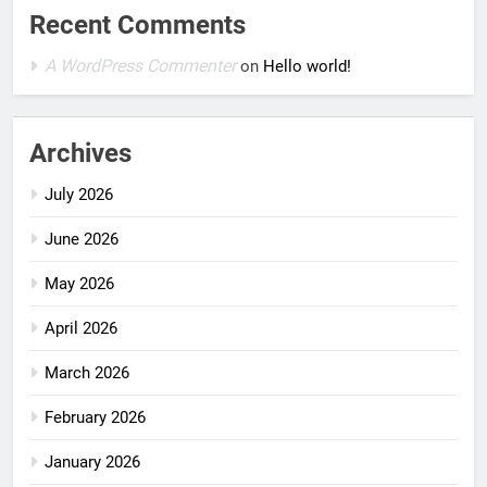
Recent Comments
A WordPress Commenter
on
Hello world!
Archives
July 2026
June 2026
May 2026
April 2026
March 2026
February 2026
January 2026