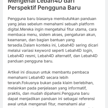
Mengenal Lebah4D dari
Perspektif Pengguna Baru
Pengguna baru biasanya membutuhkan panduan
yang jelas sebelum memahami sebuah platform
digital.Mereka ingin mengetahui fitur utama, cara
membaca menu, sistem akses, pengaturan akun,
keamanan, dan bagian bantuan yang
tersedia.Dalam konteks ini, Lebah4D sering dicari
melalui variasi keyword seperti Lebah4D login,
Lebah4D resmi, Lebah4D alternatif, dan Lebah4D
panduan pengguna baru.
Artikel ini disusun untuk membantu pembaca
memahami Lebah4D secara lebih
terarah.Fokusnya bukan pada klaim berlebihan,
melainkan pada penjelasan yang informatif,
praktis, dan mudah dipahami.Pengguna baru
dapat menjadikan panduan ini sebagai referensi
awal untuk mengenali fitur, memahami alur