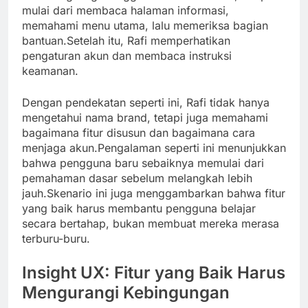
mulai dari membaca halaman informasi,
memahami menu utama, lalu memeriksa bagian
bantuan.Setelah itu, Rafi memperhatikan
pengaturan akun dan membaca instruksi
keamanan.
Dengan pendekatan seperti ini, Rafi tidak hanya
mengetahui nama brand, tetapi juga memahami
bagaimana fitur disusun dan bagaimana cara
menjaga akun.Pengalaman seperti ini menunjukkan
bahwa pengguna baru sebaiknya memulai dari
pemahaman dasar sebelum melangkah lebih
jauh.Skenario ini juga menggambarkan bahwa fitur
yang baik harus membantu pengguna belajar
secara bertahap, bukan membuat mereka merasa
terburu-buru.
Insight UX: Fitur yang Baik Harus
Mengurangi Kebingungan