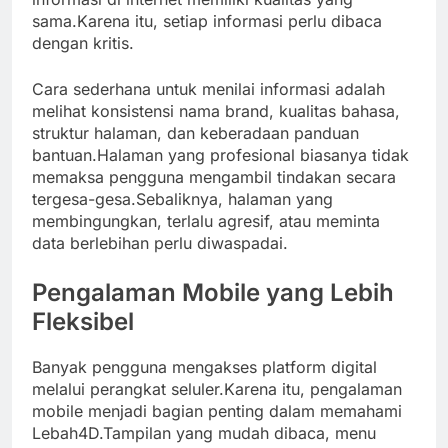
sama.Karena itu, setiap informasi perlu dibaca
dengan kritis.
Cara sederhana untuk menilai informasi adalah
melihat konsistensi nama brand, kualitas bahasa,
struktur halaman, dan keberadaan panduan
bantuan.Halaman yang profesional biasanya tidak
memaksa pengguna mengambil tindakan secara
tergesa-gesa.Sebaliknya, halaman yang
membingungkan, terlalu agresif, atau meminta
data berlebihan perlu diwaspadai.
Pengalaman Mobile yang Lebih
Fleksibel
Banyak pengguna mengakses platform digital
melalui perangkat seluler.Karena itu, pengalaman
mobile menjadi bagian penting dalam memahami
Lebah4D.Tampilan yang mudah dibaca, menu