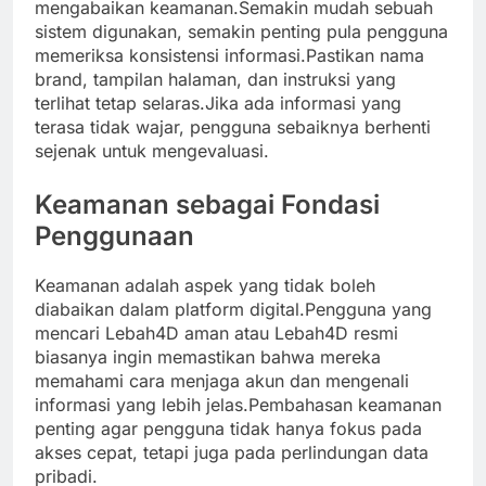
mengabaikan keamanan.Semakin mudah sebuah
sistem digunakan, semakin penting pula pengguna
memeriksa konsistensi informasi.Pastikan nama
brand, tampilan halaman, dan instruksi yang
terlihat tetap selaras.Jika ada informasi yang
terasa tidak wajar, pengguna sebaiknya berhenti
sejenak untuk mengevaluasi.
Keamanan sebagai Fondasi
Penggunaan
Keamanan adalah aspek yang tidak boleh
diabaikan dalam platform digital.Pengguna yang
mencari Lebah4D aman atau Lebah4D resmi
biasanya ingin memastikan bahwa mereka
memahami cara menjaga akun dan mengenali
informasi yang lebih jelas.Pembahasan keamanan
penting agar pengguna tidak hanya fokus pada
akses cepat, tetapi juga pada perlindungan data
pribadi.