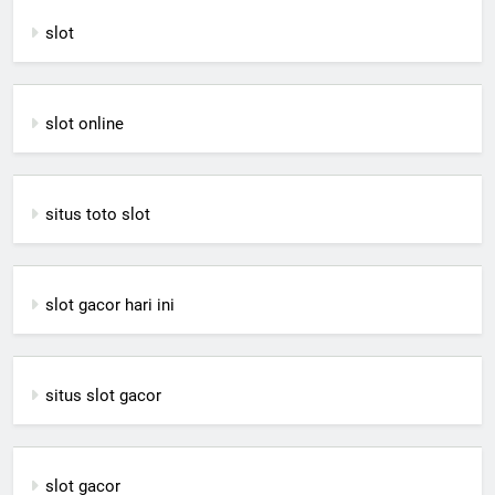
slot
slot online
situs toto slot
slot gacor hari ini
situs slot gacor
slot gacor