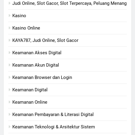
Judi Online, Slot Gacor, Slot Terpercaya, Peluang Menang
Kasino
Kasino Online
KAYA787, Judi Online, Slot Gacor
Keamanan Akses Digital
Keamanan Akun Digital
Keamanan Browser dan Login
Keamanan Digital
Keamanan Online
Keamanan Pembayaran & Literasi Digital
Keamanan Teknologi & Arsitektur Sistem