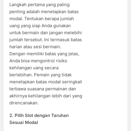
Langkah pertama yang paling
penting adalah menetapkan batas
modal. Tentukan berapa jumlah
uang yang siap Anda gunakan
untuk bermain dan jangan melebihi
jumlah tersebut. Ini termasuk batas
harian atau sesi bermain.
Dengan memiliki batas yang jelas,
Anda bisa mengontrol risiko
kehilangan uang secara
berlebihan. Pemain yang tidak
menetapkan batas modal seringkali
terbawa suasana permainan dan
akhirnya kehilangan lebih dari yang
direncanakan.
2. Pilih Slot dengan Taruhan
Sesuai Modal