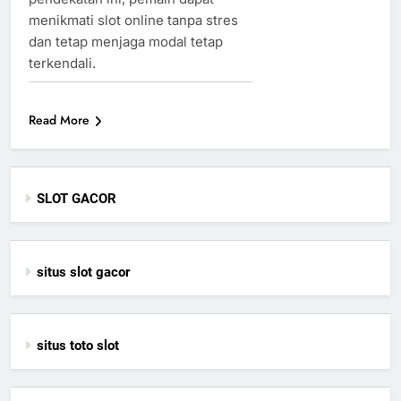
menikmati slot online tanpa stres
dan tetap menjaga modal tetap
terkendali.
Read More
SLOT GACOR
situs slot gacor
situs toto slot