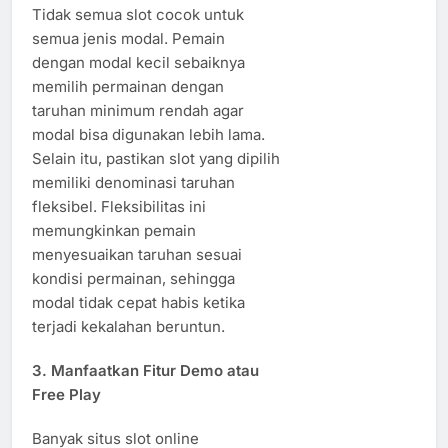
Tidak semua slot cocok untuk
semua jenis modal. Pemain
dengan modal kecil sebaiknya
memilih permainan dengan
taruhan minimum rendah agar
modal bisa digunakan lebih lama.
Selain itu, pastikan slot yang dipilih
memiliki denominasi taruhan
fleksibel. Fleksibilitas ini
memungkinkan pemain
menyesuaikan taruhan sesuai
kondisi permainan, sehingga
modal tidak cepat habis ketika
terjadi kekalahan beruntun.
3. Manfaatkan Fitur Demo atau
Free Play
Banyak situs slot online