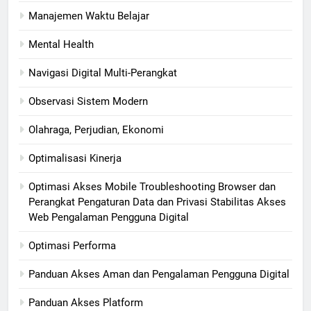
Manajemen Waktu Belajar
Mental Health
Navigasi Digital Multi-Perangkat
Observasi Sistem Modern
Olahraga, Perjudian, Ekonomi
Optimalisasi Kinerja
Optimasi Akses Mobile Troubleshooting Browser dan
Perangkat Pengaturan Data dan Privasi Stabilitas Akses
Web Pengalaman Pengguna Digital
Optimasi Performa
Panduan Akses Aman dan Pengalaman Pengguna Digital
Panduan Akses Platform