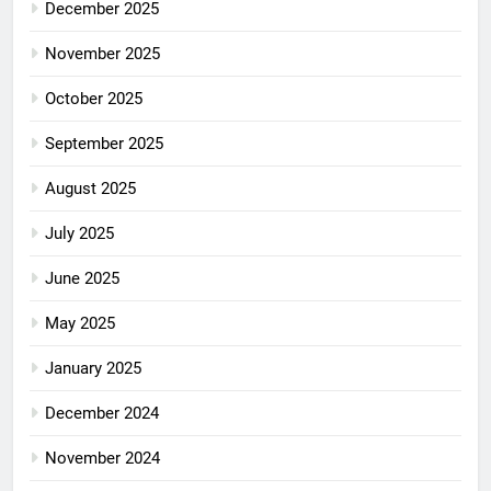
December 2025
November 2025
October 2025
September 2025
August 2025
July 2025
June 2025
May 2025
January 2025
December 2024
November 2024