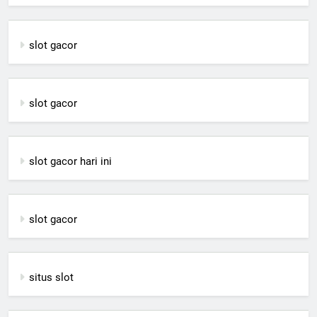
slot gacor
slot gacor
slot gacor hari ini
slot gacor
situs slot