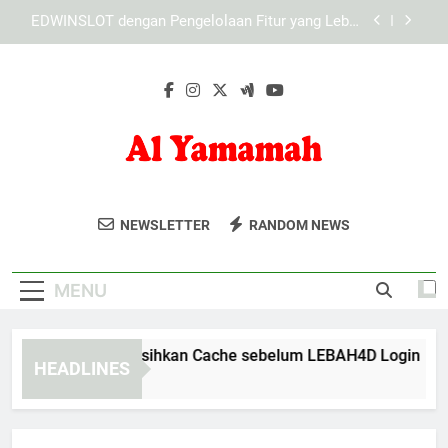
Skip
LEBAH4D dengan Pengelolaan Fitur yang Lebih
to
Terorganisir dan Mudah Dipahami
content
KAYA787 dengan Pengelolaan Fitur yang Lebih
Terorganisir untuk Pengguna Modern
Panduan Membersihkan Cache sebelum
LEBAH4D Login
EDWINSLOT dengan Pengelolaan Fitur yang Lebih
Terorganisir
Al Yamamah
LEBAH4D dengan Pengelolaan Fitur yang Lebih
Dapatkan Layanan Penjualan Dan
Terorganisir dan Mudah Dipahami
NEWSLETTER
RANDOM NEWS
Auto
Perbaikan Mobil Profesional Di Al Yamamah
KAYA787 dengan Pengelolaan Fitur yang Lebih
Terorganisir untuk Pengguna Modern
Auto. Solusi Untuk Kendaraan Anda.
MENU
anduan Membersihkan Cache sebelum LEBAH4D Login
HEADLINES
Weeks Ago