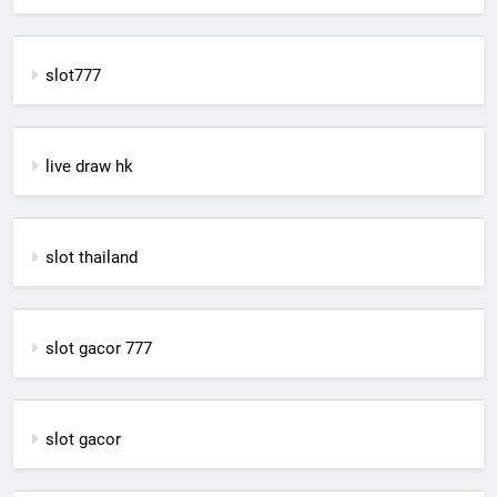
slot777
live draw hk
slot thailand
slot gacor 777
slot gacor