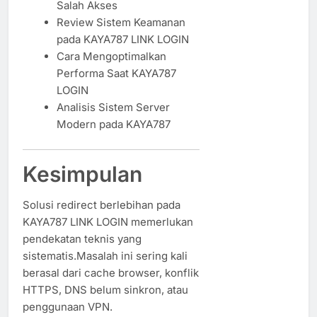
Salah Akses
Review Sistem Keamanan
pada KAYA787 LINK LOGIN
Cara Mengoptimalkan
Performa Saat KAYA787
LOGIN
Analisis Sistem Server
Modern pada KAYA787
Kesimpulan
Solusi redirect berlebihan pada
KAYA787 LINK LOGIN memerlukan
pendekatan teknis yang
sistematis.Masalah ini sering kali
berasal dari cache browser, konflik
HTTPS, DNS belum sinkron, atau
penggunaan VPN.