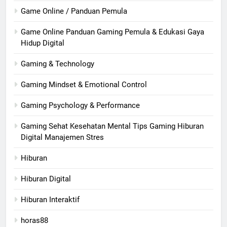
Game Online / Panduan Pemula
Game Online Panduan Gaming Pemula & Edukasi Gaya
Hidup Digital
Gaming & Technology
Gaming Mindset & Emotional Control
Gaming Psychology & Performance
Gaming Sehat Kesehatan Mental Tips Gaming Hiburan
Digital Manajemen Stres
Hiburan
Hiburan Digital
Hiburan Interaktif
horas88