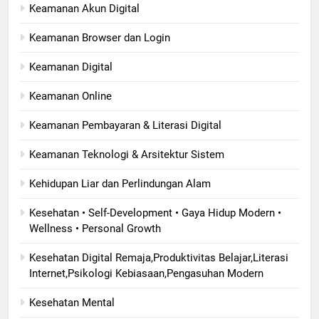
Keamanan Akun Digital
Keamanan Browser dan Login
Keamanan Digital
Keamanan Online
Keamanan Pembayaran & Literasi Digital
Keamanan Teknologi & Arsitektur Sistem
Kehidupan Liar dan Perlindungan Alam
Kesehatan • Self-Development • Gaya Hidup Modern •
Wellness • Personal Growth
Kesehatan Digital Remaja,Produktivitas Belajar,Literasi
Internet,Psikologi Kebiasaan,Pengasuhan Modern
Kesehatan Mental