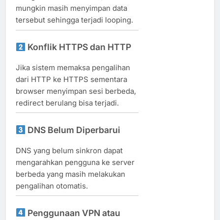
mungkin masih menyimpan data
tersebut sehingga terjadi looping.
Konflik HTTPS dan HTTP
Jika sistem memaksa pengalihan
dari HTTP ke HTTPS sementara
browser menyimpan sesi berbeda,
redirect berulang bisa terjadi.
DNS Belum Diperbarui
DNS yang belum sinkron dapat
mengarahkan pengguna ke server
berbeda yang masih melakukan
pengalihan otomatis.
Penggunaan VPN atau