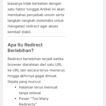
biasanya tidak berkaitan dengan
satu faktor tunggal.Artikel ini akan
membahas penyebab umum serta
langkah-langkah sistematis untuk
mengatasi redirect agar akses
kembali stabil.
Apa Itu Redirect
Berlebihan?
Redirect berlebihan terjadi ketika
browser diarahkan dari satu URL
ke URL lain secara terus-menerus
hingga akhirnya gagal dimuat.
Gejala yang muncul:
Halaman terus memuat
tanpa selesai
Pesan “Too Many
Redirects”