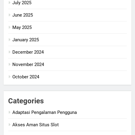
July 2025
June 2025
May 2025
January 2025
December 2024
November 2024
October 2024
Categories
Adaptasi Pengalaman Pengguna
Akses Aman Situs Slot