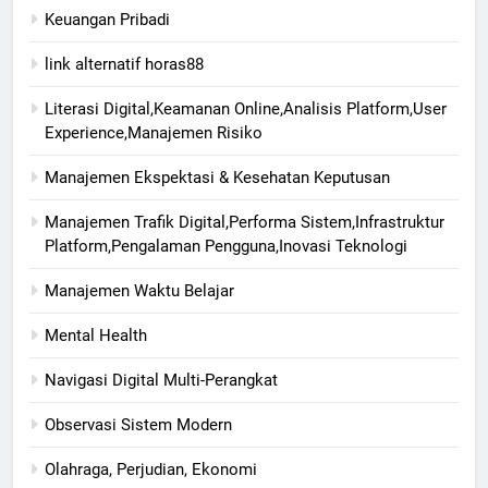
Keuangan Pribadi
link alternatif horas88
Literasi Digital,Keamanan Online,Analisis Platform,User
Experience,Manajemen Risiko
Manajemen Ekspektasi & Kesehatan Keputusan
Manajemen Trafik Digital,Performa Sistem,Infrastruktur
Platform,Pengalaman Pengguna,Inovasi Teknologi
Manajemen Waktu Belajar
Mental Health
Navigasi Digital Multi-Perangkat
Observasi Sistem Modern
Olahraga, Perjudian, Ekonomi