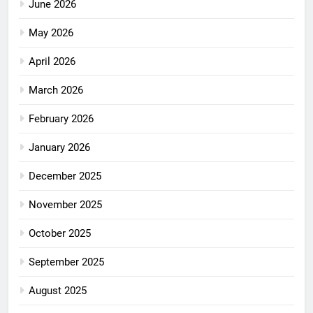
June 2026
May 2026
April 2026
March 2026
February 2026
January 2026
December 2025
November 2025
October 2025
September 2025
August 2025