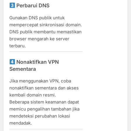
Perbarui DNS
Gunakan DNS publik untuk
mempercepat sinkronisasi domain.
DNS publik membantu memastikan
browser mengarah ke server
terbaru.
Nonaktifkan VPN
Sementara
Jika menggunakan VPN, coba
nonaktifkan sementara dan akses
kembali domain resmi.
Beberapa sistem keamanan dapat
memicu pengalihan tambahan jika
mendeteksi perubahan lokasi
mendadak.