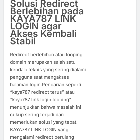
Solusi Redirect
Berlebihan pada
KAYA787 LINK
LOGIN agar
Akses Kembali
Stabil
Redirect berlebihan atau looping
domain merupakan salah satu
kendala teknis yang sering dialami
pengguna saat mengakses
halaman login.Pencarian seperti
“kaya787 redirect terus” atau
“kaya787 link login looping”
menunjukkan bahwa masalah ini
cukup sering terjadi dan
memerlukan solusi yang tepat.
KAYA787 LINK LOGIN yang
mengalami redirect berulang