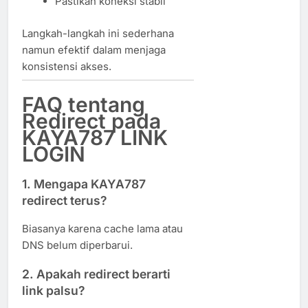
Pastikan koneksi stabil
Langkah-langkah ini sederhana
namun efektif dalam menjaga
konsistensi akses.
FAQ tentang
Redirect pada
KAYA787 LINK
LOGIN
1. Mengapa KAYA787
redirect terus?
Biasanya karena cache lama atau
DNS belum diperbarui.
2. Apakah redirect berarti
link palsu?