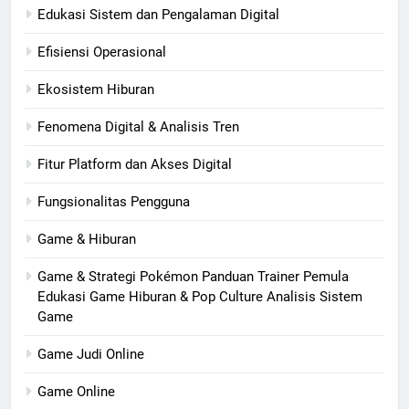
Edukasi Sistem dan Pengalaman Digital
Efisiensi Operasional
Ekosistem Hiburan
Fenomena Digital & Analisis Tren
Fitur Platform dan Akses Digital
Fungsionalitas Pengguna
Game & Hiburan
Game & Strategi Pokémon Panduan Trainer Pemula
Edukasi Game Hiburan & Pop Culture Analisis Sistem
Game
Game Judi Online
Game Online