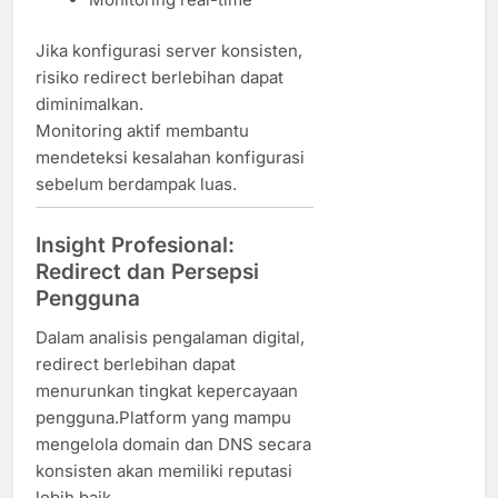
Jika konfigurasi server konsisten,
risiko redirect berlebihan dapat
diminimalkan.
Monitoring aktif membantu
mendeteksi kesalahan konfigurasi
sebelum berdampak luas.
Insight Profesional:
Redirect dan Persepsi
Pengguna
Dalam analisis pengalaman digital,
redirect berlebihan dapat
menurunkan tingkat kepercayaan
pengguna.Platform yang mampu
mengelola domain dan DNS secara
konsisten akan memiliki reputasi
lebih baik.