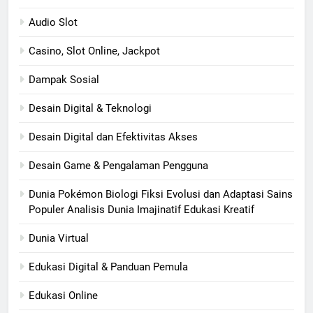
Audio Slot
Casino, Slot Online, Jackpot
Dampak Sosial
Desain Digital & Teknologi
Desain Digital dan Efektivitas Akses
Desain Game & Pengalaman Pengguna
Dunia Pokémon Biologi Fiksi Evolusi dan Adaptasi Sains
Populer Analisis Dunia Imajinatif Edukasi Kreatif
Dunia Virtual
Edukasi Digital & Panduan Pemula
Edukasi Online