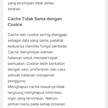
yang tersimpan tidak selalu
selaras.
Cache Tidak Sama dengan
Cookie
Cache dan cookie sering dianggap
sebagai data yang sama, padahal
keduanya memiliki fungsi berbeda.
Cache menyimpan elemen
halaman untuk mempercepat
pemuatan. Cookie lebih berkaitan
dengan sesi, preferensi, dan cara
sebuah halaman mengenali
pengguna.
Menghapus cache biasanya tidak
langsung menghapus informasi
login yang tersimpan. Namun,
pilihan menu pada setiap browser