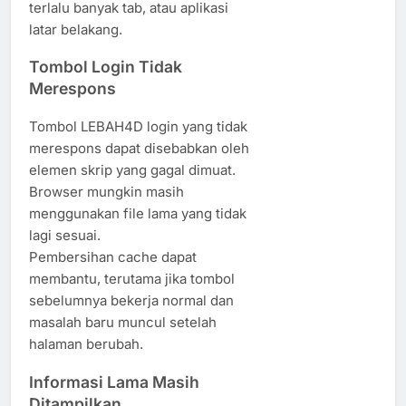
terlalu banyak tab, atau aplikasi
latar belakang.
Tombol Login Tidak
Merespons
Tombol LEBAH4D login yang tidak
merespons dapat disebabkan oleh
elemen skrip yang gagal dimuat.
Browser mungkin masih
menggunakan file lama yang tidak
lagi sesuai.
Pembersihan cache dapat
membantu, terutama jika tombol
sebelumnya bekerja normal dan
masalah baru muncul setelah
halaman berubah.
Informasi Lama Masih
Ditampilkan