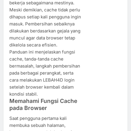
bekerja sebagaimana mestinya.
Meski demikian, cache tidak perlu
dihapus setiap kali pengguna ingin
masuk. Pembersihan sebaiknya
dilakukan berdasarkan gejala yang
muncul agar data browser tetap
dikelola secara efisien.
Panduan ini menjelaskan fungsi
cache, tanda-tanda cache
bermasalah, langkah pembersihan
pada berbagai perangkat, serta
cara melakukan LEBAH4D login
setelah browser kembali dalam
kondisi stabil.
Memahami Fungsi Cache
pada Browser
Saat pengguna pertama kali
membuka sebuah halaman,