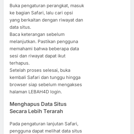
Buka pengaturan perangkat, masuk
ke bagian Safari, lalu cari opsi
yang berkaitan dengan riwayat dan
data situs.
Baca keterangan sebelum
melanjutkan. Pastikan pengguna
memahami bahwa beberapa data
sesi dan riwayat dapat ikut
terhapus.
Setelah proses selesai, buka
kembali Safari dan tunggu hingga
browser siap sebelum mengakses
halaman LEBAH4D login.
Menghapus Data Situs
Secara Lebih Terarah
Pada pengaturan lanjutan Safari,
pengguna dapat melihat data situs