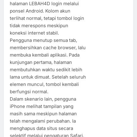
halaman LEBAH4D login melalui
ponsel Android. Kolom akun
terlihat normal, tetapi tombol login
tidak merespons meskipun
koneksi internet stabil.
Pengguna menutup semua tab,
membersihkan cache browser, lalu
membuka kembali aplikasi. Pada
kunjungan pertama, halaman
membutuhkan waktu sedikit lebih
lama untuk dimuat. Setelah seluruh
elemen muncul, tombol kembali
berfungsi normal.
Dalam skenario lain, pengguna
iPhone melihat tampilan yang
masih sama meskipun halaman
telah mengalami perubahan. Ia
menghapus data situs secara
selektif melalui pengaturan Safari.