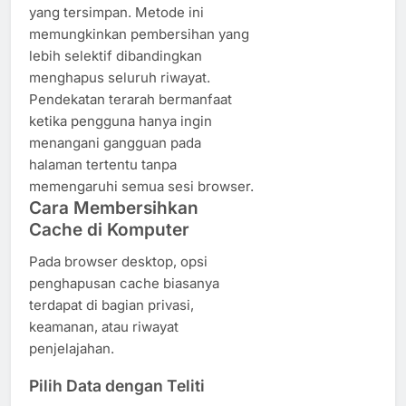
yang tersimpan. Metode ini
memungkinkan pembersihan yang
lebih selektif dibandingkan
menghapus seluruh riwayat.
Pendekatan terarah bermanfaat
ketika pengguna hanya ingin
menangani gangguan pada
halaman tertentu tanpa
memengaruhi semua sesi browser.
Cara Membersihkan
Cache di Komputer
Pada browser desktop, opsi
penghapusan cache biasanya
terdapat di bagian privasi,
keamanan, atau riwayat
penjelajahan.
Pilih Data dengan Teliti