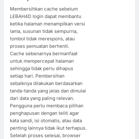
Membersihkan cache sebelum
LEBAH4D login dapat membantu
ketika halaman menampilkan versi
lama, susunan tidak sempurna,
tombol tidak merespons, atau
proses pemuatan berhenti.
Cache sebenarnya bermanfaat
untuk mempercepat halaman
sehingga tidak perlu dihapus
setiap hari. Pembersihan
sebaiknya dilakukan berdasarkan
tanda-tanda yang jelas dan dimulai
dari data yang paling relevan.
Pengguna perlu membaca pilihan
penghapusan dengan teliti agar
kata sandi, isi otomatis, atau data
penting lainnya tidak ikut terhapus.
Setelah proses selesai, browser