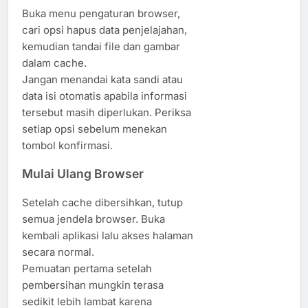
Buka menu pengaturan browser,
cari opsi hapus data penjelajahan,
kemudian tandai file dan gambar
dalam cache.
Jangan menandai kata sandi atau
data isi otomatis apabila informasi
tersebut masih diperlukan. Periksa
setiap opsi sebelum menekan
tombol konfirmasi.
Mulai Ulang Browser
Setelah cache dibersihkan, tutup
semua jendela browser. Buka
kembali aplikasi lalu akses halaman
secara normal.
Pemuatan pertama setelah
pembersihan mungkin terasa
sedikit lebih lambat karena