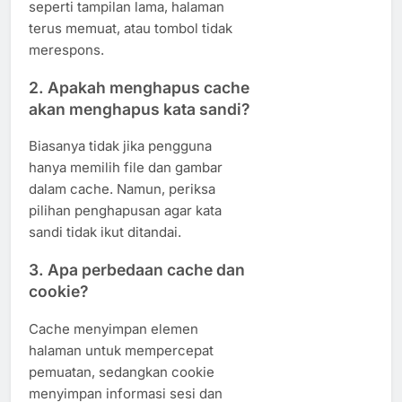
seperti tampilan lama, halaman
terus memuat, atau tombol tidak
merespons.
2. Apakah menghapus cache
akan menghapus kata sandi?
Biasanya tidak jika pengguna
hanya memilih file dan gambar
dalam cache. Namun, periksa
pilihan penghapusan agar kata
sandi tidak ikut ditandai.
3. Apa perbedaan cache dan
cookie?
Cache menyimpan elemen
halaman untuk mempercepat
pemuatan, sedangkan cookie
menyimpan informasi sesi dan