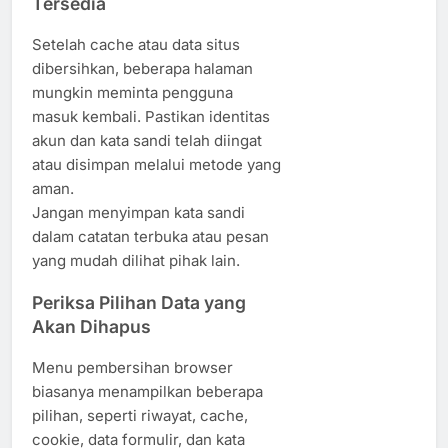
Tersedia
Setelah cache atau data situs
dibersihkan, beberapa halaman
mungkin meminta pengguna
masuk kembali. Pastikan identitas
akun dan kata sandi telah diingat
atau disimpan melalui metode yang
aman.
Jangan menyimpan kata sandi
dalam catatan terbuka atau pesan
yang mudah dilihat pihak lain.
Periksa Pilihan Data yang
Akan Dihapus
Menu pembersihan browser
biasanya menampilkan beberapa
pilihan, seperti riwayat, cache,
cookie, data formulir, dan kata