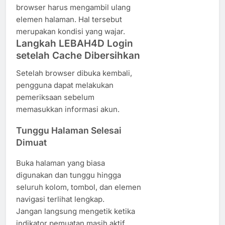
browser harus mengambil ulang
elemen halaman. Hal tersebut
merupakan kondisi yang wajar.
Langkah LEBAH4D Login
setelah Cache Dibersihkan
Setelah browser dibuka kembali,
pengguna dapat melakukan
pemeriksaan sebelum
memasukkan informasi akun.
Tunggu Halaman Selesai
Dimuat
Buka halaman yang biasa
digunakan dan tunggu hingga
seluruh kolom, tombol, dan elemen
navigasi terlihat lengkap.
Jangan langsung mengetik ketika
indikator pemuatan masih aktif.