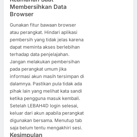
Membersihkan Data
Browser
Gunakan fitur bawaan browser
atau perangkat. Hindari aplikasi
pembersih yang tidak jelas karena
dapat meminta akses berlebihan
terhadap data penjelajahan.
Jangan melakukan pembersihan
pada perangkat umum jika
informasi akun masih tersimpan di
dalamnya. Pastikan pula tidak ada
pihak lain yang melihat kata sandi
ketika pengguna masuk kembali.
Setelah LEBAH4D login selesai,
keluar dari akun apabila perangkat
digunakan bersama. Menutup tab
saja belum tentu mengakhiri sesi.
Kesimpulan