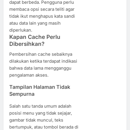
dapat berbeda. Pengguna perlu
membaca opsi secara teliti agar
tidak ikut menghapus kata sandi
atau data lain yang masih
diperlukan.
Kapan Cache Perlu
Dibersihkan?
Pembersihan cache sebaiknya
dilakukan ketika terdapat indikasi
bahwa data lama mengganggu
pengalaman akses.
Tampilan Halaman Tidak
Sempurna
Salah satu tanda umum adalah
posisi menu yang tidak sejajar,
gambar tidak muncul, teks
bertumpuk, atau tombol berada di