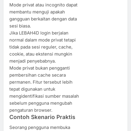
Mode privat atau incognito dapat
membantu menguji apakah
gangguan berkaitan dengan data
sesi biasa.
Jika LEBAH4D login berjalan
normal dalam mode privat tetapi
tidak pada sesi reguler, cache,
cookie, atau ekstensi mungkin
menjadi penyebabnya.
Mode privat bukan pengganti
pembersihan cache secara
permanen. Fitur tersebut lebih
tepat digunakan untuk
mengidentifikasi sumber masalah
sebelum pengguna mengubah
pengaturan browser.
Contoh Skenario Praktis
Seorang pengguna membuka