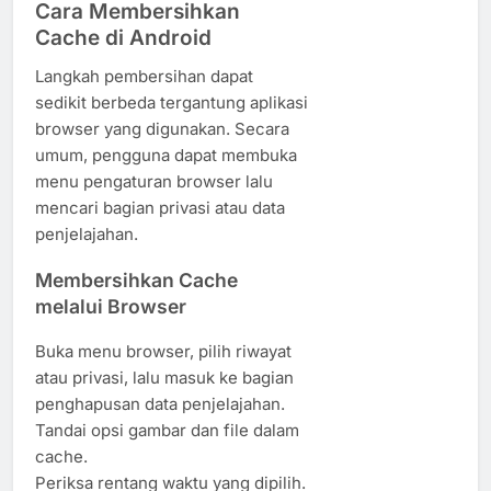
Cara Membersihkan
Cache di Android
Langkah pembersihan dapat
sedikit berbeda tergantung aplikasi
browser yang digunakan. Secara
umum, pengguna dapat membuka
menu pengaturan browser lalu
mencari bagian privasi atau data
penjelajahan.
Membersihkan Cache
melalui Browser
Buka menu browser, pilih riwayat
atau privasi, lalu masuk ke bagian
penghapusan data penjelajahan.
Tandai opsi gambar dan file dalam
cache.
Periksa rentang waktu yang dipilih.