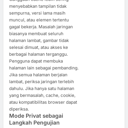
menyebabkan tampilan tidak
sempurna, versi lama masih
muncul, atau elemen tertentu
gagal bekerja. Masalah jaringan
biasanya membuat seluruh
halaman lambat, gambar tidak
selesai dimuat, atau akses ke
berbagai halaman terganggu.
Pengguna dapat membuka
halaman lain sebagai pembanding.
Jika semua halaman berjalan
lambat, periksa jaringan terlebih
dahulu. Jika hanya satu halaman
yang bermasalah, cache, cookie,
atau kompatibilitas browser dapat
diperiksa.
Mode Privat sebagai
Langkah Pengujian