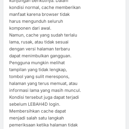
kunjungan berikutnya. Dalam
kondisi normal, cache memberikan
manfaat karena browser tidak
harus mengunduh seluruh
komponen dari awal.
Namun, cache yang sudah terlalu
lama, rusak, atau tidak sesuai
dengan versi halaman terbaru
dapat menimbulkan gangguan.
Pengguna mungkin melihat
tampilan yang tidak lengkap,
tombol yang sulit merespons,
halaman yang terus memuat, atau
informasi lama yang masih muncul.
Kondisi tersebut juga dapat terjadi
sebelum LEBAH4D login.
Membersihkan cache dapat
menjadi salah satu langkah
pemeriksaan ketika halaman tidak