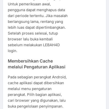
Untuk pemeriksaan awal,
pengguna dapat menghapus data
dari periode tertentu. Jika masalah
berlangsung lama, rentang yang
lebih luas dapat dipertimbangkan.
Setelah proses selesai, tutup
browser lalu buka kembali
sebelum melakukan LEBAH4D
login.
Membersihkan Cache
melalui Pengaturan Aplikasi
Pada sebagian perangkat Android,
cache aplikasi dapat dibersihkan
melalui menu pengaturan
perangkat. Pilih bagian aplikasi,
cari browser yang digunakan, lalu
buka pengelolaan penyimpanan.