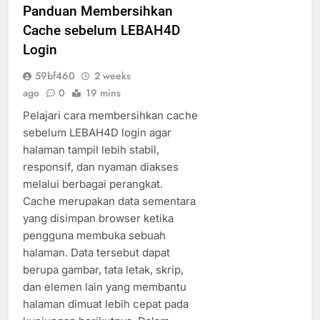
Panduan Membersihkan
Cache sebelum LEBAH4D
Login
59bf460
2 weeks
ago
0
19 mins
Pelajari cara membersihkan cache
sebelum LEBAH4D login agar
halaman tampil lebih stabil,
responsif, dan nyaman diakses
melalui berbagai perangkat.
Cache merupakan data sementara
yang disimpan browser ketika
pengguna membuka sebuah
halaman. Data tersebut dapat
berupa gambar, tata letak, skrip,
dan elemen lain yang membantu
halaman dimuat lebih cepat pada