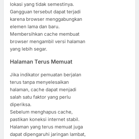
lokasi yang tidak semestinya.
Gangguan tersebut dapat terjadi
karena browser menggabungkan
elemen lama dan baru.
Membersihkan cache membuat
browser mengambil versi halaman
yang lebih segar.
Halaman Terus Memuat
Jika indikator pemuatan berjalan
terus tanpa menyelesaikan
halaman, cache dapat menjadi
salah satu faktor yang perlu
diperiksa.
Sebelum menghapus cache,
pastikan koneksi internet stabil.
Halaman yang terus memuat juga
dapat dipengaruhi jaringan lambat,