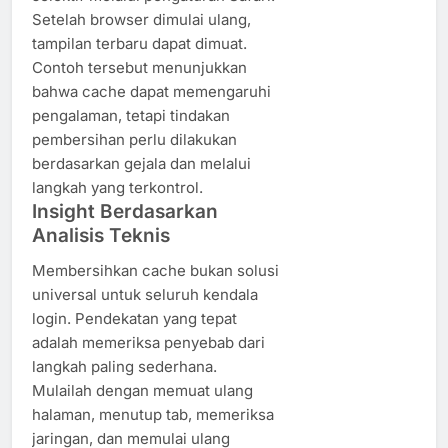
Setelah browser dimulai ulang,
tampilan terbaru dapat dimuat.
Contoh tersebut menunjukkan
bahwa cache dapat memengaruhi
pengalaman, tetapi tindakan
pembersihan perlu dilakukan
berdasarkan gejala dan melalui
langkah yang terkontrol.
Insight Berdasarkan
Analisis Teknis
Membersihkan cache bukan solusi
universal untuk seluruh kendala
login. Pendekatan yang tepat
adalah memeriksa penyebab dari
langkah paling sederhana.
Mulailah dengan memuat ulang
halaman, menutup tab, memeriksa
jaringan, dan memulai ulang