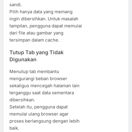
sandi.
Pilih hanya data yang memang
ingin dibersihkan. Untuk masalah
tampilan, pengguna dapat memulai
dari file atau gambar yang
tersimpan dalam cache.
Tutup Tab yang Tidak
Digunakan
Menutup tab membantu
mengurangi beban browser
sekaligus mencegah halaman lain
terganggu saat data sementara
dibersihkan.
Setelah itu, pengguna dapat
memulai ulang browser agar
proses berlangsung dengan lebih
baik.