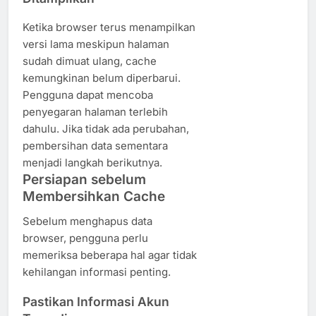
Ketika browser terus menampilkan
versi lama meskipun halaman
sudah dimuat ulang, cache
kemungkinan belum diperbarui.
Pengguna dapat mencoba
penyegaran halaman terlebih
dahulu. Jika tidak ada perubahan,
pembersihan data sementara
menjadi langkah berikutnya.
Persiapan sebelum
Membersihkan Cache
Sebelum menghapus data
browser, pengguna perlu
memeriksa beberapa hal agar tidak
kehilangan informasi penting.
Pastikan Informasi Akun