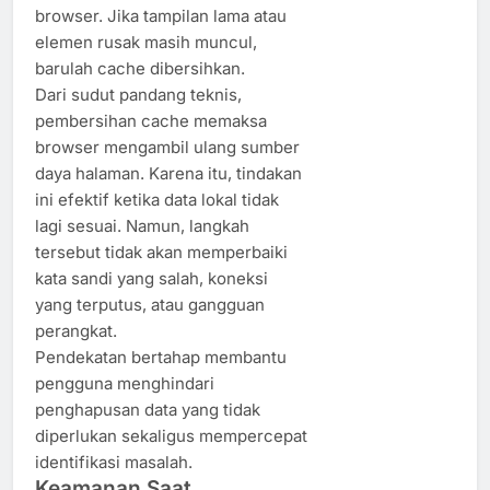
browser. Jika tampilan lama atau
elemen rusak masih muncul,
barulah cache dibersihkan.
Dari sudut pandang teknis,
pembersihan cache memaksa
browser mengambil ulang sumber
daya halaman. Karena itu, tindakan
ini efektif ketika data lokal tidak
lagi sesuai. Namun, langkah
tersebut tidak akan memperbaiki
kata sandi yang salah, koneksi
yang terputus, atau gangguan
perangkat.
Pendekatan bertahap membantu
pengguna menghindari
penghapusan data yang tidak
diperlukan sekaligus mempercepat
identifikasi masalah.
Keamanan Saat