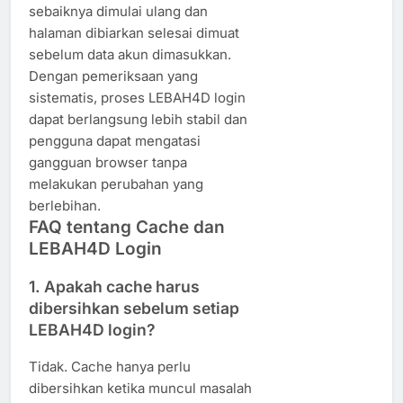
sebaiknya dimulai ulang dan
halaman dibiarkan selesai dimuat
sebelum data akun dimasukkan.
Dengan pemeriksaan yang
sistematis, proses LEBAH4D login
dapat berlangsung lebih stabil dan
pengguna dapat mengatasi
gangguan browser tanpa
melakukan perubahan yang
berlebihan.
FAQ tentang Cache dan
LEBAH4D Login
1. Apakah cache harus
dibersihkan sebelum setiap
LEBAH4D login?
Tidak. Cache hanya perlu
dibersihkan ketika muncul masalah