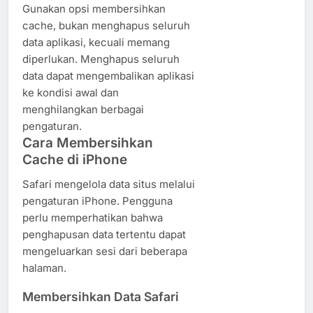
Gunakan opsi membersihkan
cache, bukan menghapus seluruh
data aplikasi, kecuali memang
diperlukan. Menghapus seluruh
data dapat mengembalikan aplikasi
ke kondisi awal dan
menghilangkan berbagai
pengaturan.
Cara Membersihkan
Cache di iPhone
Safari mengelola data situs melalui
pengaturan iPhone. Pengguna
perlu memperhatikan bahwa
penghapusan data tertentu dapat
mengeluarkan sesi dari beberapa
halaman.
Membersihkan Data Safari