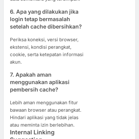
6. Apa yang dilakukan jika
login tetap bermasalah
setelah cache dibersihkan?
Periksa koneksi, versi browser,
ekstensi, kondisi perangkat,
cookie, serta ketepatan informasi
akun.
7. Apakah aman
menggunakan aplikasi
pembersih cache?
Lebih aman menggunakan fitur
bawaan browser atau perangkat.
Hindari aplikasi yang tidak jelas
atau meminta izin berlebihan.
Internal Linking