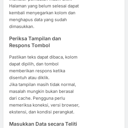
Halaman yang belum selesai dapat
kembali menyegarkan kolom dan
menghapus data yang sudah
dimasukkan.
Periksa Tampilan dan
Respons Tombol
Pastikan teks dapat dibaca, kolom
dapat dipilih, dan tombol
memberikan respons ketika
disentuh atau diklik.
Jika tampilan masih tidak normal,
masalah mungkin bukan berasal
dari cache. Pengguna perlu
memeriksa koneksi, versi browser,
ekstensi, dan kondisi perangkat.
Masukkan Data secara Teliti