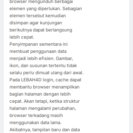
browser mengunduh berbagai
elemen yang diperlukan. Sebagian
elemen tersebut kemudian
disimpan agar kunjungan
berikutnya dapat berlangsung
lebih cepat.
Penyimpanan sementara ini
membuat penggunaan data
menjadi lebih efisien. Gambar,
ikon, dan susunan tertentu tidak
selalu perlu dimuat ulang dari awal.
Pada LEBAH4D login, cache dapat
membantu browser menampilkan
bagian halaman dengan lebih
cepat. Akan tetapi, ketika struktur
halaman mengalami perubahan,
browser terkadang masih
menggunakan data lama.
Akibatnya, tampilan baru dan data