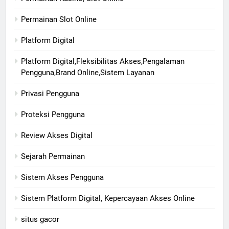
Permainan Slot Online
Platform Digital
Platform Digital,Fleksibilitas Akses,Pengalaman
Pengguna,Brand Online,Sistem Layanan
Privasi Pengguna
Proteksi Pengguna
Review Akses Digital
Sejarah Permainan
Sistem Akses Pengguna
Sistem Platform Digital, Kepercayaan Akses Online
situs gacor