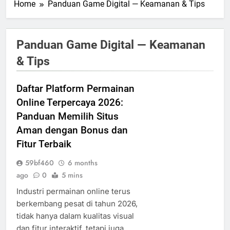
Home
Panduan Game Digital — Keamanan & Tips
Panduan Game Digital — Keamanan
& Tips
Daftar Platform Permainan
Online Terpercaya 2026:
Panduan Memilih Situs
Aman dengan Bonus dan
Fitur Terbaik
59bf460
6 months
ago
0
5 mins
Industri permainan online terus
berkembang pesat di tahun 2026,
tidak hanya dalam kualitas visual
dan fitur interaktif, tetapi juga