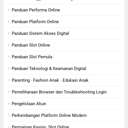
Panduan Performa Online
Panduan Platform Online
Panduan Sistem Akses Digital
Panduan Slot Online
Panduan Slot Pemula
Panduan Teknologi & Keamanan Digital
Parenting · Fashion Anak · Edukasi Anak
Pemeliharaan Browser dan Troubleshooting Login
Pengelolaan Akun
Perkembangan Platform Online Modern
Permainan Kasino, Slot Online