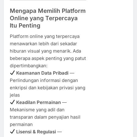
Mengapa Memilih Platform
Online yang Terpercaya
Itu Penting
Platform online yang terpercaya
menawarkan lebih dari sekadar
hiburan visual yang menarik. Ada
beberapa aspek penting yang patut
dipertimbangkan:
Keamanan Data Pribadi
—
Perlindungan informasi dengan
enkripsi dan kebijakan privasi yang
jelas
Keadilan Permainan
—
Mekanisme yang adil dan
transparan dalam penyajian hasil
permainan
Lisensi & Regulasi
—