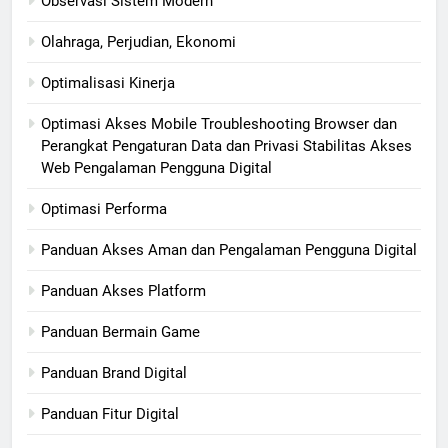
Observasi Sistem Modern
Olahraga, Perjudian, Ekonomi
Optimalisasi Kinerja
Optimasi Akses Mobile Troubleshooting Browser dan
Perangkat Pengaturan Data dan Privasi Stabilitas Akses
Web Pengalaman Pengguna Digital
Optimasi Performa
Panduan Akses Aman dan Pengalaman Pengguna Digital
Panduan Akses Platform
Panduan Bermain Game
Panduan Brand Digital
Panduan Fitur Digital