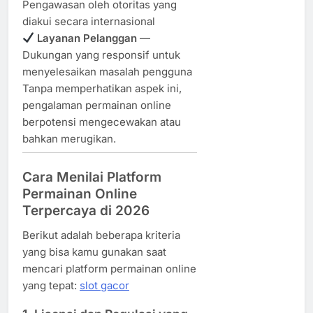
Pengawasan oleh otoritas yang
diakui secara internasional
Layanan Pelanggan
—
Dukungan yang responsif untuk
menyelesaikan masalah pengguna
Tanpa memperhatikan aspek ini,
pengalaman permainan online
berpotensi mengecewakan atau
bahkan merugikan.
Cara Menilai Platform
Permainan Online
Terpercaya di 2026
Berikut adalah beberapa kriteria
yang bisa kamu gunakan saat
mencari platform permainan online
yang tepat:
slot gacor