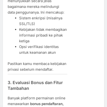
menunjukkan secara jelas
bagaimana mereka melindungi
data penggunanya. Ini mencakup:
Sistem enkripsi (misalnya
SSL/TLS)
Kebijakan tidak membagikan
informasi pribadi ke pihak
ketiga
Opsi verifikasi identitas
untuk keamanan akun
Pastikan kamu membaca kebijakan
privasi sebelum mendaftar.
3. Evaluasi Bonus dan Fitur
Tambahan
Banyak platform permainan online
menawarkan
bonus pendaftaran,