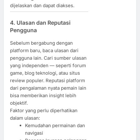
dijelaskan dan dapat diakses.
4. Ulasan dan Reputasi
Pengguna
Sebelum bergabung dengan
platform baru, baca ulasan dari
pengguna lain. Cari sumber ulasan
yang independen — seperti forum
game, blog teknologi, atau situs
review populer. Reputasi platform
dari pengalaman nyata pemain lain
bisa memberikan insight lebih
objektif.
Faktor yang perlu diperhatikan
dalam ulasan:
Kemudahan permainan dan
navigasi