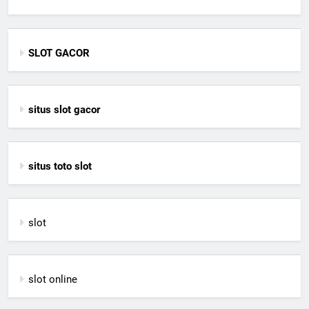
SLOT GACOR
situs slot gacor
situs toto slot
slot
slot online