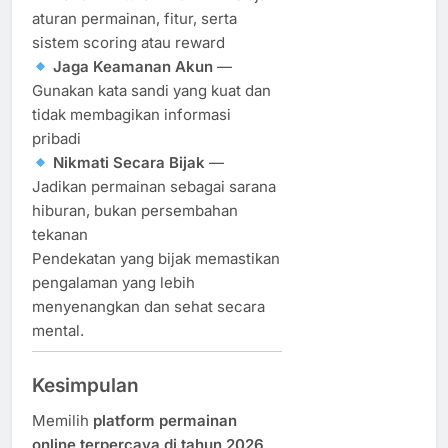
aturan permainan, fitur, serta
sistem scoring atau reward
Jaga Keamanan Akun
—
Gunakan kata sandi yang kuat dan
tidak membagikan informasi
pribadi
Nikmati Secara Bijak
—
Jadikan permainan sebagai sarana
hiburan, bukan persembahan
tekanan
Pendekatan yang bijak memastikan
pengalaman yang lebih
menyenangkan dan sehat secara
mental.
Kesimpulan
Memilih
platform permainan
online terpercaya di tahun 2026