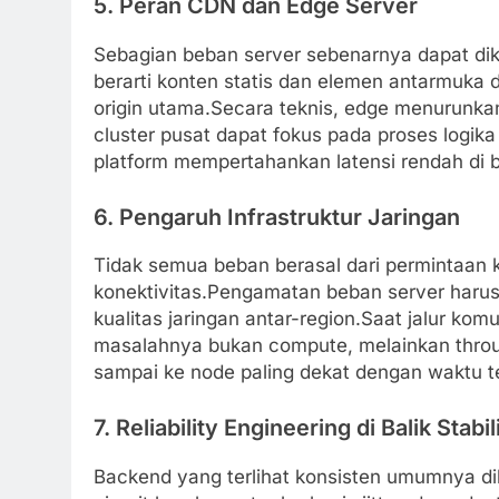
5. Peran CDN dan Edge Server
Sebagian beban server sebenarnya dapat diku
berarti konten statis dan elemen antarmuka d
origin utama.Secara teknis, edge menurunk
cluster pusat dapat fokus pada proses logik
platform mempertahankan latensi rendah di b
6. Pengaruh Infrastruktur Jaringan
Tidak semua beban berasal dari permintaan 
konektivitas.Pengamatan beban server harus 
kualitas jaringan antar-region.Saat jalur kom
masalahnya bukan compute, melainkan throug
sampai ke node paling dekat dengan waktu 
7. Reliability Engineering di Balik Stabil
Backend yang terlihat konsisten umumnya dili