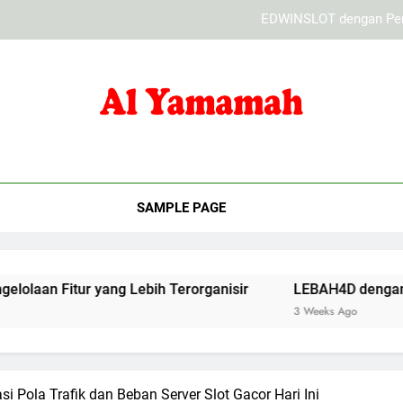
EDWINSLOT dengan Penge
LEBAH4D dengan Pengelolaan Fitur yang L
KAYA787 dengan Pengelolaan Fitur yang Lebi
Panduan Members
Yamamah Auto
Layanan Penjualan Dan Perbaikan Mobil Profesional Di Al Yam
EDWINSLOT dengan Penge
SAMPLE PAGE
LEBAH4D dengan Pengelolaan Fitur yang L
KAYA787 dengan Pengelolaan Fitur yang Lebi
r yang Lebih Terorganisir
LEBAH4D dengan Pengelolaan
3 Weeks Ago
si Pola Trafik dan Beban Server Slot Gacor Hari Ini