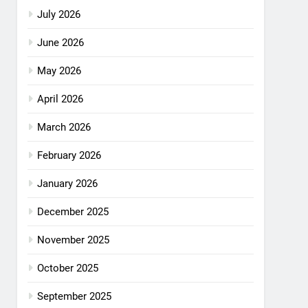
July 2026
June 2026
May 2026
April 2026
March 2026
February 2026
January 2026
December 2025
November 2025
October 2025
September 2025