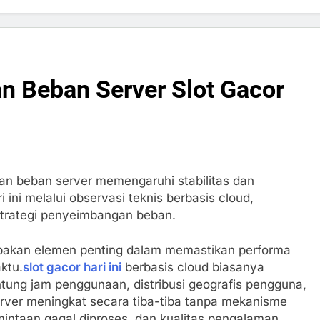
an Beban Server Slot Gacor
dan beban server memengaruhi stabilitas dan
 ini melalui observasi teknis berbasis cloud,
 strategi penyeimbangan beban.
upakan elemen penting dalam memastikan performa
ktu.
slot gacor hari ini
berbasis cloud biasanya
ntung jam penggunaan, distribusi geografis pengguna,
server meningkat secara tiba-tiba tanpa mekanisme
rmintaan gagal diproses, dan kualitas pengalaman