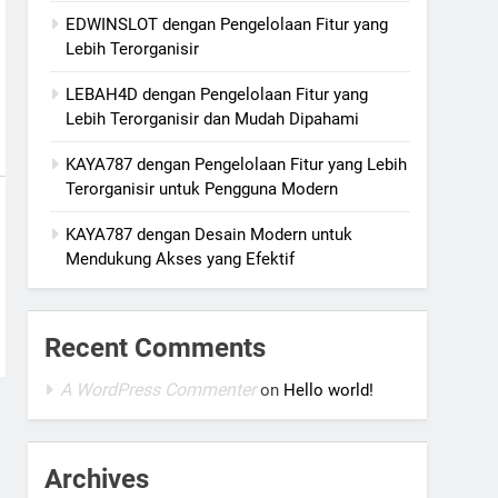
EDWINSLOT dengan Pengelolaan Fitur yang
Lebih Terorganisir
LEBAH4D dengan Pengelolaan Fitur yang
Lebih Terorganisir dan Mudah Dipahami
KAYA787 dengan Pengelolaan Fitur yang Lebih
Terorganisir untuk Pengguna Modern
KAYA787 dengan Desain Modern untuk
Mendukung Akses yang Efektif
Recent Comments
A WordPress Commenter
on
Hello world!
Archives