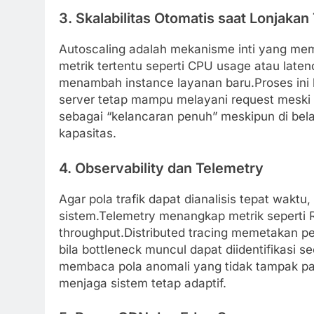
3. Skalabilitas Otomatis saat Lonjakan 
Autoscaling adalah mekanisme inti yang memb
metrik tertentu seperti CPU usage atau lat
menambah instance layanan baru.Proses ini 
server tetap mampu melayani request meski
sebagai “kelancaran penuh” meskipun di bel
kapasitas.
4. Observability dan Telemetry
Agar pola trafik dapat dianalisis tepat waktu
sistem.Telemetry menangkap metrik seperti R
throughput.Distributed tracing memetakan pe
bila bottleneck muncul dapat diidentifikasi 
membaca pola anomali yang tidak tampak pad
menjaga sistem tetap adaptif.