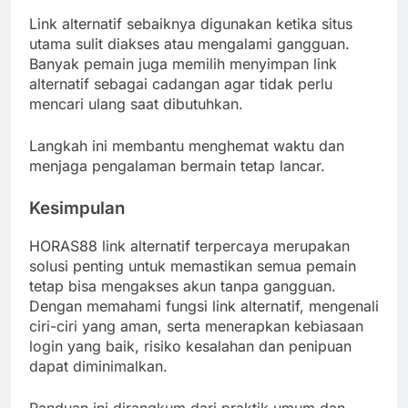
Link alternatif sebaiknya digunakan ketika situs
utama sulit diakses atau mengalami gangguan.
Banyak pemain juga memilih menyimpan link
alternatif sebagai cadangan agar tidak perlu
mencari ulang saat dibutuhkan.
Langkah ini membantu menghemat waktu dan
menjaga pengalaman bermain tetap lancar.
Kesimpulan
HORAS88 link alternatif terpercaya merupakan
solusi penting untuk memastikan semua pemain
tetap bisa mengakses akun tanpa gangguan.
Dengan memahami fungsi link alternatif, mengenali
ciri-ciri yang aman, serta menerapkan kebiasaan
login yang baik, risiko kesalahan dan penipuan
dapat diminimalkan.