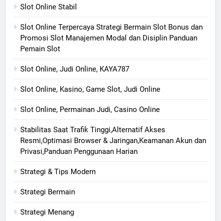
Slot Online Stabil
Slot Online Terpercaya Strategi Bermain Slot Bonus dan
Promosi Slot Manajemen Modal dan Disiplin Panduan
Pemain Slot
Slot Online, Judi Online, KAYA787
Slot Online, Kasino, Game Slot, Judi Online
Slot Online, Permainan Judi, Casino Online
Stabilitas Saat Trafik Tinggi,Alternatif Akses
Resmi,Optimasi Browser & Jaringan,Keamanan Akun dan
Privasi,Panduan Penggunaan Harian
Strategi & Tips Modern
Strategi Bermain
Strategi Menang