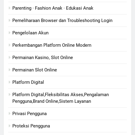
Parenting · Fashion Anak · Edukasi Anak
Pemeliharaan Browser dan Troubleshooting Login
Pengelolaan Akun
Perkembangan Platform Online Modern
Permainan Kasino, Slot Online
Permainan Slot Online
Platform Digital
Platform Digital,Fleksibilitas Akses,Pengalaman
Pengguna,Brand Online,Sistem Layanan
Privasi Pengguna
Proteksi Pengguna