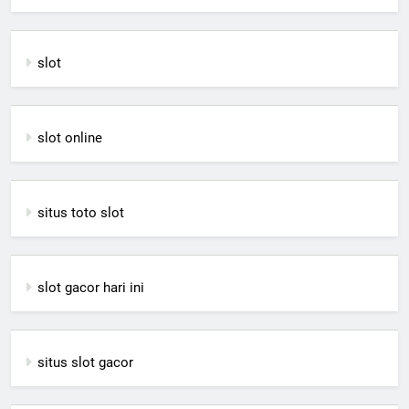
slot
slot online
situs toto slot
slot gacor hari ini
situs slot gacor