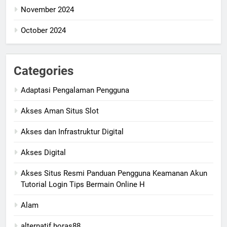
November 2024
October 2024
Categories
Adaptasi Pengalaman Pengguna
Akses Aman Situs Slot
Akses dan Infrastruktur Digital
Akses Digital
Akses Situs Resmi Panduan Pengguna Keamanan Akun
Tutorial Login Tips Bermain Online H
Alam
alternatif horas88