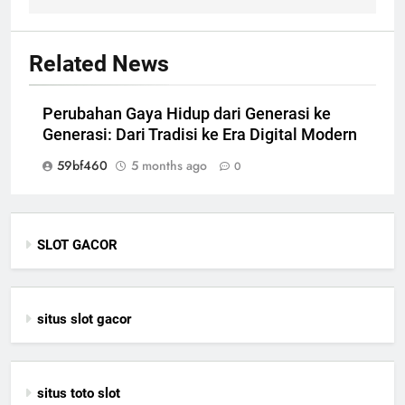
Related News
Perubahan Gaya Hidup dari Generasi ke
Generasi: Dari Tradisi ke Era Digital Modern
59bf460
5 months ago
0
SLOT GACOR
situs slot gacor
situs toto slot