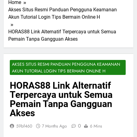
Home
Akses Situs Resmi Panduan Pengguna Keamanan
Akun Tutorial Login Tips Bermain Online H
HORAS88 Link Alternatif Terpercaya untuk Semua
Pemain Tanpa Gangguan Akses
AKSES SITUS RESMI PANDUAN PENGGUNA KEAMANAN
AKUN TUTORIAL LOGIN TIPS BERMAIN ONLINE H
HORAS88 Link Alternatif
Terpercaya untuk Semua
Pemain Tanpa Gangguan
Akses
0
59bf460
7 Months Ago
6 Mins