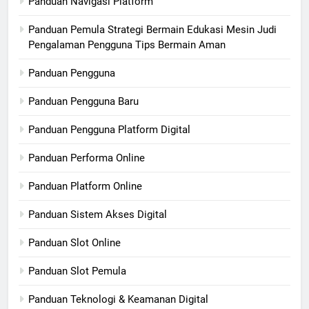
Panduan Navigasi Platform
Panduan Pemula Strategi Bermain Edukasi Mesin Judi
Pengalaman Pengguna Tips Bermain Aman
Panduan Pengguna
Panduan Pengguna Baru
Panduan Pengguna Platform Digital
Panduan Performa Online
Panduan Platform Online
Panduan Sistem Akses Digital
Panduan Slot Online
Panduan Slot Pemula
Panduan Teknologi & Keamanan Digital