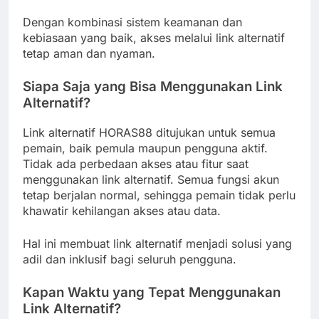
Dengan kombinasi sistem keamanan dan
kebiasaan yang baik, akses melalui link alternatif
tetap aman dan nyaman.
Siapa Saja yang Bisa Menggunakan Link
Alternatif?
Link alternatif HORAS88 ditujukan untuk semua
pemain, baik pemula maupun pengguna aktif.
Tidak ada perbedaan akses atau fitur saat
menggunakan link alternatif. Semua fungsi akun
tetap berjalan normal, sehingga pemain tidak perlu
khawatir kehilangan akses atau data.
Hal ini membuat link alternatif menjadi solusi yang
adil dan inklusif bagi seluruh pengguna.
Kapan Waktu yang Tepat Menggunakan
Link Alternatif?