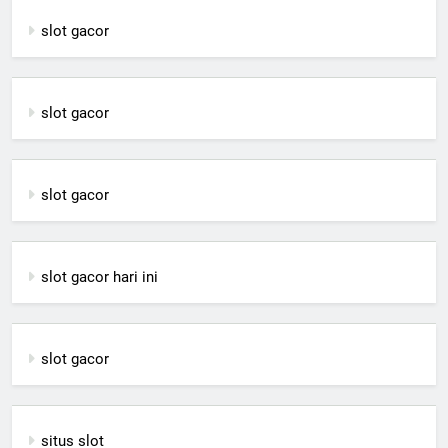
slot gacor
slot gacor
slot gacor
slot gacor hari ini
slot gacor
situs slot