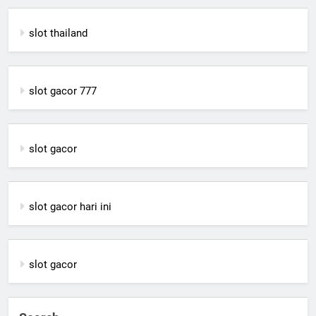
slot thailand
slot gacor 777
slot gacor
slot gacor hari ini
slot gacor