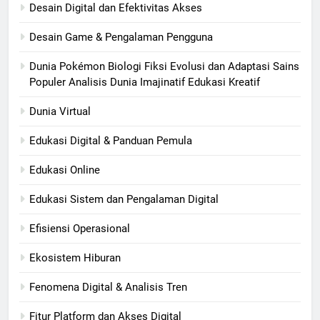
Desain Digital dan Efektivitas Akses
Desain Game & Pengalaman Pengguna
Dunia Pokémon Biologi Fiksi Evolusi dan Adaptasi Sains
Populer Analisis Dunia Imajinatif Edukasi Kreatif
Dunia Virtual
Edukasi Digital & Panduan Pemula
Edukasi Online
Edukasi Sistem dan Pengalaman Digital
Efisiensi Operasional
Ekosistem Hiburan
Fenomena Digital & Analisis Tren
Fitur Platform dan Akses Digital