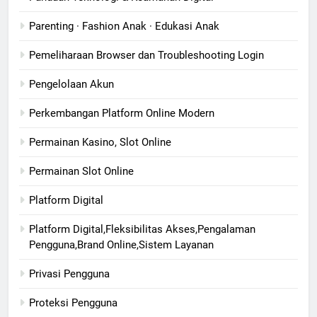
Parenting · Fashion Anak · Edukasi Anak
Pemeliharaan Browser dan Troubleshooting Login
Pengelolaan Akun
Perkembangan Platform Online Modern
Permainan Kasino, Slot Online
Permainan Slot Online
Platform Digital
Platform Digital,Fleksibilitas Akses,Pengalaman
Pengguna,Brand Online,Sistem Layanan
Privasi Pengguna
Proteksi Pengguna