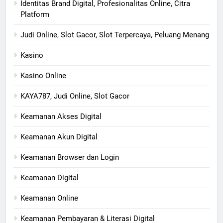
Identitas Brand Digital, Profesionalitas Online, Citra
Platform
Judi Online, Slot Gacor, Slot Terpercaya, Peluang Menang
Kasino
Kasino Online
KAYA787, Judi Online, Slot Gacor
Keamanan Akses Digital
Keamanan Akun Digital
Keamanan Browser dan Login
Keamanan Digital
Keamanan Online
Keamanan Pembayaran & Literasi Digital