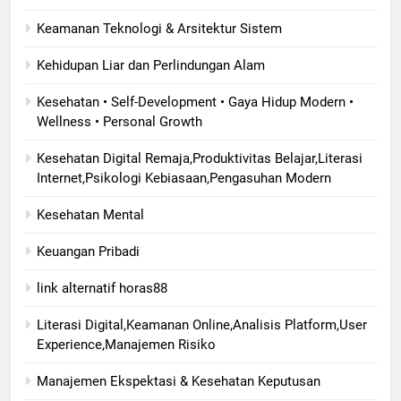
Keamanan Teknologi & Arsitektur Sistem
Kehidupan Liar dan Perlindungan Alam
Kesehatan • Self-Development • Gaya Hidup Modern •
Wellness • Personal Growth
Kesehatan Digital Remaja,Produktivitas Belajar,Literasi
Internet,Psikologi Kebiasaan,Pengasuhan Modern
Kesehatan Mental
Keuangan Pribadi
link alternatif horas88
Literasi Digital,Keamanan Online,Analisis Platform,User
Experience,Manajemen Risiko
Manajemen Ekspektasi & Kesehatan Keputusan