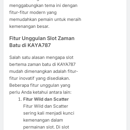
menggabungkan tema ini dengan
fitur-fitur modern yang
memudahkan pemain untuk meraih
kemenangan besar.
Fitur Unggulan Slot Zaman
Batu di KAYA787
Salah satu alasan mengapa slot
bertema zaman batu di KAYA787
mudah dimenangkan adalah fitur-
fitur inovatif yang disediakan.
Beberapa fitur unggulan yang
perlu Anda ketahui antara lain:
Fitur Wild dan Scatter
Fitur Wild dan Scatter
sering kali menjadi kunci
kemenangan dalam
permainan slot. Di slot