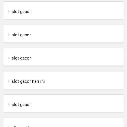
slot gacor
slot gacor
slot gacor
slot gacor hari ini
slot gacor