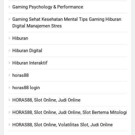
Gaming Psychology & Performance
Gaming Sehat Kesehatan Mental Tips Gaming Hiburan
Digital Manajemen Stres
Hiburan
Hiburan Digital
Hiburan Interaktif
horas88
horas88 login
HORAS88, Slot Online, Judi Online
HORAS88, Slot Online, Judi Online, Slot Bertema Mitologi
HORAS88, Slot Online, Volatilitas Slot, Judi Online