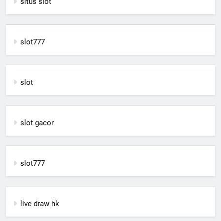
situs slot
slot777
slot
slot gacor
slot777
live draw hk