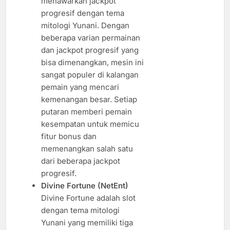
menawarkan jackpot
progresif dengan tema
mitologi Yunani. Dengan
beberapa varian permainan
dan jackpot progresif yang
bisa dimenangkan, mesin ini
sangat populer di kalangan
pemain yang mencari
kemenangan besar. Setiap
putaran memberi pemain
kesempatan untuk memicu
fitur bonus dan
memenangkan salah satu
dari beberapa jackpot
progresif.
Divine Fortune (NetEnt)
Divine Fortune adalah slot
dengan tema mitologi
Yunani yang memiliki tiga