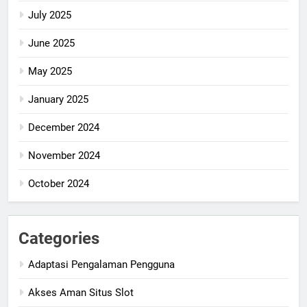
July 2025
June 2025
May 2025
January 2025
December 2024
November 2024
October 2024
Categories
Adaptasi Pengalaman Pengguna
Akses Aman Situs Slot