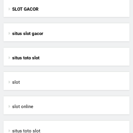
SLOT GACOR
situs slot gacor
situs toto slot
slot
slot online
situs toto slot