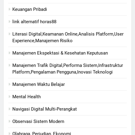
Keuangan Pribadi
link alternatif horas88
Literasi Digital,Keamanan Online,Analisis Platform,User
Experience,Manajemen Risiko
Manajemen Ekspektasi & Kesehatan Keputusan
Manajemen Trafik Digital,Performa Sistem,Infrastruktur
Platform,Pengalaman Pengguna,Inovasi Teknologi
Manajemen Waktu Belajar
Mental Health
Navigasi Digital Multi-Perangkat
Observasi Sistem Modern
Olahraga, Perjudian, Ekonomi