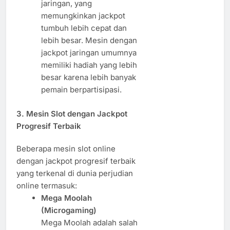
jaringan, yang
memungkinkan jackpot
tumbuh lebih cepat dan
lebih besar. Mesin dengan
jackpot jaringan umumnya
memiliki hadiah yang lebih
besar karena lebih banyak
pemain berpartisipasi.
3.
Mesin Slot dengan Jackpot
Progresif Terbaik
Beberapa mesin slot online
dengan jackpot progresif terbaik
yang terkenal di dunia perjudian
online termasuk:
Mega Moolah
(Microgaming)
Mega Moolah adalah salah