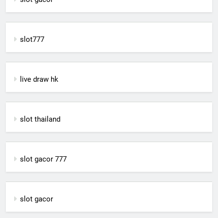
slot777
live draw hk
slot thailand
slot gacor 777
slot gacor