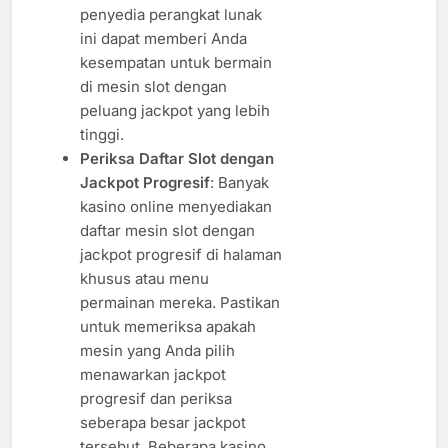
penyedia perangkat lunak
ini dapat memberi Anda
kesempatan untuk bermain
di mesin slot dengan
peluang jackpot yang lebih
tinggi.
Periksa Daftar Slot dengan
Jackpot Progresif
: Banyak
kasino online menyediakan
daftar mesin slot dengan
jackpot progresif di halaman
khusus atau menu
permainan mereka. Pastikan
untuk memeriksa apakah
mesin yang Anda pilih
menawarkan jackpot
progresif dan periksa
seberapa besar jackpot
tersebut. Beberapa kasino