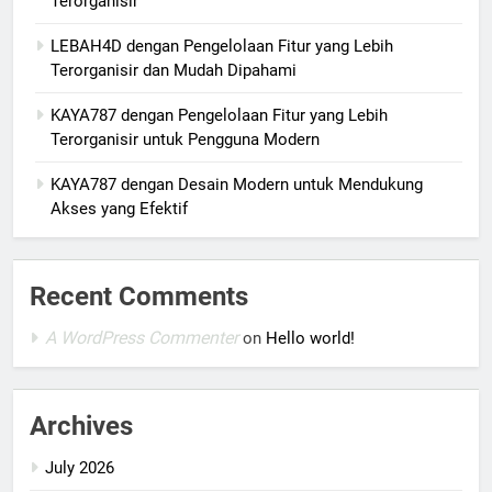
Terorganisir
LEBAH4D dengan Pengelolaan Fitur yang Lebih
Terorganisir dan Mudah Dipahami
KAYA787 dengan Pengelolaan Fitur yang Lebih
Terorganisir untuk Pengguna Modern
KAYA787 dengan Desain Modern untuk Mendukung
Akses yang Efektif
Recent Comments
A WordPress Commenter
on
Hello world!
Archives
July 2026