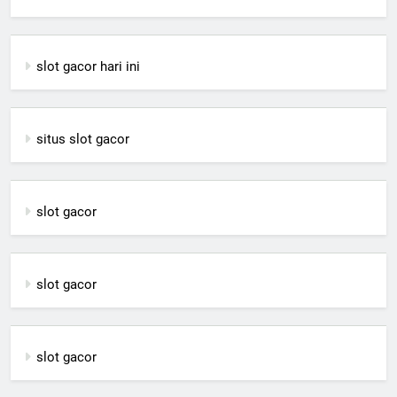
slot gacor hari ini
situs slot gacor
slot gacor
slot gacor
slot gacor