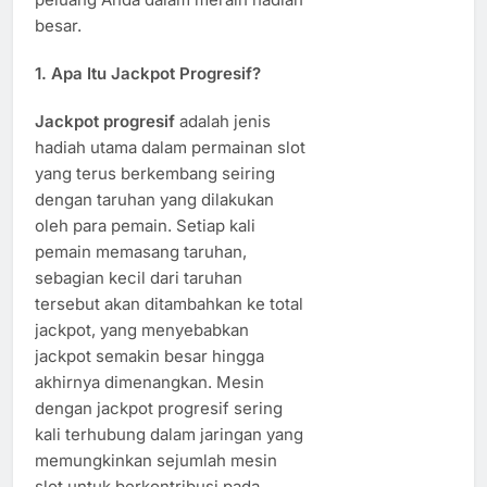
besar.
1.
Apa Itu Jackpot Progresif?
Jackpot progresif
adalah jenis
hadiah utama dalam permainan slot
yang terus berkembang seiring
dengan taruhan yang dilakukan
oleh para pemain. Setiap kali
pemain memasang taruhan,
sebagian kecil dari taruhan
tersebut akan ditambahkan ke total
jackpot, yang menyebabkan
jackpot semakin besar hingga
akhirnya dimenangkan. Mesin
dengan jackpot progresif sering
kali terhubung dalam jaringan yang
memungkinkan sejumlah mesin
slot untuk berkontribusi pada