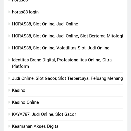
horas88 login
HORAS88, Slot Online, Judi Online
HORAS88, Slot Online, Judi Online, Slot Bertema Mitologi
HORAS88, Slot Online, Volatilitas Slot, Judi Online
Identitas Brand Digital, Profesionalitas Online, Citra
Platform
Judi Online, Slot Gacor, Slot Terpercaya, Peluang Menang
Kasino
Kasino Online
KAYA787, Judi Online, Slot Gacor
Keamanan Akses Digital