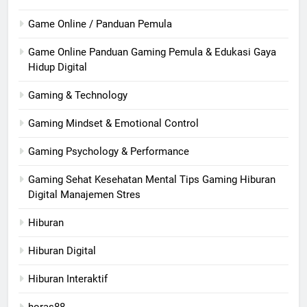
Game Online / Panduan Pemula
Game Online Panduan Gaming Pemula & Edukasi Gaya
Hidup Digital
Gaming & Technology
Gaming Mindset & Emotional Control
Gaming Psychology & Performance
Gaming Sehat Kesehatan Mental Tips Gaming Hiburan
Digital Manajemen Stres
Hiburan
Hiburan Digital
Hiburan Interaktif
horas88