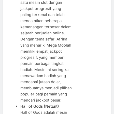
satu mesin slot dengan
jackpot progresif yang
paling terkenal dan telah
mencatatkan beberapa
kemenangan terbesar dalam
sejarah perjudian online.
Dengan tema safari Afrika
yang menarik, Mega Moolah
memiliki empat jackpot
progresif, yang memberi
pemain berbagai tingkat
hadiah. Mesin ini sering kali
menawarkan hadiah yang
mencapai jutaan dolar,
membuatnya menjadi pilihan
populer bagi pemain yang
mencari jackpot besar.
Hall of Gods (NetEnt)
Hall of Gods adalah mesin