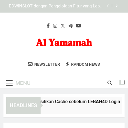
Skip
LEBAH4D dengan Pengelolaan Fitur yang Lebih
to
Terorganisir dan Mudah Dipahami
content
KAYA787 dengan Pengelolaan Fitur yang Lebih
Terorganisir untuk Pengguna Modern
Panduan Membersihkan Cache sebelum
LEBAH4D Login
EDWINSLOT dengan Pengelolaan Fitur yang Lebih
Terorganisir
Al Yamamah
LEBAH4D dengan Pengelolaan Fitur yang Lebih
Dapatkan Layanan Penjualan Dan
Terorganisir dan Mudah Dipahami
NEWSLETTER
RANDOM NEWS
Auto
Perbaikan Mobil Profesional Di Al Yamamah
KAYA787 dengan Pengelolaan Fitur yang Lebih
Terorganisir untuk Pengguna Modern
Auto. Solusi Untuk Kendaraan Anda.
MENU
nduan Membersihkan Cache sebelum LEBAH4D Login
HEADLINES
Weeks Ago
3