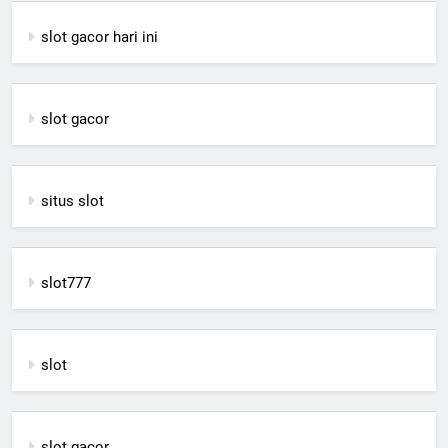
slot gacor hari ini
slot gacor
situs slot
slot777
slot
slot gacor