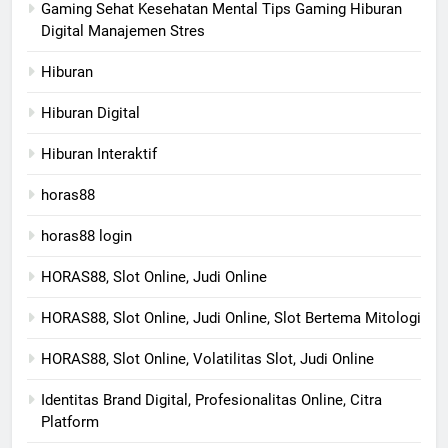
Gaming Sehat Kesehatan Mental Tips Gaming Hiburan
Digital Manajemen Stres
Hiburan
Hiburan Digital
Hiburan Interaktif
horas88
horas88 login
HORAS88, Slot Online, Judi Online
HORAS88, Slot Online, Judi Online, Slot Bertema Mitologi
HORAS88, Slot Online, Volatilitas Slot, Judi Online
Identitas Brand Digital, Profesionalitas Online, Citra
Platform