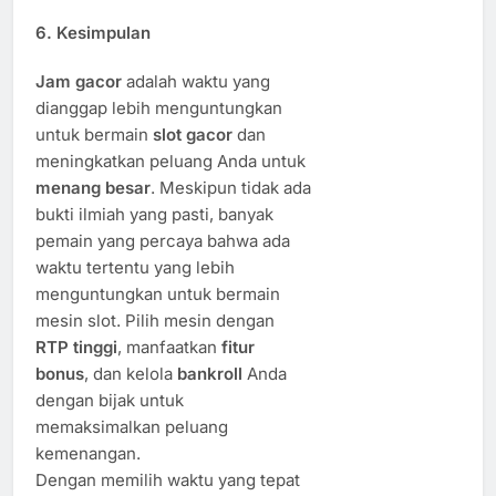
6.
Kesimpulan
Jam gacor
adalah waktu yang
dianggap lebih menguntungkan
untuk bermain
slot gacor
dan
meningkatkan peluang Anda untuk
menang besar
. Meskipun tidak ada
bukti ilmiah yang pasti, banyak
pemain yang percaya bahwa ada
waktu tertentu yang lebih
menguntungkan untuk bermain
mesin slot. Pilih mesin dengan
RTP tinggi
, manfaatkan
fitur
bonus
, dan kelola
bankroll
Anda
dengan bijak untuk
memaksimalkan peluang
kemenangan.
Dengan memilih waktu yang tepat