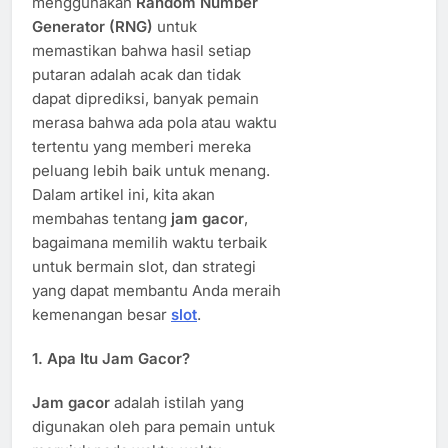
menggunakan
Random Number
Generator (RNG)
untuk
memastikan bahwa hasil setiap
putaran adalah acak dan tidak
dapat diprediksi, banyak pemain
merasa bahwa ada pola atau waktu
tertentu yang memberi mereka
peluang lebih baik untuk menang.
Dalam artikel ini, kita akan
membahas tentang
jam gacor
,
bagaimana memilih waktu terbaik
untuk bermain slot, dan strategi
yang dapat membantu Anda meraih
kemenangan besar
slot
.
1.
Apa Itu Jam Gacor?
Jam gacor
adalah istilah yang
digunakan oleh para pemain untuk