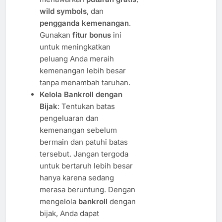
wild symbols
, dan
pengganda kemenangan
.
Gunakan
fitur bonus
ini
untuk meningkatkan
peluang Anda meraih
kemenangan lebih besar
tanpa menambah taruhan.
Kelola Bankroll dengan
Bijak
: Tentukan batas
pengeluaran dan
kemenangan sebelum
bermain dan patuhi batas
tersebut. Jangan tergoda
untuk bertaruh lebih besar
hanya karena sedang
merasa beruntung. Dengan
mengelola
bankroll
dengan
bijak, Anda dapat