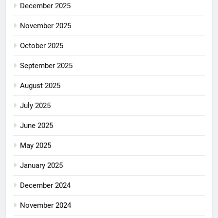
December 2025
November 2025
October 2025
September 2025
August 2025
July 2025
June 2025
May 2025
January 2025
December 2024
November 2024