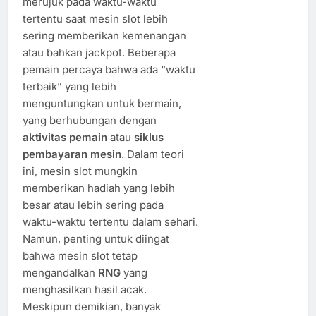
merujuk pada waktu-waktu
tertentu saat mesin slot lebih
sering memberikan kemenangan
atau bahkan jackpot. Beberapa
pemain percaya bahwa ada “waktu
terbaik” yang lebih
menguntungkan untuk bermain,
yang berhubungan dengan
aktivitas pemain
atau
siklus
pembayaran mesin
. Dalam teori
ini, mesin slot mungkin
memberikan hadiah yang lebih
besar atau lebih sering pada
waktu-waktu tertentu dalam sehari.
Namun, penting untuk diingat
bahwa mesin slot tetap
mengandalkan
RNG
yang
menghasilkan hasil acak.
Meskipun demikian, banyak