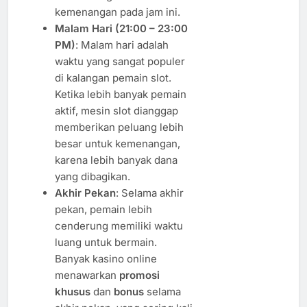
kemenangan pada jam ini.
Malam Hari (21:00 – 23:00
PM)
: Malam hari adalah
waktu yang sangat populer
di kalangan pemain slot.
Ketika lebih banyak pemain
aktif, mesin slot dianggap
memberikan peluang lebih
besar untuk kemenangan,
karena lebih banyak dana
yang dibagikan.
Akhir Pekan
: Selama akhir
pekan, pemain lebih
cenderung memiliki waktu
luang untuk bermain.
Banyak kasino online
menawarkan
promosi
khusus
dan
bonus
selama