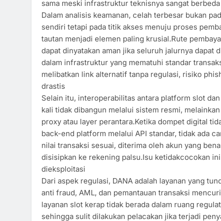
sama meski infrastruktur teknisnya sangat berbeda
Dalam analisis keamanan, celah terbesar bukan pa
sendiri tetapi pada titik akses menuju proses pemba
tautan menjadi elemen paling krusial.Rute pembay
dapat dinyatakan aman jika seluruh jalurnya dapat d
dalam infrastruktur yang mematuhi standar transaksi
melibatkan link alternatif tanpa regulasi, risiko ph
drastis
Selain itu, interoperabilitas antara platform slot da
kali tidak dibangun melalui sistem resmi, melainka
proxy atau layer perantara.Ketika dompet digital t
back-end platform melalui API standar, tidak ada 
nilai transaksi sesuai, diterima oleh akun yang benar
disisipkan ke rekening palsu.Isu ketidakcocokan ini
dieksploitasi
Dari aspek regulasi, DANA adalah layanan yang tun
anti fraud, AML, dan pemantauan transaksi mencur
layanan slot kerap tidak berada dalam ruang regula
sehingga sulit dilakukan pelacakan jika terjadi pen