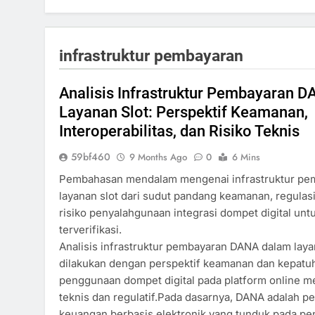
infrastruktur pembayaran
Analisis Infrastruktur Pembayaran 
Layanan Slot: Perspektif Keamanan,
Interoperabilitas, dan Risiko Teknis
59bf460
9 Months Ago
0
6 Mins
Pembahasan mendalam mengenai infrastruktur pe
layanan slot dari sudut pandang keamanan, regulasi,
risiko penyalahgunaan integrasi dompet digital unt
terverifikasi.
Analisis infrastruktur pembayaran DANA dalam laya
dilakukan dengan perspektif keamanan dan kepatu
penggunaan dompet digital pada platform online m
teknis dan regulatif.Pada dasarnya, DANA adalah p
keuangan berbasis elektronik yang tunduk pada pe