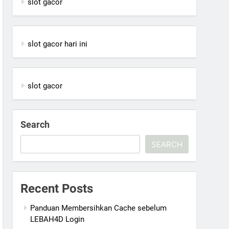
slot gacor
slot gacor hari ini
slot gacor
Search
SEARCH
Recent Posts
Panduan Membersihkan Cache sebelum
LEBAH4D Login