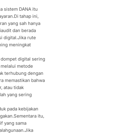
da sistem DANA itu
yaran.Di tahap ini,
aran yang sah hanya
iaudit dan berada
 digital.Jika rute
ishing meningkat
n dompet digital sering
n melalui metode
idak terhubung dengan
cara memastikan bahwa
, atau tidak
lah yang sering
duk pada kebijakan
igakan.Sementara itu,
tif yang sama
yalahgunaan.Jika