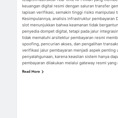
keuangan digital resmi dengan saluran transfer gen
lapisan verifikasi, semakin tinggi risiko manipulasi 
Kesimpulannya, analisis infrastruktur pembayaran
slot menunjukkan bahwa keamanan tidak bergantu
penyedia dompet digital, tetapi pada jalur integras
tidak mematuhi arsitektur pembayaran resmi memb
spoofing, pencurian akses, dan pengalihan transaksi
verifikasi jalur pembayaran menjadi aspek pentin
penyalahgunaan, karena keaslian sistem hanya dapat
pembayaran dilakukan melalui gateway resmi yang d
Read More