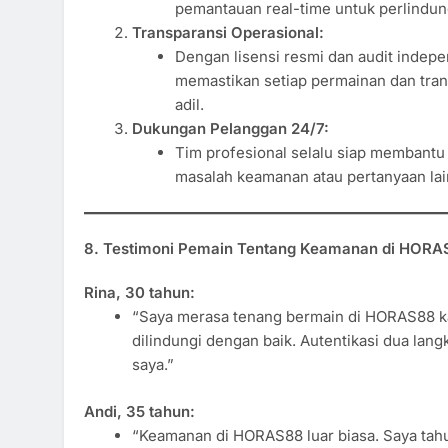
pemantauan real-time untuk perlindun
Transparansi Operasional:
Dengan lisensi resmi dan audit inde
memastikan setiap permainan dan tran
adil.
Dukungan Pelanggan 24/7:
Tim profesional selalu siap membant
masalah keamanan atau pertanyaan lai
8. Testimoni Pemain Tentang Keamanan di HOR
Rina, 30 tahun:
“Saya merasa tenang bermain di HORAS88 ka
dilindungi dengan baik. Autentikasi dua langk
saya.”
Andi, 35 tahun:
“Keamanan di HORAS88 luar biasa. Saya tahu