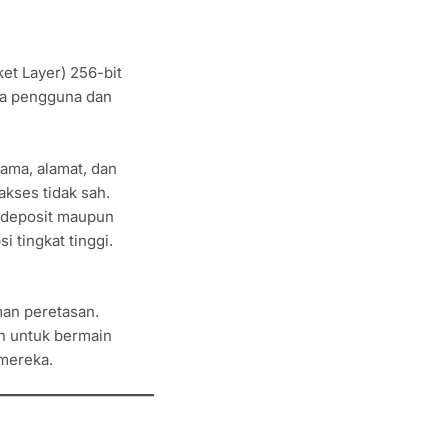
t Layer) 256-bit
ra pengguna dan
ama, alamat, dan
kses tidak sah.
k deposit maupun
i tingkat tinggi.
an peretasan.
n untuk bermain
mereka.