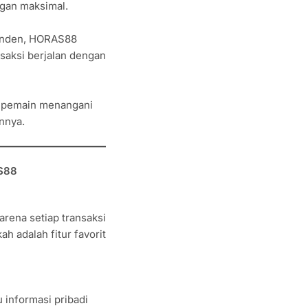
gan maksimal.
penden, HORAS88
saksi berjalan dengan
u pemain menangani
nnya.
AS88
rena setiap transaksi
ah adalah fitur favorit
 informasi pribadi