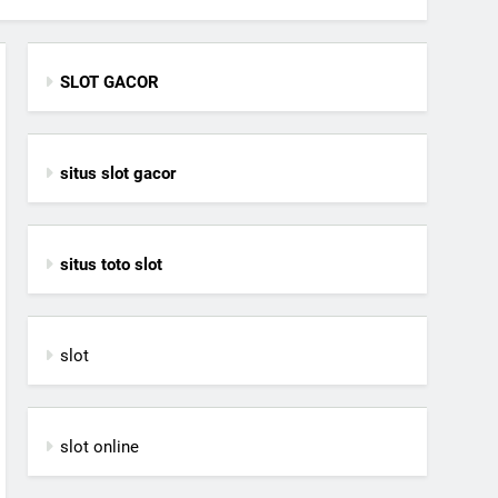
SLOT GACOR
situs slot gacor
situs toto slot
slot
slot online