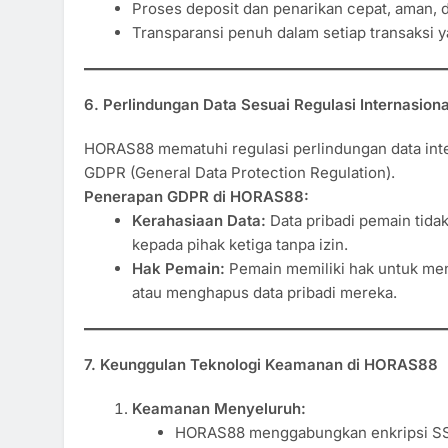
Proses deposit dan penarikan cepat, aman, 
Transparansi penuh dalam setiap transaksi y
6. Perlindungan Data Sesuai Regulasi Internasiona
HORAS88 mematuhi regulasi perlindungan data inte
GDPR (General Data Protection Regulation).
Penerapan GDPR di HORAS88:
Kerahasiaan Data:
Data pribadi pemain tidak
kepada pihak ketiga tanpa izin.
Hak Pemain:
Pemain memiliki hak untuk me
atau menghapus data pribadi mereka.
7. Keunggulan Teknologi Keamanan di HORAS88
Keamanan Menyeluruh:
HORAS88 menggabungkan enkripsi SS