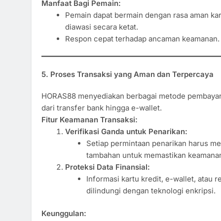
Manfaat Bagi Pemain:
Pemain dapat bermain dengan rasa aman kar
diawasi secara ketat.
Respon cepat terhadap ancaman keamanan.
5. Proses Transaksi yang Aman dan Terpercaya
HORAS88 menyediakan berbagai metode pembayara
dari transfer bank hingga e-wallet.
Fitur Keamanan Transaksi:
Verifikasi Ganda untuk Penarikan:
Setiap permintaan penarikan harus mela
tambahan untuk memastikan keamana
Proteksi Data Finansial:
Informasi kartu kredit, e-wallet, atau 
dilindungi dengan teknologi enkripsi.
Keunggulan: