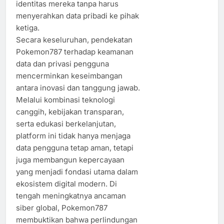
identitas mereka tanpa harus
menyerahkan data pribadi ke pihak
ketiga.
Secara keseluruhan, pendekatan
Pokemon787 terhadap keamanan
data dan privasi pengguna
mencerminkan keseimbangan
antara inovasi dan tanggung jawab.
Melalui kombinasi teknologi
canggih, kebijakan transparan,
serta edukasi berkelanjutan,
platform ini tidak hanya menjaga
data pengguna tetap aman, tetapi
juga membangun kepercayaan
yang menjadi fondasi utama dalam
ekosistem digital modern. Di
tengah meningkatnya ancaman
siber global, Pokemon787
membuktikan bahwa perlindungan