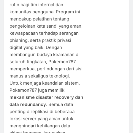
rutin bagi tim internal dan
komunitas pengguna. Program ini
mencakup pelatihan tentang
pengelolaan kata sandi yang aman,
kewaspadaan terhadap serangan
phishing, serta praktik privasi
digital yang baik. Dengan
membangun budaya keamanan di
seluruh tingkatan, Pokemon787
memperkuat perlindungan dari sisi
manusia sekaligus teknologi.
Untuk menjaga keandalan sistem,
Pokemon787 juga memiliki
mekanisme disaster recovery dan
data redundancy
. Semua data
penting direplikasi di beberapa
lokasi server yang aman untuk
menghindari kehilangan data
akibat bencana, kerusakan