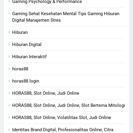
Gaming Psychology & Performance
Gaming Sehat Kesehatan Mental Tips Gaming Hiburan
Digital Manajemen Stres
Hiburan
Hiburan Digital
Hiburan Interaktif
horas88
horas88 login
HORAS88, Slot Online, Judi Online
HORAS88, Slot Online, Judi Online, Slot Bertema Mitologi
HORAS88, Slot Online, Volatilitas Slot, Judi Online
Identitas Brand Digital, Profesionalitas Online, Citra