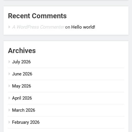
Recent Comments
A WordPress Commenter
on
Hello world!
Archives
July 2026
June 2026
May 2026
April 2026
March 2026
February 2026