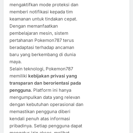
mengaktifkan mode proteksi dan
memberi notifikasi kepada tim
keamanan untuk tindakan cepat.
Dengan memanfaatkan
pembelajaran mesin, sistem
pertahanan Pokemon787 terus
beradaptasi terhadap ancaman
baru yang berkembang di dunia
maya.
Selain teknologi, Pokemon787
memiliki
kebijakan privasi yang
transparan dan berorientasi pada
pengguna
. Platform ini hanya
mengumpulkan data yang relevan
dengan kebutuhan operasional dan
memastikan pengguna diberi
kendali penuh atas informasi
pribadinya. Setiap pengguna dapat
mengatur izin akses, melihat