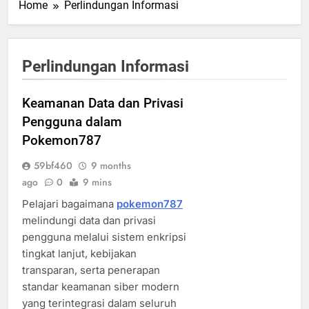
Home
Perlindungan Informasi
Perlindungan Informasi
Keamanan Data dan Privasi
Pengguna dalam
Pokemon787
59bf460
9 months
ago
0
9 mins
Pelajari bagaimana
pokemon787
melindungi data dan privasi
pengguna melalui sistem enkripsi
tingkat lanjut, kebijakan
transparan, serta penerapan
standar keamanan siber modern
yang terintegrasi dalam seluruh