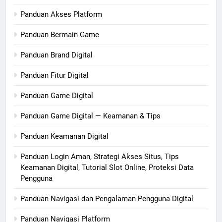
Panduan Akses Platform
Panduan Bermain Game
Panduan Brand Digital
Panduan Fitur Digital
Panduan Game Digital
Panduan Game Digital — Keamanan & Tips
Panduan Keamanan Digital
Panduan Login Aman, Strategi Akses Situs, Tips
Keamanan Digital, Tutorial Slot Online, Proteksi Data
Pengguna
Panduan Navigasi dan Pengalaman Pengguna Digital
Panduan Navigasi Platform