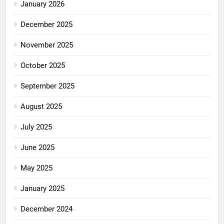
January 2026
December 2025
November 2025
October 2025
September 2025
August 2025
July 2025
June 2025
May 2025
January 2025
December 2024