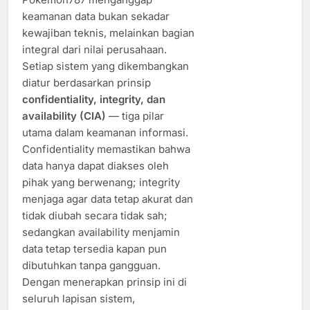
keamanan data bukan sekadar
kewajiban teknis, melainkan bagian
integral dari nilai perusahaan.
Setiap sistem yang dikembangkan
diatur berdasarkan prinsip
confidentiality, integrity, dan
availability (CIA)
— tiga pilar
utama dalam keamanan informasi.
Confidentiality memastikan bahwa
data hanya dapat diakses oleh
pihak yang berwenang; integrity
menjaga agar data tetap akurat dan
tidak diubah secara tidak sah;
sedangkan availability menjamin
data tetap tersedia kapan pun
dibutuhkan tanpa gangguan.
Dengan menerapkan prinsip ini di
seluruh lapisan sistem,