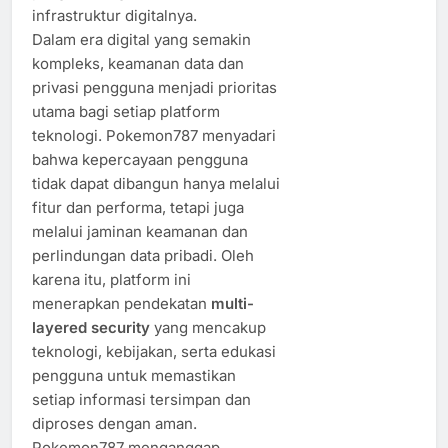
infrastruktur digitalnya.
Dalam era digital yang semakin
kompleks, keamanan data dan
privasi pengguna menjadi prioritas
utama bagi setiap platform
teknologi. Pokemon787 menyadari
bahwa kepercayaan pengguna
tidak dapat dibangun hanya melalui
fitur dan performa, tetapi juga
melalui jaminan keamanan dan
perlindungan data pribadi. Oleh
karena itu, platform ini
menerapkan pendekatan
multi-
layered security
yang mencakup
teknologi, kebijakan, serta edukasi
pengguna untuk memastikan
setiap informasi tersimpan dan
diproses dengan aman.
Pokemon787 menganggap