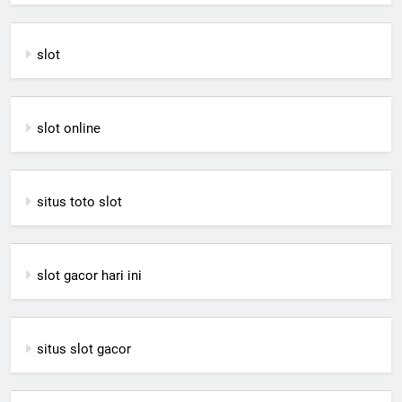
slot
slot online
situs toto slot
slot gacor hari ini
situs slot gacor