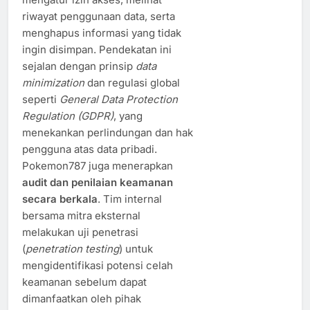
riwayat penggunaan data, serta
menghapus informasi yang tidak
ingin disimpan. Pendekatan ini
sejalan dengan prinsip
data
minimization
dan regulasi global
seperti
General Data Protection
Regulation (GDPR)
, yang
menekankan perlindungan dan hak
pengguna atas data pribadi.
Pokemon787 juga menerapkan
audit dan penilaian keamanan
secara berkala
. Tim internal
bersama mitra eksternal
melakukan uji penetrasi
(
penetration testing
) untuk
mengidentifikasi potensi celah
keamanan sebelum dapat
dimanfaatkan oleh pihak