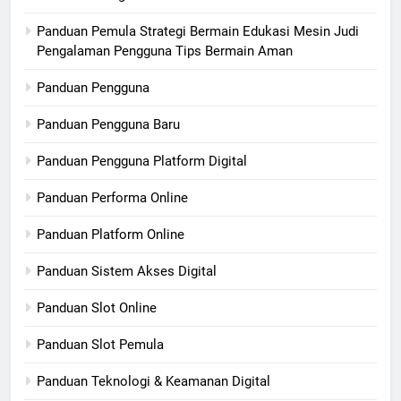
Panduan Pemula Strategi Bermain Edukasi Mesin Judi
Pengalaman Pengguna Tips Bermain Aman
Panduan Pengguna
Panduan Pengguna Baru
Panduan Pengguna Platform Digital
Panduan Performa Online
Panduan Platform Online
Panduan Sistem Akses Digital
Panduan Slot Online
Panduan Slot Pemula
Panduan Teknologi & Keamanan Digital