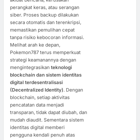
perangkat keras, atau serangan
siber. Proses backup dilakukan
secara otomatis dan terenkripsi,
memastikan pemulihan cepat
tanpa risiko kebocoran informasi.
Melihat arah ke depan,
Pokemon787 terus memperkuat
strategi keamanannya dengan
mengintegrasikan
teknologi
blockchain dan sistem identitas
digital terdesentralisasi
(Decentralized Identity)
. Dengan
blockchain, setiap aktivitas
pencatatan data menjadi
transparan, tidak dapat diubah, dan
mudah diaudit. Sementara sistem
identitas digital memberi
pengguna kendali penuh atas