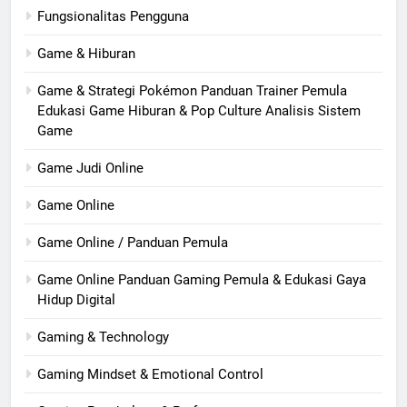
Fungsionalitas Pengguna
Game & Hiburan
Game & Strategi Pokémon Panduan Trainer Pemula
Edukasi Game Hiburan & Pop Culture Analisis Sistem
Game
Game Judi Online
Game Online
Game Online / Panduan Pemula
Game Online Panduan Gaming Pemula & Edukasi Gaya
Hidup Digital
Gaming & Technology
Gaming Mindset & Emotional Control