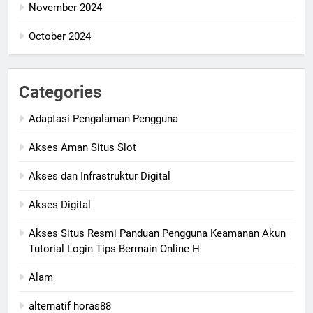
November 2024
October 2024
Categories
Adaptasi Pengalaman Pengguna
Akses Aman Situs Slot
Akses dan Infrastruktur Digital
Akses Digital
Akses Situs Resmi Panduan Pengguna Keamanan Akun
Tutorial Login Tips Bermain Online H
Alam
alternatif horas88