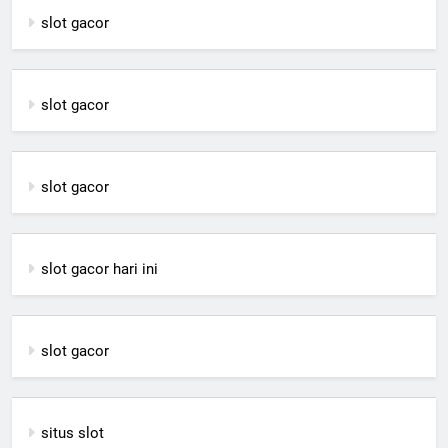
slot gacor
slot gacor
slot gacor
slot gacor hari ini
slot gacor
situs slot