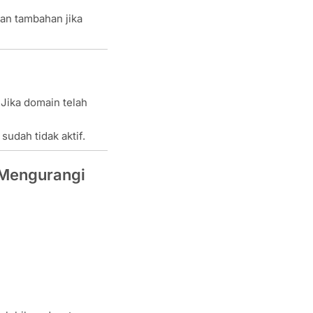
an tambahan jika
Jika domain telah
udah tidak aktif.
 Mengurangi