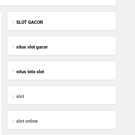
SLOT GACOR
situs slot gacor
situs toto slot
slot
slot online