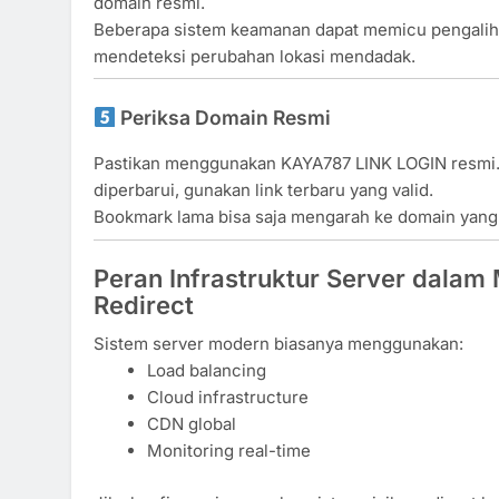
domain resmi.
Beberapa sistem keamanan dapat memicu pengalih
mendeteksi perubahan lokasi mendadak.
Periksa Domain Resmi
Pastikan menggunakan KAYA787 LINK LOGIN resmi.
diperbarui, gunakan link terbaru yang valid.
Bookmark lama bisa saja mengarah ke domain yang s
Peran Infrastruktur Server dalam
Redirect
Sistem server modern biasanya menggunakan:
Load balancing
Cloud infrastructure
CDN global
Monitoring real-time