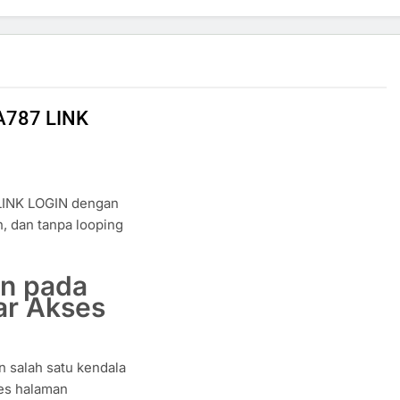
YA787 LINK
 LINK LOGIN dengan
, dan tanpa looping
an pada
ar Akses
 salah satu kendala
ses halaman