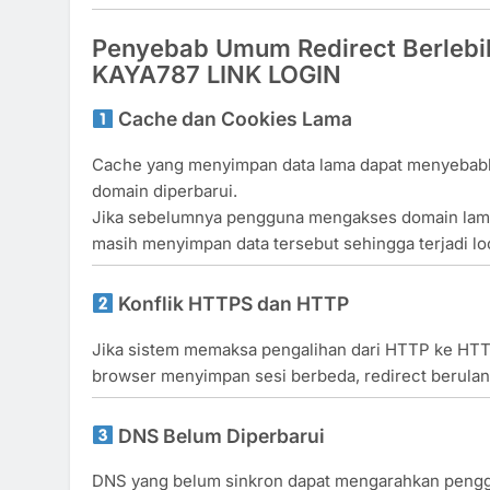
Penyebab Umum Redirect Berlebi
KAYA787 LINK LOGIN
Cache dan Cookies Lama
Cache yang menyimpan data lama dapat menyebabka
domain diperbarui.
Jika sebelumnya pengguna mengakses domain lam
masih menyimpan data tersebut sehingga terjadi lo
Konflik HTTPS dan HTTP
Jika sistem memaksa pengalihan dari HTTP ke HT
browser menyimpan sesi berbeda, redirect berulang
DNS Belum Diperbarui
DNS yang belum sinkron dapat mengarahkan pengg