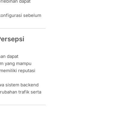
erlebihan dapat
konfigurasi sebelum
Persepsi
han dapat
orm yang mampu
emiliki reputasi
wa sistem backend
rubahan trafik serta