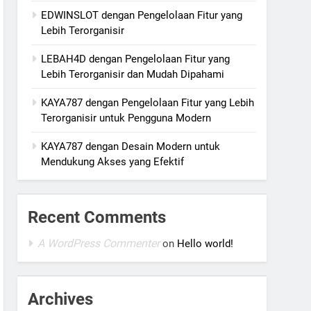
EDWINSLOT dengan Pengelolaan Fitur yang
Lebih Terorganisir
LEBAH4D dengan Pengelolaan Fitur yang
Lebih Terorganisir dan Mudah Dipahami
KAYA787 dengan Pengelolaan Fitur yang Lebih
Terorganisir untuk Pengguna Modern
KAYA787 dengan Desain Modern untuk
Mendukung Akses yang Efektif
Recent Comments
A WordPress Commenter
on
Hello world!
Archives