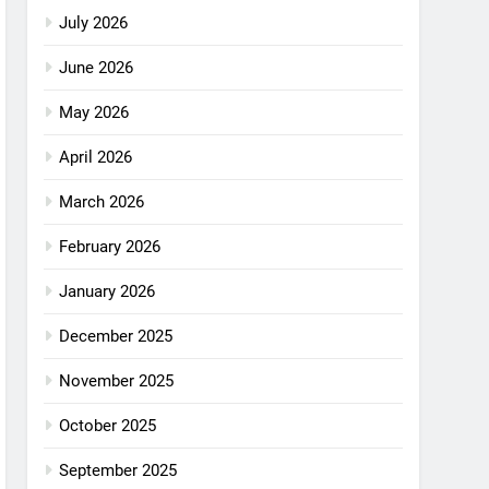
July 2026
June 2026
May 2026
April 2026
March 2026
February 2026
January 2026
December 2025
November 2025
October 2025
September 2025