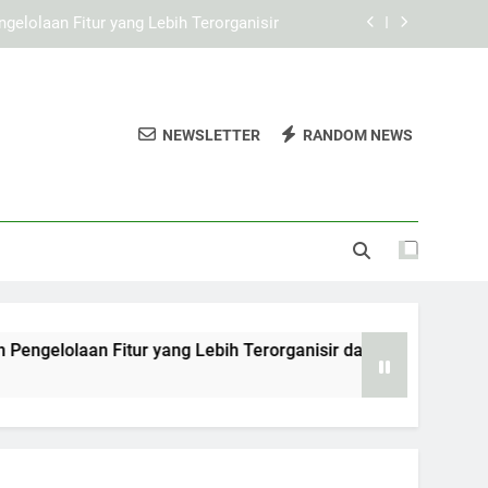
lolaan Fitur yang Lebih Terorganisir
ebih Terorganisir dan Mudah Dipahami
h Terorganisir untuk Pengguna Modern
NEWSLETTER
RANDOM NEWS
ihkan Cache sebelum LEBAH4D Login
amah Auto. Solusi Untuk Kendaraan Anda.
lolaan Fitur yang Lebih Terorganisir
ebih Terorganisir dan Mudah Dipahami
h Terorganisir untuk Pengguna Modern
 Fitur yang Lebih Terorganisir dan Mudah Dipahami
K
3 