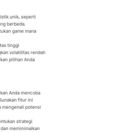
stik unik, seperti
yang berbeda.
ntukan game mana
tas tinggi
an volatilitas rendah
kan pilihan Anda
inkan Anda mencoba
unakan fitur ini
a mengenali potensi
ntukan strategi
i dan meminimalkan