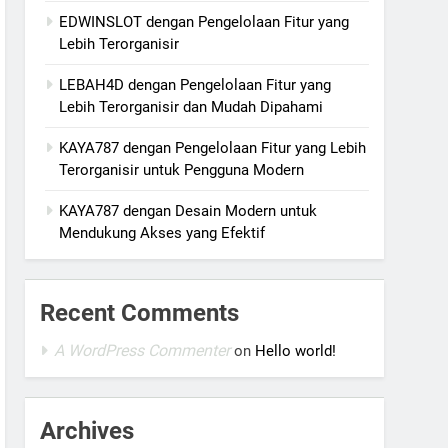
EDWINSLOT dengan Pengelolaan Fitur yang
Lebih Terorganisir
LEBAH4D dengan Pengelolaan Fitur yang
Lebih Terorganisir dan Mudah Dipahami
KAYA787 dengan Pengelolaan Fitur yang Lebih
Terorganisir untuk Pengguna Modern
KAYA787 dengan Desain Modern untuk
Mendukung Akses yang Efektif
Recent Comments
A WordPress Commenter
on
Hello world!
Archives