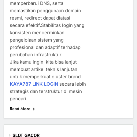
memperbarui DNS, serta
memastikan penggunaan domain
resmi, redirect dapat diatasi
secara efektif.Stabilitas login yang
konsisten mencerminkan
pengelolaan sistem yang
profesional dan adaptif terhadap
perubahan infrastruktur.
Jika kamu ingin, kita bisa lanjut
membuat artikel teknis lanjutan
untuk memperkuat cluster brand
KAYA787 LINK LOGIN
secara lebih
strategis dan terstruktur di mesin
pencari.
Read More
SLOT GACOR