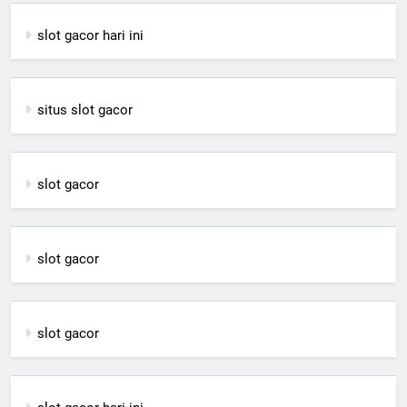
slot gacor hari ini
situs slot gacor
slot gacor
slot gacor
slot gacor