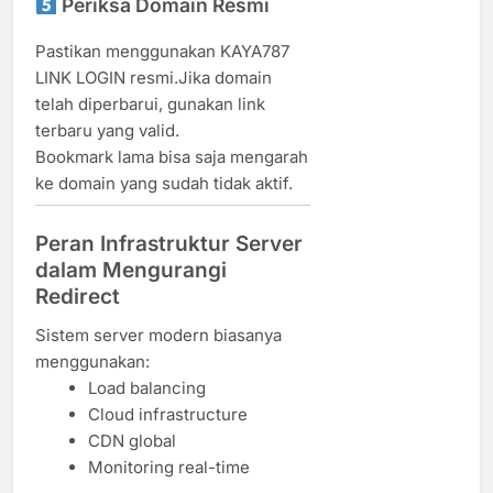
Periksa Domain Resmi
Pastikan menggunakan KAYA787
LINK LOGIN resmi.Jika domain
telah diperbarui, gunakan link
terbaru yang valid.
Bookmark lama bisa saja mengarah
ke domain yang sudah tidak aktif.
Peran Infrastruktur Server
dalam Mengurangi
Redirect
Sistem server modern biasanya
menggunakan:
Load balancing
Cloud infrastructure
CDN global
Monitoring real-time