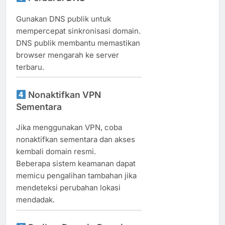
Gunakan DNS publik untuk
mempercepat sinkronisasi domain.
DNS publik membantu memastikan
browser mengarah ke server
terbaru.
Nonaktifkan VPN
Sementara
Jika menggunakan VPN, coba
nonaktifkan sementara dan akses
kembali domain resmi.
Beberapa sistem keamanan dapat
memicu pengalihan tambahan jika
mendeteksi perubahan lokasi
mendadak.