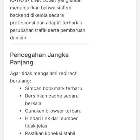
KAYA787 LINK LOGIN yang stabil
menunjukkan bahwa sistem
backend dikelola secara
profesional dan adaptif terhadap
perubahan trafik serta pembaruan
domain.
Pencegahan Jangka
Panjang
Agar tidak mengalami redirect
berulang:
Simpan bookmark terbaru
Bersihkan cache secara
berkala
Gunakan browser terbaru
Hindari link dari sumber
tidak jelas
Pastikan koneksi stabil