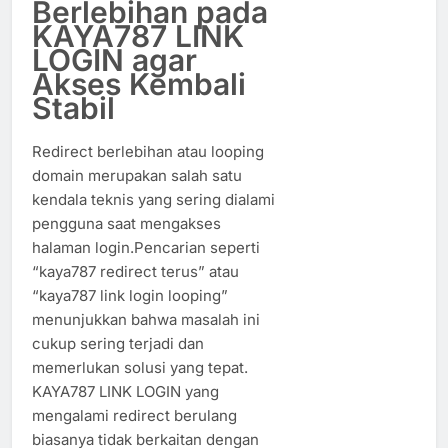
Berlebihan pada
KAYA787 LINK
LOGIN agar
Akses Kembali
Stabil
Redirect berlebihan atau looping
domain merupakan salah satu
kendala teknis yang sering dialami
pengguna saat mengakses
halaman login.Pencarian seperti
“kaya787 redirect terus” atau
“kaya787 link login looping”
menunjukkan bahwa masalah ini
cukup sering terjadi dan
memerlukan solusi yang tepat.
KAYA787 LINK LOGIN yang
mengalami redirect berulang
biasanya tidak berkaitan dengan