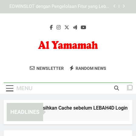
Skip
LEBAH4D dengan Pengelolaan Fitur yang Lebih
to
Terorganisir dan Mudah Dipahami
content
KAYA787 dengan Pengelolaan Fitur yang Lebih
Terorganisir untuk Pengguna Modern
Panduan Membersihkan Cache sebelum
LEBAH4D Login
EDWINSLOT dengan Pengelolaan Fitur yang Lebih
Terorganisir
Al Yamamah
LEBAH4D dengan Pengelolaan Fitur yang Lebih
Dapatkan Layanan Penjualan Dan
Terorganisir dan Mudah Dipahami
NEWSLETTER
RANDOM NEWS
Auto
Perbaikan Mobil Profesional Di Al Yamamah
KAYA787 dengan Pengelolaan Fitur yang Lebih
Terorganisir untuk Pengguna Modern
Auto. Solusi Untuk Kendaraan Anda.
MENU
nduan Membersihkan Cache sebelum LEBAH4D Login
HEADLINES
Weeks Ago
3