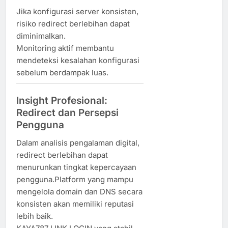
Jika konfigurasi server konsisten,
risiko redirect berlebihan dapat
diminimalkan.
Monitoring aktif membantu
mendeteksi kesalahan konfigurasi
sebelum berdampak luas.
Insight Profesional:
Redirect dan Persepsi
Pengguna
Dalam analisis pengalaman digital,
redirect berlebihan dapat
menurunkan tingkat kepercayaan
pengguna.Platform yang mampu
mengelola domain dan DNS secara
konsisten akan memiliki reputasi
lebih baik.