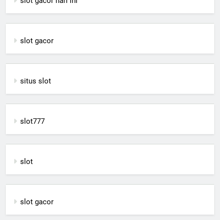
slot gacor hari ini
slot gacor
situs slot
slot777
slot
slot gacor