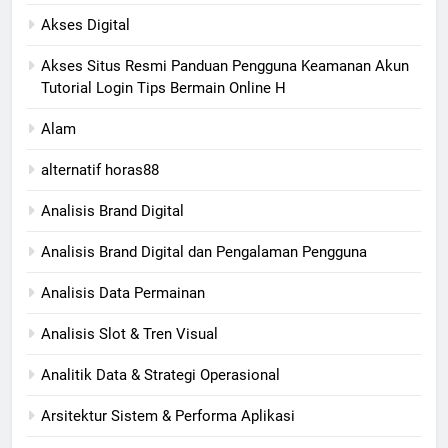
Akses Digital
Akses Situs Resmi Panduan Pengguna Keamanan Akun
Tutorial Login Tips Bermain Online H
Alam
alternatif horas88
Analisis Brand Digital
Analisis Brand Digital dan Pengalaman Pengguna
Analisis Data Permainan
Analisis Slot & Tren Visual
Analitik Data & Strategi Operasional
Arsitektur Sistem & Performa Aplikasi