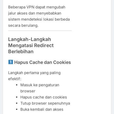
Beberapa VPN dapat mengubah
jalur akses dan menyebabkan
sistem mendeteksi lokasi berbeda
secara berulang.
Langkah-Langkah
Mengatasi Redirect
Berlebihan
Hapus Cache dan Cookies
Langkah pertama yang paling
efektif:
Masuk ke pengaturan
browser
Hapus cache dan cookies
Tutup browser sepenuhnya
Buka kembali dan akses