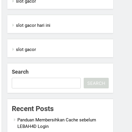
slot gacor
slot gacor hari ini
slot gacor
Search
SEARCH
Recent Posts
Panduan Membersihkan Cache sebelum
LEBAH4D Login