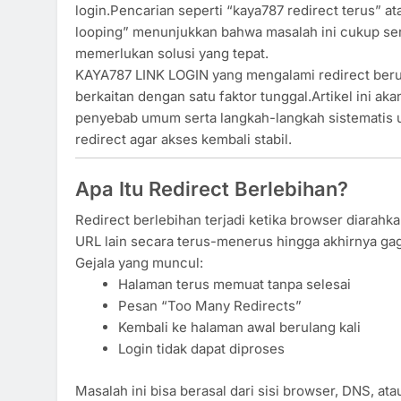
login.Pencarian seperti “kaya787 redirect terus” at
looping” menunjukkan bahwa masalah ini cukup seri
memerlukan solusi yang tepat.
KAYA787 LINK LOGIN yang mengalami redirect berul
berkaitan dengan satu faktor tunggal.Artikel ini a
penyebab umum serta langkah-langkah sistematis 
redirect agar akses kembali stabil.
Apa Itu Redirect Berlebihan?
Redirect berlebihan terjadi ketika browser diarahka
URL lain secara terus-menerus hingga akhirnya gag
Gejala yang muncul:
Halaman terus memuat tanpa selesai
Pesan “Too Many Redirects”
Kembali ke halaman awal berulang kali
Login tidak dapat diproses
Masalah ini bisa berasal dari sisi browser, DNS, ata