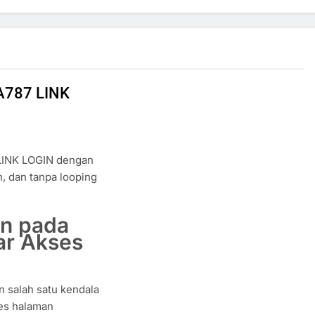
YA787 LINK
 LINK LOGIN dengan
, dan tanpa looping
an pada
ar Akses
 salah satu kendala
ses halaman