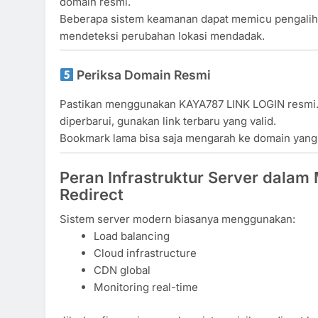
domain resmi.
Beberapa sistem keamanan dapat memicu pengalih
mendeteksi perubahan lokasi mendadak.
Periksa Domain Resmi
Pastikan menggunakan KAYA787 LINK LOGIN resmi.
diperbarui, gunakan link terbaru yang valid.
Bookmark lama bisa saja mengarah ke domain yang s
Peran Infrastruktur Server dalam
Redirect
Sistem server modern biasanya menggunakan:
Load balancing
Cloud infrastructure
CDN global
Monitoring real-time