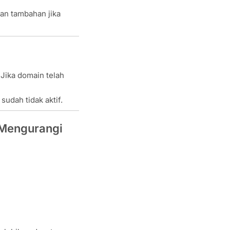
an tambahan jika
Jika domain telah
udah tidak aktif.
 Mengurangi