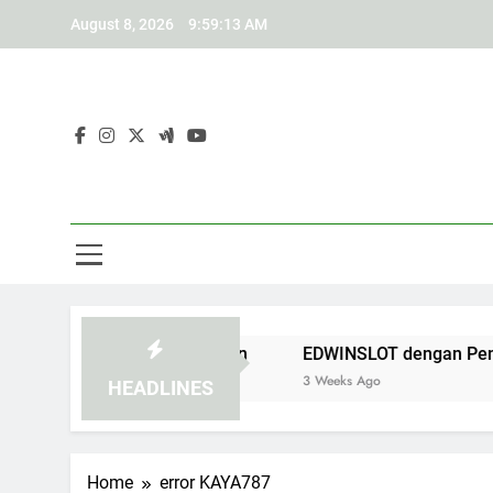
Skip
August 8, 2026
9:59:14 AM
to
content
Al 
Dapatkan 
lum LEBAH4D Login
EDWINSLOT dengan Pengelolaan Fitu
3 Weeks Ago
HEADLINES
Home
error KAYA787