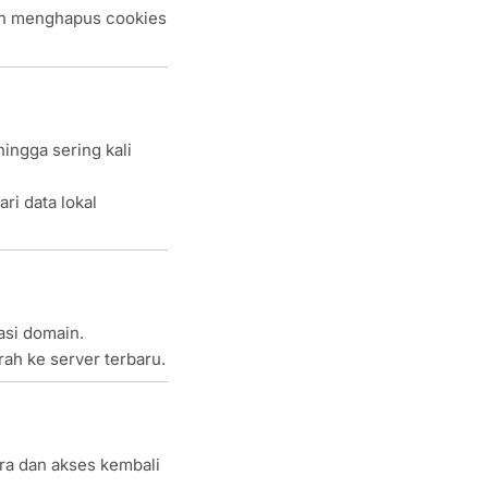
ah menghapus cookies
ngga sering kali
ari data lokal
si domain.
h ke server terbaru.
a dan akses kembali