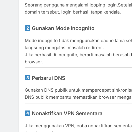
Seorang pengguna mengalami looping login.Setel
domain tersebut, login berhasil tanpa kendala.
Gunakan Mode Incognito
Mode incognito tidak menggunakan cache lama sehi
langsung mengatasi masalah redirect.
Jika berhasil di incognito, berarti masalah berasal d
browser.
Perbarui DNS
Gunakan DNS publik untuk mempercepat sinkronisa
DNS publik membantu memastikan browser mengara
Nonaktifkan VPN Sementara
Jika menggunakan VPN, coba nonaktifkan sementar