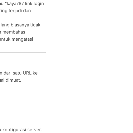
au “kaya787 link login
ng terjadi dan
ang biasanya tidak
kan membahas
untuk mengatasi
n dari satu URL ke
al dimuat.
u konfigurasi server.