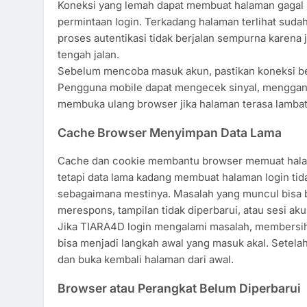
Koneksi yang lemah dapat membuat halaman gaga
permintaan login. Terkadang halaman terlihat sudah
proses autentikasi tidak berjalan sempurna karena j
tengah jalan.
Sebelum mencoba masuk akun, pastikan koneksi ber
Pengguna mobile dapat mengecek sinyal, mengganti
membuka ulang browser jika halaman terasa lambat
Cache Browser Menyimpan Data Lama
Cache dan cookie membantu browser memuat halam
tetapi data lama kadang membuat halaman login tid
sebagaimana mestinya. Masalah yang muncul bisa 
merespons, tampilan tidak diperbarui, atau sesi aku
Jika TIARA4D login mengalami masalah, membersi
bisa menjadi langkah awal yang masuk akal. Setelah
dan buka kembali halaman dari awal.
Browser atau Perangkat Belum Diperbarui