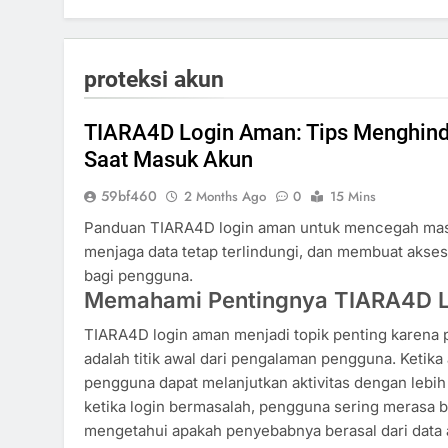
proteksi akun
TIARA4D Login Aman: Tips Menghind
Saat Masuk Akun
59bf460
2 Months Ago
0
15 Mins
Panduan TIARA4D login aman untuk mencegah mas
menjaga data tetap terlindungi, dan membuat akses 
bagi pengguna.
Memahami Pentingnya TIARA4D 
TIARA4D login aman menjadi topik penting karena
adalah titik awal dari pengalaman pengguna. Ketika 
pengguna dapat melanjutkan aktivitas dengan lebi
ketika login bermasalah, pengguna sering merasa b
mengetahui apakah penyebabnya berasal dari data 