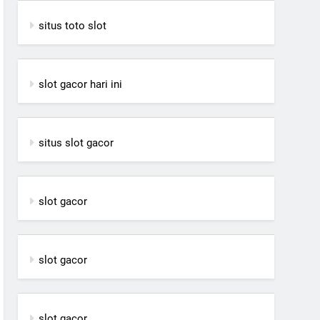
situs toto slot
slot gacor hari ini
situs slot gacor
slot gacor
slot gacor
slot gacor