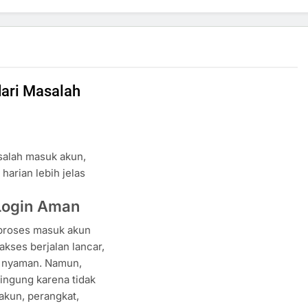
ari Masalah
alah masuk akun,
harian lebih jelas
Login Aman
 proses masuk akun
akses berjalan lancar,
h nyaman. Namun,
ingung karena tidak
akun, perangkat,