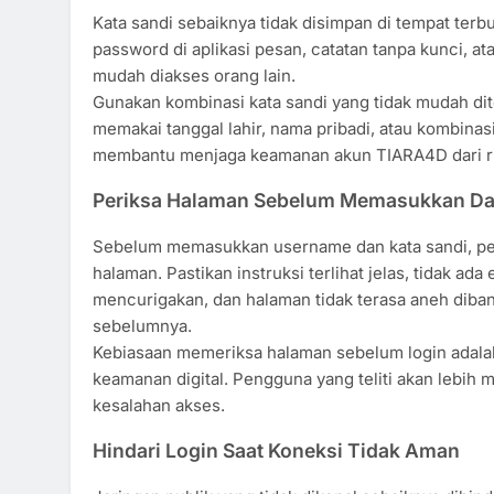
Kata sandi sebaiknya tidak disimpan di tempat terb
password di aplikasi pesan, catatan tanpa kunci, 
mudah diakses orang lain.
Gunakan kombinasi kata sandi yang tidak mudah di
memakai tanggal lahir, nama pribadi, atau kombinas
membantu menjaga keamanan akun TIARA4D dari ris
Periksa Halaman Sebelum Memasukkan Da
Sebelum memasukkan username dan kata sandi, per
halaman. Pastikan instruksi terlihat jelas, tidak ada
mencurigakan, dan halaman tidak terasa aneh dib
sebelumnya.
Kebiasaan memeriksa halaman sebelum login adalah
keamanan digital. Pengguna yang teliti akan lebih
kesalahan akses.
Hindari Login Saat Koneksi Tidak Aman