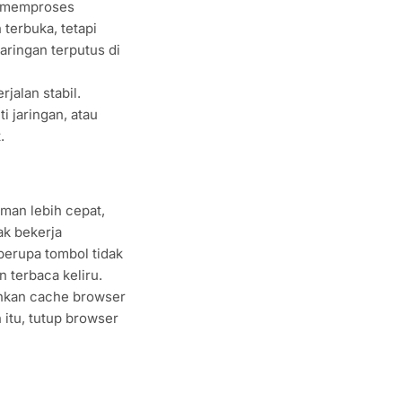
l memproses
 terbuka, tetapi
aringan terputus di
jalan stabil.
 jaringan, atau
.
an lebih cepat,
ak bekerja
berupa tombol tidak
n terbaca keliru.
hkan cache browser
 itu, tutup browser