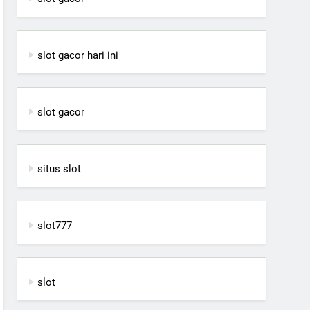
slot gacor hari ini
slot gacor
situs slot
slot777
slot