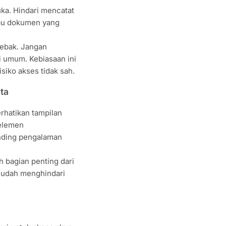
uka. Hindari mencatat
atau dokumen yang
tebak. Jangan
i umum. Kebiasaan ini
iko akses tidak sah.
ta
hatikan tampilan
 elemen
anding pengalaman
 bagian penting dari
 mudah menghindari