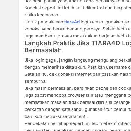
Jaringan publik yang tidak dikenal sebaiknya dihind
Koneksi seperti ini lebih sulit dikontrol dan berpo
risiko keamanan.
Untuk pengalaman
tiara4d
login aman, gunakan jari
koneksi yang benar-benar dipercaya. Selain lebih a
juga membantu proses masuk akun berjalan lebih la
Langkah Praktis Jika TIARA4D Lo
Bermasalah
Jika login gagal, jangan langsung mengulang berkali
dengan memeriksa data akun. Pastikan username da
Setelah itu, cek koneksi internet dan pastikan hal
sempurna.
Jika masih bermasalah, bersihkan cache dan cook
juga dapat mencoba browser lain atau mengganti p
memastikan masalah tidak berasal dari sisi perangka
berkaitan dengan kata sandi, gunakan fitur pemulih
dan ikuti instruksi secara teliti.
Pendekatan bertahap seperti ini lebih efektif dib
berulang tanpa analisis. Dengan cara ini, penggu