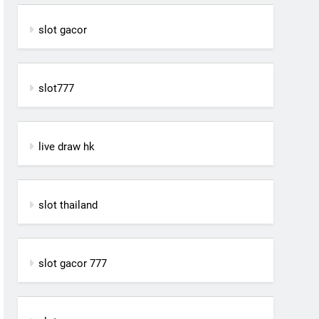
slot gacor
slot777
live draw hk
slot thailand
slot gacor 777