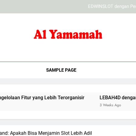
EDWINSLOT dengan Penge
LEBAH4D dengan Pengelolaan Fitur yang L
KAYA787 dengan Pengelolaan Fitur yang Lebi
Panduan Members
Yamamah Auto
Layanan Penjualan Dan Perbaikan Mobil Profesional Di Al Yam
EDWINSLOT dengan Penge
SAMPLE PAGE
LEBAH4D dengan Pengelolaan Fitur yang L
KAYA787 dengan Pengelolaan Fitur yang Lebi
r yang Lebih Terorganisir
LEBAH4D dengan Pengelolaan
3 Weeks Ago
land: Apakah Bisa Menjamin Slot Lebih Adil