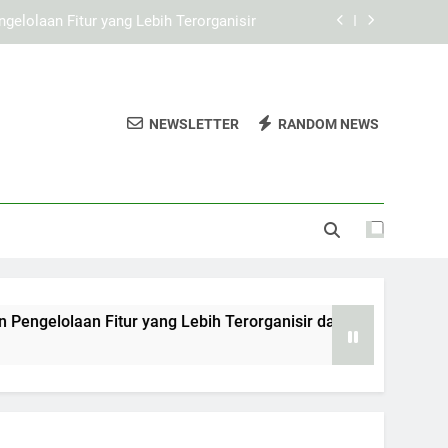
lolaan Fitur yang Lebih Terorganisir
ebih Terorganisir dan Mudah Dipahami
h Terorganisir untuk Pengguna Modern
NEWSLETTER
RANDOM NEWS
ihkan Cache sebelum LEBAH4D Login
amah Auto. Solusi Untuk Kendaraan Anda.
lolaan Fitur yang Lebih Terorganisir
ebih Terorganisir dan Mudah Dipahami
h Terorganisir untuk Pengguna Modern
 Fitur yang Lebih Terorganisir dan Mudah Dipahami
K
3 