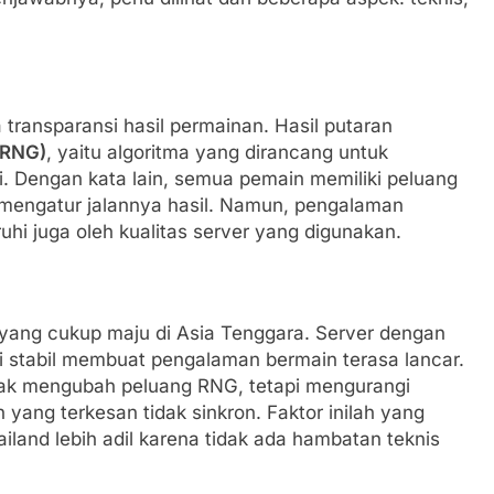
ransparansi hasil permainan. Hasil putaran
(RNG)
, yaitu algoritma yang dirancang untuk
si. Dengan kata lain, semua pemain memiliki peluang
 mengatur jalannya hasil. Namun, pengalaman
ruhi juga oleh kualitas server yang digunakan.
al yang cukup maju di Asia Tenggara. Server dengan
si stabil membuat pengalaman bermain terasa lancar.
idak mengubah peluang RNG, tetapi mengurangi
 yang terkesan tidak sinkron. Faktor inilah yang
land lebih adil karena tidak ada hambatan teknis