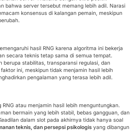
n bahwa server tersebut memang lebih adil. Narasi
semacam konsensus di kalangan pemain, meskipun
berubah.
memengaruhi hasil RNG karena algoritma ini bekerja
ilan secara teknis tetap sama di semua tempat.
berupa stabilitas, transparansi regulasi, dan
ktor ini, meskipun tidak menjamin hasil lebih
hadirkan pengalaman yang terasa lebih adil.
g RNG atau menjamin hasil lebih menguntungkan.
man bermain yang lebih stabil, bebas gangguan, dan
 Keadilan dalam slot pada akhirnya tidak hanya soal
anan teknis, dan persepsi psikologis
yang dibangun