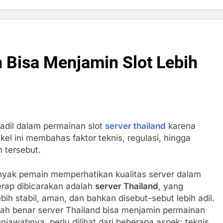
h Bisa Menjamin Slot Lebih
 adil dalam permainan slot
server thailand
karena
tikel ini membahas faktor teknis, regulasi, hingga
 tersebut.
nyak pemain memperhatikan kualitas server dalam
erap dibicarakan adalah
server Thailand
, yang
 stabil, aman, dan bahkan disebut-sebut lebih adil.
ah benar server Thailand bisa menjamin permainan
njawabnya, perlu dilihat dari beberapa aspek: teknis,